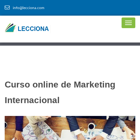
info@lecciona.com
Curso online de Marketing
Internacional