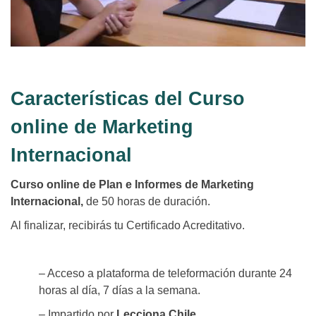
Características del Curso
online de Marketing
Internacional
Curso online de Plan e Informes de Marketing
Internacional,
de 50 horas
de duración.
Al finalizar, recibirás tu Certificado Acreditativo.
– Acceso a plataforma de teleformación durante 24
horas al día, 7 días a la semana.
– Impartido por
Lecciona Chile.