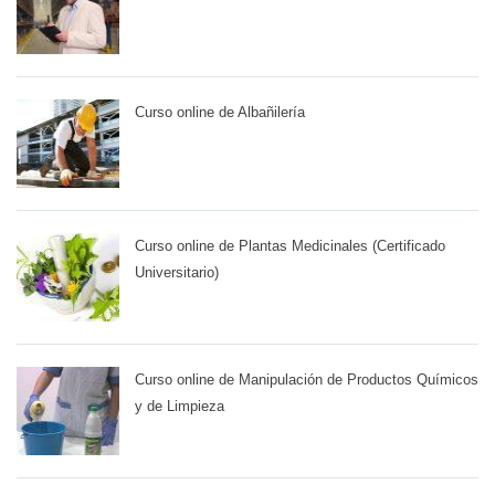
Curso online de Albañilería
Curso online de Plantas Medicinales (Certificado
Universitario)
Curso online de Manipulación de Productos Químicos
y de Limpieza