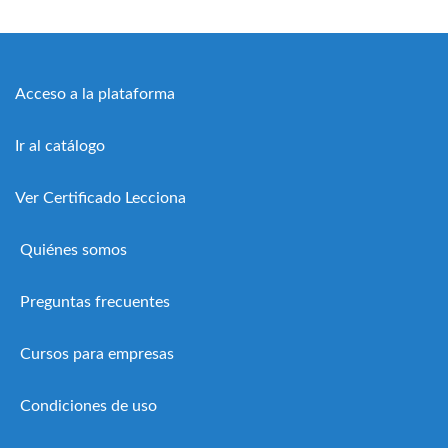
Acceso a la plataforma
Ir al catálogo
Ver Certificado Lecciona
Quiénes somos
Preguntas frecuentes
Cursos para empresas
Condiciones de uso