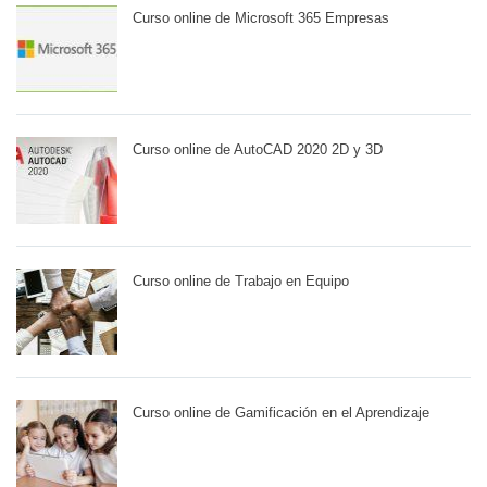
Curso online de Microsoft 365 Empresas
Curso online de AutoCAD 2020 2D y 3D
Curso online de Trabajo en Equipo
Curso online de Gamificación en el Aprendizaje