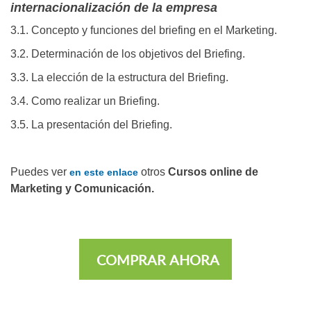
internacionalización de la empresa
3.1. Concepto y funciones del briefing en el Marketing.
3.2. Determinación de los objetivos del Briefing.
3.3. La elección de la estructura del Briefing.
3.4. Como realizar un Briefing.
3.5. La presentación del Briefing.
Puedes ver
otros
Cursos online de
en este enlace
Marketing y Comunicación.
COMPRAR AHORA