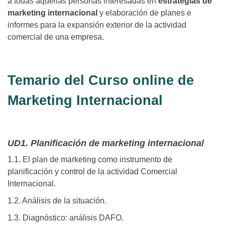
a todas aquellas personas interesadas en
estrategias de
marketing internacional
y elaboración de planes e
informes para la expansión exterior de la actividad
comercial de una empresa.
Temario del Curso online de
Marketing Internacional
UD1. Planificación de marketing internacional
1.1. El plan de marketing como instrumento de
planificación y control de la actividad Comercial
Internacional.
1.2. Análisis de la situación.
1.3. Diagnóstico: análisis DAFO.