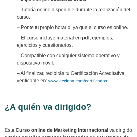
– Tutoría online disponible durante la realización del
curso.
– Ponte tu propio horario, ya que el curso es online.
– El curso incluye material en
pdf
, ejemplos,
ejercicios y cuestionarios.
– Compatible con cualquier sistema operativo y
dispositivo móvil.
– Al finalizar, recibirás tu Certificación Acreditativa
verificable en:
www.lecciona.com/certificados
¿A quién va dirigido?
Este
Curso online de Marketing Internacional
va dirigido