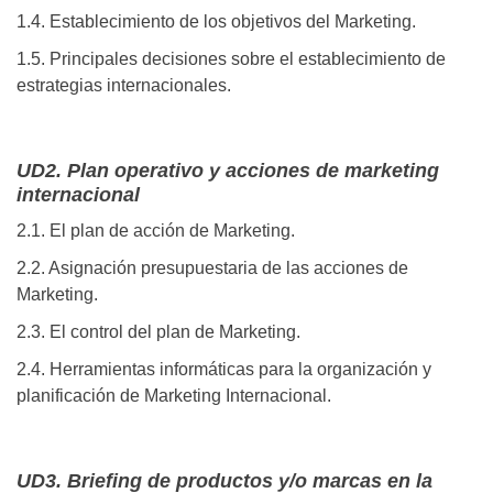
1.4. Establecimiento de los objetivos del Marketing.
1.5. Principales decisiones sobre el establecimiento de
estrategias internacionales.
UD2. Plan operativo y acciones de marketing
internacional
2.1. El plan de acción de Marketing.
2.2. Asignación presupuestaria de las acciones de
Marketing.
2.3. El control del plan de Marketing.
2.4. Herramientas informáticas para la organización y
planificación de Marketing Internacional.
UD3. Briefing de productos y/o marcas en la