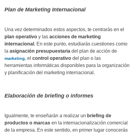
Plan de Marketing Internacional
Una vez determinados estos aspectos, te centrarás en el
plan operativo
y las
acciones de marketing
internacional
. En este punto, estudiarás cuestiones como
la
asignación presupuestaria
del plan de acción de
, el
control operativo
del plan o las
marketing
herramientas informáticas disponibles para la organización
y planificación del marketing internacional.
Elaboración de briefing o informes
Igualmente, te enseñarán a realizar un
briefing de
productos o marcas
en la internacionalización comercial
de la empresa. En este sentido, en primer lugar conocerás