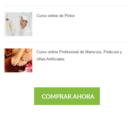
Curso online de Pintor
Curso online Profesional de Manicura, Pedicura y
Uñas Artificiales
COMPRAR AHORA