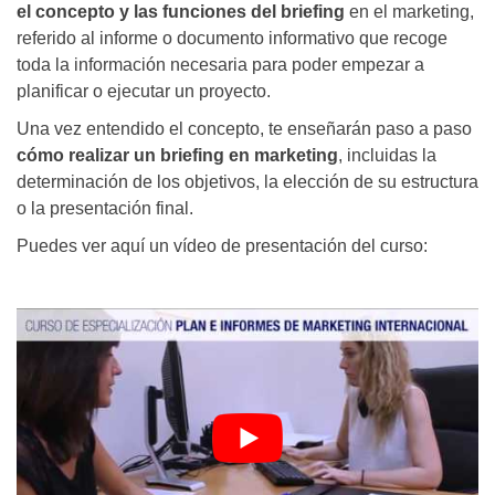
el concepto y las funciones del briefing
en el marketing,
referido al informe o documento informativo que recoge
toda la información necesaria para poder empezar a
planificar o ejecutar un proyecto.
Una vez entendido el concepto, te enseñarán paso a paso
cómo realizar un briefing en marketing
, incluidas la
determinación de los objetivos, la elección de su estructura
o la presentación final.
Puedes ver aquí un vídeo de presentación del curso: