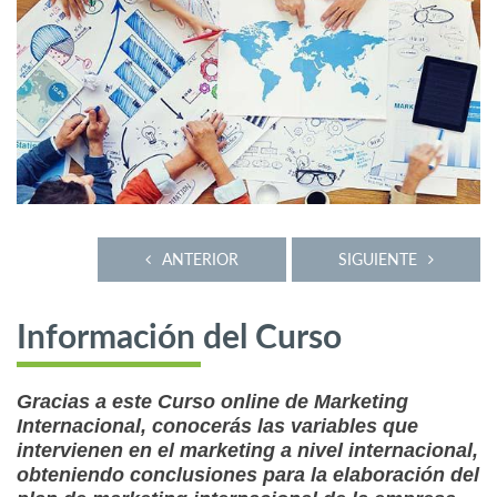
ANTERIOR
SIGUIENTE
Información del Curso
Gracias a este Curso online de Marketing
Internacional, conocerás las variables que
intervienen en el marketing a nivel internacional,
obteniendo conclusiones para la elaboración del