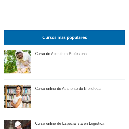
Cursos más populares
Curso de Apicultura Profesional
Curso online de Asistente de Biblioteca
Curso online de Especialista en Logística