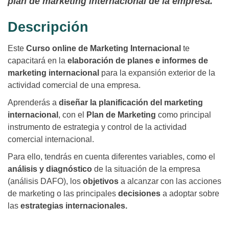
plan de marketing internacional de la empresa.
Descripción
Este
Curso online de Marketing Internacional
te
capacitará en la
elaboración de planes e informes de
marketing internacional
para la expansión exterior de la
actividad comercial de una empresa.
Aprenderás a
diseñar la planificación del marketing
internacional
, con el
Plan de Marketing
como principal
instrumento de estrategia y control de la actividad
comercial internacional.
Para ello, tendrás en cuenta diferentes variables, como el
análisis y diagnóstico
de la situación de la empresa
(análisis DAFO), los
objetivos
a alcanzar con las acciones
de marketing o las principales
decisiones
a adoptar sobre
las
estrategias internacionales.