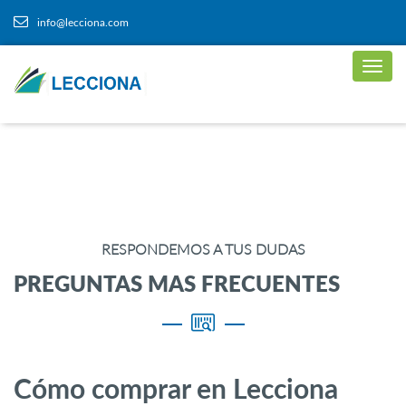
info@lecciona.com
RESPONDEMOS A TUS DUDAS
PREGUNTAS MAS FRECUENTES
Cómo comprar en Lecciona