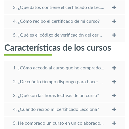
3. ¿Qué datos contiene el certificado de Lecciona?
4. ¿Cómo recibo el certificado de mi curso?
5. ¿Qué es el código de verificación del certificado?
Características de los cursos
1. ¿Cómo accedo al curso que he comprado en Lecciona?
2. ¿De cuánto tiempo dispongo para hacer mi curso?
3. ¿Qué son las horas lectivas de un curso?
4. ¿Cuándo recibo mi certificado Lecciona?
5. He comprado un curso en un colaborador de Lecciona