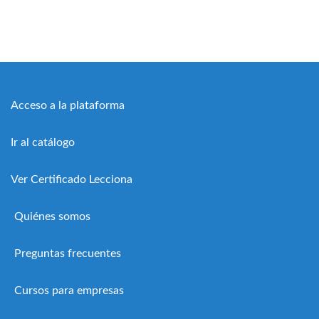
Acceso a la plataforma
Ir al catálogo
Ver Certificado Lecciona
Quiénes somos
Preguntas frecuentes
Cursos para empresas