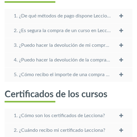
1. ¿De qué métodos de pago dispone Lecciona?
2. ¿Es segura la compra de un curso en Lecciona?
3. ¿Puedo hacer la devolución de mi compra en Lecciona?
4. ¿Puedo hacer la devolución de la compra de un Colaborador?
5. ¿Cómo recibo el importe de una compra anulada?
Certificados de los cursos
1. ¿Cómo son los certificados de Lecciona?
2. ¿Cuándo recibo mi certificado Lecciona?