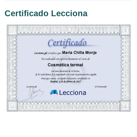
Certificado Lecciona