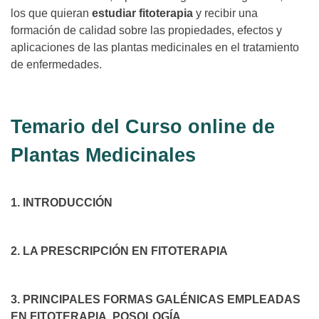
los que quieran
estudiar fitoterapia
y recibir una
formación de calidad sobre las propiedades, efectos y
aplicaciones de las plantas medicinales en el tratamiento
de enfermedades.
Temario del Curso online de
Plantas Medicinales
1. INTRODUCCIÓN
2. LA PRESCRIPCIÓN EN FITOTERAPIA
3. PRINCIPALES FORMAS GALÉNICAS EMPLEADAS
EN FITOTERAPIA. POSOLOGÍA