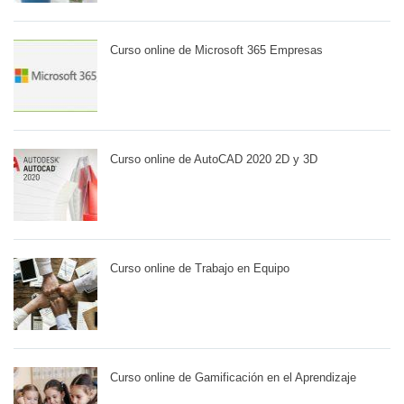
Curso online de Microsoft 365 Empresas
Curso online de AutoCAD 2020 2D y 3D
Curso online de Trabajo en Equipo
Curso online de Gamificación en el Aprendizaje