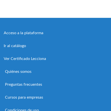
Acceso a la plataforma
Ir al catálogo
Ver Certificado Lecciona
Quiénes somos
Preguntas frecuentes
Cursos para empresas
Condiciones de uso