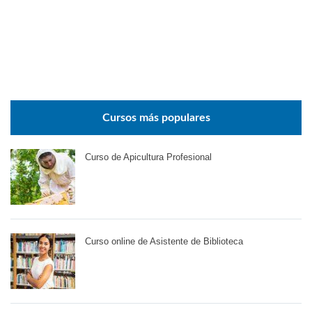
Cursos más populares
Curso de Apicultura Profesional
Curso online de Asistente de Biblioteca