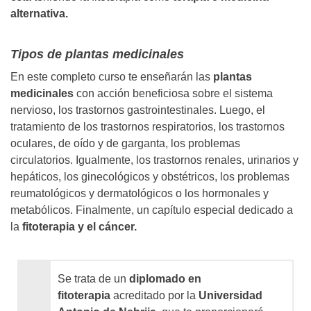
alternativa.
Tipos de plantas medicinales
En este completo curso te enseñarán las
plantas
medicinales
con acción beneficiosa sobre el sistema
nervioso, los trastornos gastrointestinales. Luego, el
tratamiento de los trastornos respiratorios, los trastornos
oculares, de oído y de garganta, los problemas
circulatorios. Igualmente, los trastornos renales, urinarios y
hepáticos, los ginecológicos y obstétricos, los problemas
reumatológicos y dermatológicos o los hormonales y
metabólicos. Finalmente, un capítulo especial dedicado a
la
fitoterapia y el cáncer.
Se trata de un
diplomado en
fitoterapia
acreditado por la
Universidad