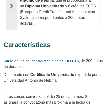
Antonio de Nebrija,
que te proporcionará
un
Diploma Universitario
y 8 créditos ECTS
(European Credit Transfer and Accumulation
System) correspondientes a 200 horas
lectivas.
Características
,
de 200 horas
Curso online de Plantas Medicinales + 8 ECTS
de duración.
Diplomado con
Certificado Universitario
expedido por la
Universidad Antonio de Nebrija.
– Los cursos comienzan el día 25 de cada mes. Se
asignará la convocatoria más próxima a la fecha de