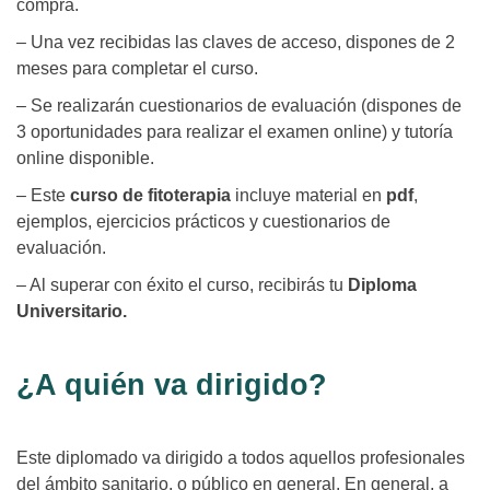
compra.
– Una vez recibidas las claves de acceso, dispones de 2
meses para completar el curso.
– Se realizarán cuestionarios de evaluación (dispones de
3 oportunidades para realizar el examen online) y tutoría
online disponible.
– Este
curso de fitoterapia
incluye material en
pdf
,
ejemplos, ejercicios prácticos y cuestionarios de
evaluación.
– Al superar con éxito el curso, recibirás tu
Diploma
Universitario.
¿A quién va dirigido?
Este diplomado va dirigido a todos aquellos profesionales
del ámbito sanitario, o público en general. En general, a