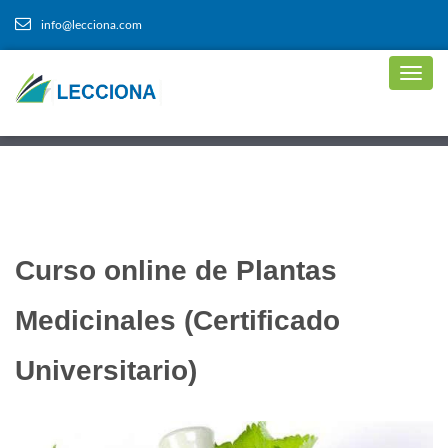
info@lecciona.com
Curso online de Plantas
Medicinales (Certificado
Universitario)