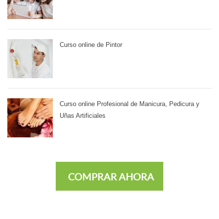
Curso online de Pintor
Curso online Profesional de Manicura, Pedicura y
Uñas Artificiales
COMPRAR AHORA