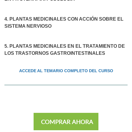
4. PLANTAS MEDICINALES CON ACCIÓN SOBRE EL
SISTEMA NERVIOSO
5. PLANTAS MEDICINALES EN EL TRATAMIENTO DE
LOS TRASTORNOS GASTROINTESTINALES
ACCEDE AL TEMARIO COMPLETO DEL CURSO
COMPRAR AHORA