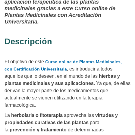
aplicación terapéutica de las plantas
medicinales gracias a este Curso online de
Plantas Medicinales con Acreditación
Universitaria.
Descripción
El objetivo de este
Curso online de Plantas Medicinales,
,
es introducir a todos
con Certificación Universitaria
aquellos que lo deseen, en el mundo de las
hierbas y
plantas medicinales y sus aplicaciones
. Ya que, de ellas
derivan la mayor parte de los medicamentos que
actualmente se vienen utilizando en la terapia
farmacológica.
La
herbolaria o fitoterapia
aprovecha las
virtudes y
propiedades curativas de las plantas
para
la
prevención y tratamiento
de determinadas