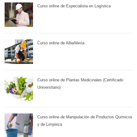
Curso online de Especialista en Logística
Curso online de Albañilería
Curso online de Plantas Medicinales (Certificado
Universitario)
Curso online de Manipulación de Productos Químicos
y de Limpieza