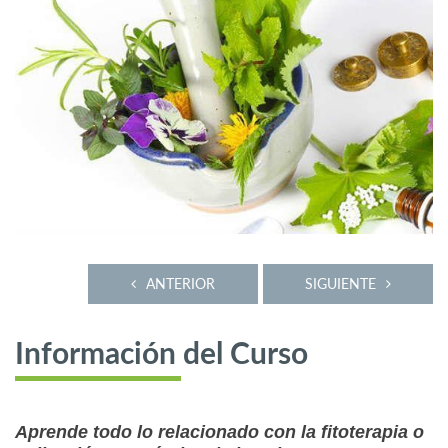
ANTERIOR
SIGUIENTE
Información del Curso
Aprende todo lo relacionado con la fitoterapia o