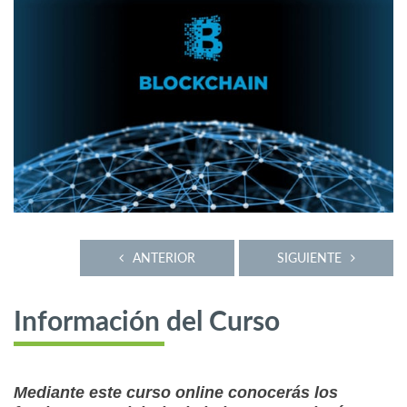
ANTERIOR
SIGUIENTE
Información del Curso
Mediante este curso online conocerás los