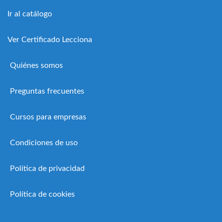
Ir al catálogo
Ver Certificado Lecciona
Quiénes somos
Preguntas frecuentes
Cursos para empresas
Condiciones de uso
Política de privacidad
Política de cookies