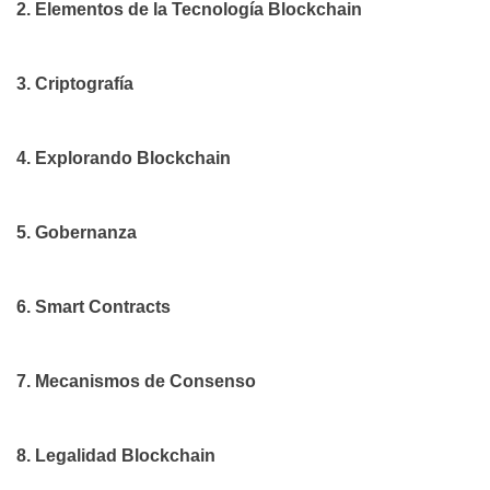
2. Elementos de la Tecnología Blockchain
3. Criptografía
4. Explorando Blockchain
5. Gobernanza
6. Smart Contracts
7. Mecanismos de Consenso
8. Legalidad Blockchain