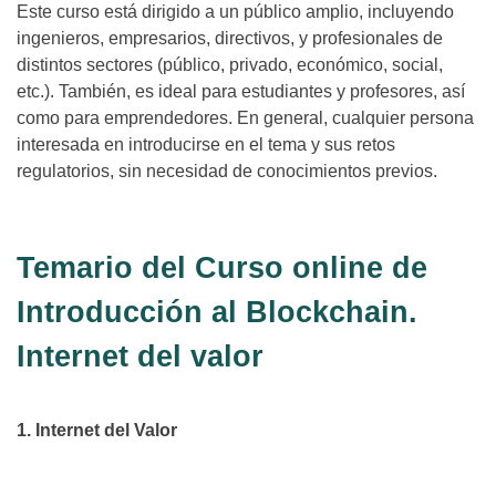
Este curso está dirigido a un público amplio, incluyendo
ingenieros, empresarios, directivos, y profesionales de
distintos sectores (público, privado, económico, social,
etc.). También, es ideal para estudiantes y profesores, así
como para emprendedores. En general, cualquier persona
interesada en introducirse en el tema y sus retos
regulatorios, sin necesidad de conocimientos previos.
Temario del Curso online de
Introducción al Blockchain.
Internet del valor
1. Internet del Valor