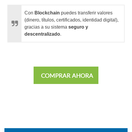
Con
Blockchain
puedes transferir valores
(dinero, títulos, certificados, identidad digital),
gracias a su sistema
seguro y
descentralizado
.
COMPRAR AHORA