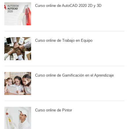
Curso online de AutoCAD 2020 2D y 3D
Curso online de Trabajo en Equipo
Curso online de Gamificación en el Aprendizaje
Curso online de Pintor