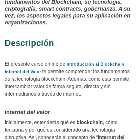
fundamentos del Blockchain, su tecnología,
criptografía, smart contracts, gobernanza. A su
vez, los aspectos legales para su aplicación en
organizaciones.
Descripción
El presente curso online de
Introducción al Blockchain.
te permite comprender los fundamentos
Internet del Valor
de la tecnología blockchain. Además, cómo esta permite
intercambiar valor de forma segura, directa y sin
intermediarios a través de internet.
Internet del valor
Inicialmente, entenderás qué es
blockchain
, cómo
funciona y por qué es considerado una tecnología
disruptiva. Así, conocerás el concepto de “
Internet del