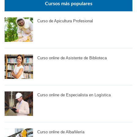
Cursos más populares
Curso de Apicultura Profesional
Curso online de Asistente de Biblioteca
Curso online de Especialista en Logística
Curso online de Albañilería