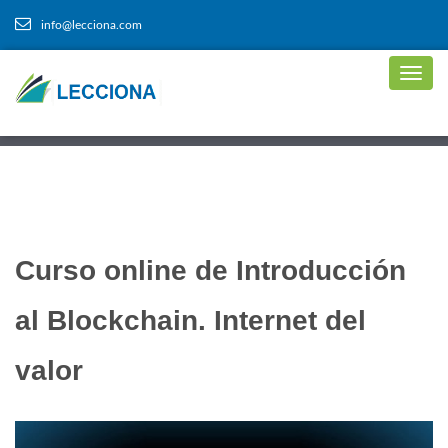
info@lecciona.com
Curso online de Introducción
al Blockchain. Internet del
valor