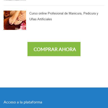
Curso online Profesional de Manicura, Pedicura y
Uñas Artificiales
COMPRAR AHORA
Acceso a la plataforma