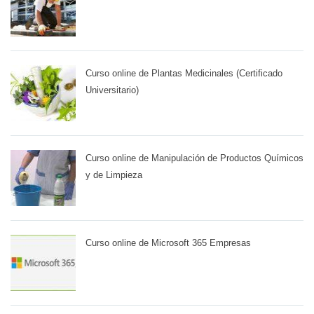
Curso online de Plantas Medicinales (Certificado
Universitario)
Curso online de Manipulación de Productos Químicos
y de Limpieza
Curso online de Microsoft 365 Empresas