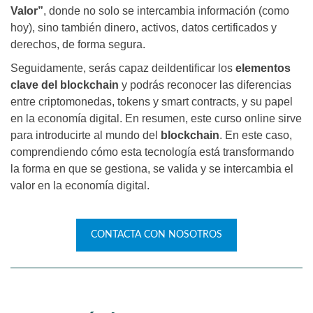
Valor”
, donde no solo se intercambia información (como
hoy), sino también dinero, activos, datos certificados y
derechos, de forma segura.
Seguidamente, serás capaz deiIdentificar los
elementos
clave del blockchain
y podrás reconocer las diferencias
entre criptomonedas, tokens y smart contracts, y su papel
en la economía digital. En resumen, este curso online sirve
para introducirte al mundo del
blockchain
. En este caso,
comprendiendo cómo esta tecnología está transformando
la forma en que se gestiona, se valida y se intercambia el
valor en la economía digital.
CONTACTA CON NOSOTROS