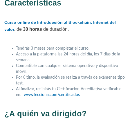
Características
Curso online de Introducción al Blockchain. Internet del
,
de
30 horas
de duración.
valor
Tendrás 3 meses para completar el curso.
Acceso a la plataforma las 24 horas del día, los 7 días de la
semana.
Compatible con cualquier sistema operativo y dispositivo
móvil.
Por último, la evaluación se realiza a través de exámenes tipo
test.
Al finalizar, recibirás tu Certificación Acreditativa verificable
en:
www.lecciona.com/certificados
¿A quién va dirigido?