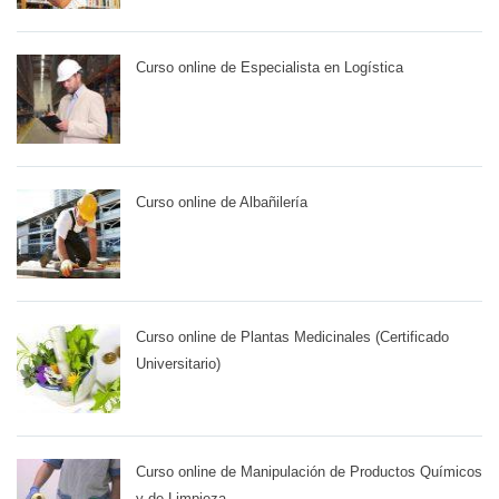
Curso online de Especialista en Logística
Curso online de Albañilería
Curso online de Plantas Medicinales (Certificado
Universitario)
Curso online de Manipulación de Productos Químicos
y de Limpieza