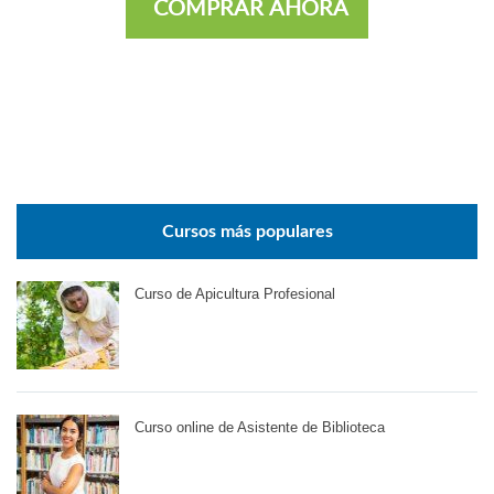
COMPRAR AHORA
Cursos más populares
Curso de Apicultura Profesional
Curso online de Asistente de Biblioteca