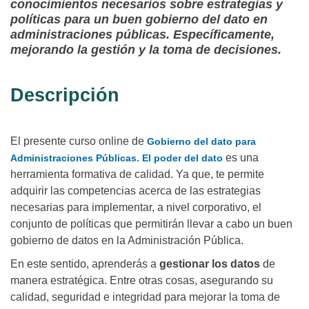
conocimientos necesarios sobre estrategias y
políticas para un buen gobierno del dato en
administraciones públicas. Específicamente,
mejorando la gestión y la toma de decisiones.
Descripción
El presente curso online de
Gobierno del dato para
es una
Administraciones Públicas. El poder del dato
herramienta formativa de calidad. Ya que, te permite
adquirir las competencias acerca de las estrategias
necesarias para implementar, a nivel corporativo, el
conjunto de políticas que permitirán llevar a cabo un buen
gobierno de datos en la Administración Pública.
En este sentido, aprenderás a
gestionar los datos
de
manera estratégica. Entre otras cosas, asegurando su
calidad, seguridad e integridad para mejorar la toma de