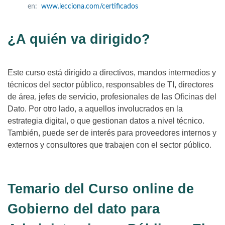
en:
www.lecciona.com/certificados
¿A quién va dirigido?
Este curso está dirigido a directivos, mandos intermedios y
técnicos del sector público, responsables de TI, directores
de área, jefes de servicio, profesionales de las Oficinas del
Dato. Por otro lado, a aquellos involucrados en la
estrategia digital, o que gestionan datos a nivel técnico.
También, puede ser de interés para proveedores internos y
externos y consultores que trabajen con el sector público.
Temario del Curso online de
Gobierno del dato para