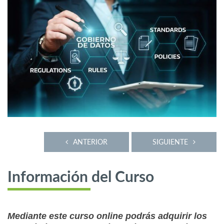
ANTERIOR
SIGUIENTE
Información del Curso
Mediante este curso online podrás adquirir los