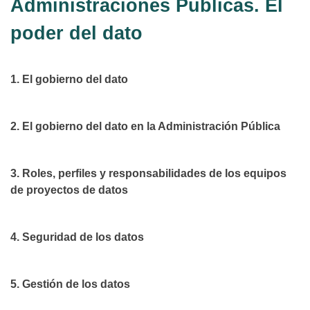
Administraciones Públicas. El
poder del dato
1. El gobierno del dato
2. El gobierno del dato en la Administración Pública
3. Roles, perfiles y responsabilidades de los equipos
de proyectos de datos
4. Seguridad de los datos
5. Gestión de los datos