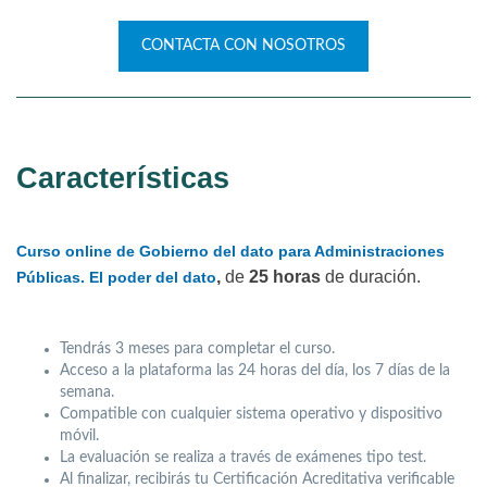
CONTACTA CON NOSOTROS
Características
Curso online de Gobierno del dato para Administraciones
,
de
25 horas
de duración.
Públicas. El poder del dato
Tendrás 3 meses para completar el curso.
Acceso a la plataforma las 24 horas del día, los 7 días de la
semana.
Compatible con cualquier sistema operativo y dispositivo
móvil.
La evaluación se realiza a través de exámenes tipo test.
Al finalizar, recibirás tu Certificación Acreditativa verificable