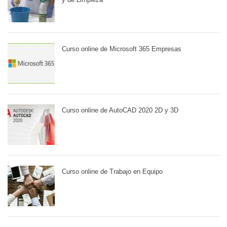
Curso online de Microsoft 365 Empresas
Curso online de AutoCAD 2020 2D y 3D
Curso online de Trabajo en Equipo