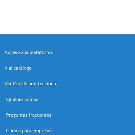
Acceso a la plataforma
Ir al catálogo
Ver Certificado Lecciona
Quiénes somos
Preguntas frecuentes
Cursos para empresas