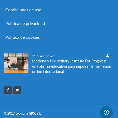
Condiciones de uso
Política de privacidad
Política de cookies
11 Marzo, 2026
3
Lecciona y Universitary Institute For Progress:
una alianza educativa para impulsar la formación
online internacional
© 2017 Lecciona GKS, S.L.