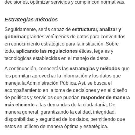
decisiones, optimizar servicios y cumplir con normativas.
Estrategias métodos
Seguidamente, serás capaz de
estructurar, analizar y
gobernar
grandes volúmenes de datos para convertirlos
en conocimiento estratégico para la institución. Sobre
todo,
aplicando las regulaciones
éticas, legales y
tecnológicas establecidas en el manejo de datos.
A continuación, conocerás las
estrategias y métodos
que
les permitan aprovechar la información y los datos que
maneja la Administración Pública. Así, se busca el
acompañamiento en la toma de decisiones y en el diseño
de políticas y servicios que puedan
responder de manera
más eficiente
a las demandas de la ciudadanía. De
manera general, garantizando la calidad, integridad,
disponibilidad y seguridad de los datos, permitiendo que
estos se utilicen de manera óptima y estratégica.