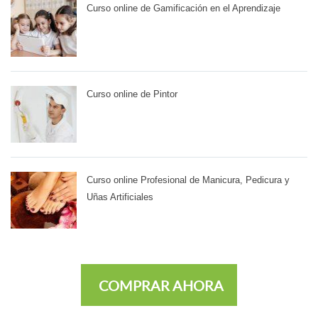
Curso online de Gamificación en el Aprendizaje
Curso online de Pintor
Curso online Profesional de Manicura, Pedicura y
Uñas Artificiales
COMPRAR AHORA