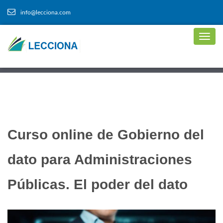
info@lecciona.com
Curso online de Gobierno del
dato para Administraciones
Públicas. El poder del dato