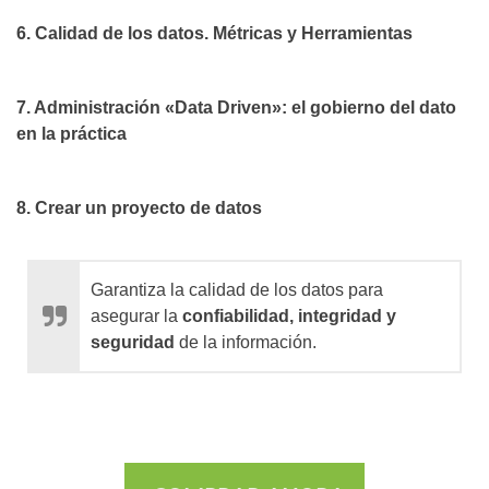
6. Calidad de los datos. Métricas y Herramientas
7. Administración «Data Driven»: el gobierno del dato
en la práctica
8. Crear un proyecto de datos
Garantiza la calidad de los datos para
asegurar la
confiabilidad, integridad y
seguridad
de la información.