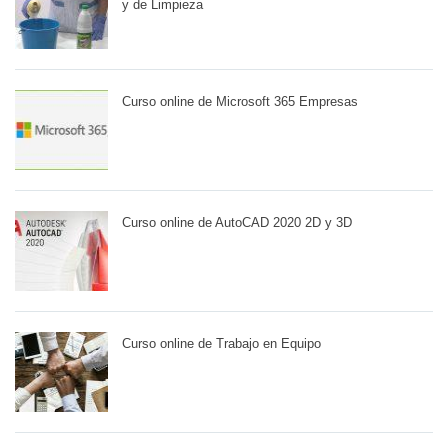
y de Limpieza
Curso online de Microsoft 365 Empresas
Curso online de AutoCAD 2020 2D y 3D
Curso online de Trabajo en Equipo