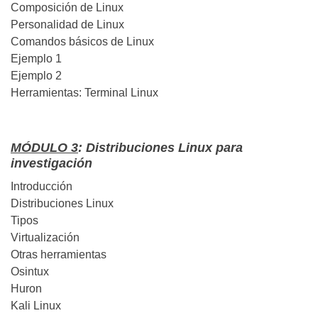
Composición de Linux
Personalidad de Linux
Comandos básicos de Linux
Ejemplo 1
Ejemplo 2
Herramientas: Terminal Linux
MÓDULO 3
: Distribuciones Linux para
investigación
Introducción
Distribuciones Linux
Tipos
Virtualización
Otras herramientas
Osintux
Huron
Kali Linux