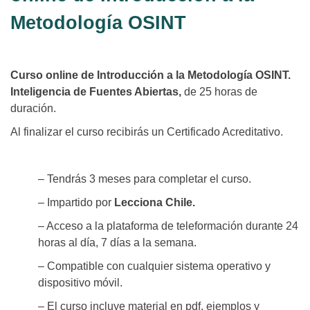
Metodología OSINT
Curso online de Introducción a la Metodología OSINT.
Inteligencia de Fuentes Abiertas,
de 25 horas de
duración.
Al finalizar el curso recibirás un Certificado Acreditativo.
– Tendrás 3 meses para completar el curso.
– Impartido por
Lecciona Chile.
– Acceso a la plataforma de teleformación durante 24
horas al día, 7 días a la semana.
– Compatible con cualquier sistema operativo y
dispositivo móvil.
– El curso incluye material en pdf, ejemplos y