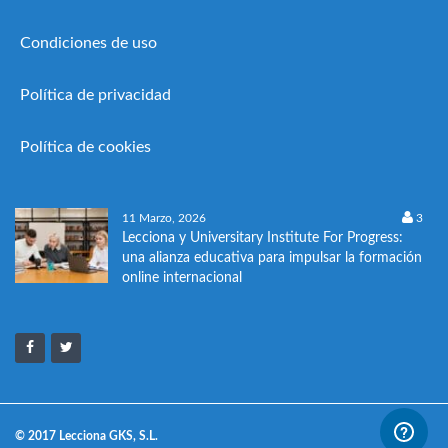
Condiciones de uso
Política de privacidad
Política de cookies
11 Marzo, 2026
3
Lecciona y Universitary Institute For Progress:
una alianza educativa para impulsar la formación
online internacional
© 2017 Lecciona GKS, S.L.