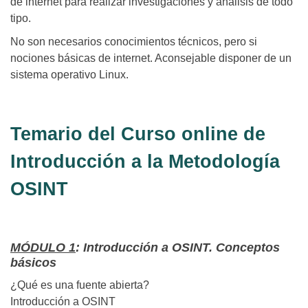
de internet para realizar investigaciones y análisis de todo
tipo.
No son necesarios conocimientos técnicos, pero si
nociones básicas de internet. Aconsejable disponer de un
sistema operativo Linux.
Temario del Curso online de
Introducción a la Metodología
OSINT
MÓDULO 1
: Introducción a OSINT. Conceptos
básicos
¿Qué es una fuente abierta?
Introducción a OSINT