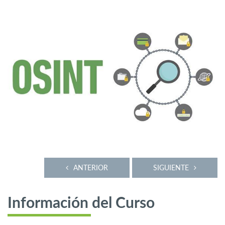
ANTERIOR
SIGUIENTE
Información del Curso