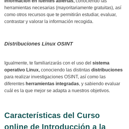
información en fuentes abiertas,
conociendo las
herramientas necesarias (mayoritariamente gratuitas), así
como otros recursos que te permitirán estudiar, evaluar,
contrastar y valorar la información recogida.
Distribuciones Linux OSINT
Igualmente, te familiarizarás con el uso del
sistema
operativo Linux,
conociendo las distintas
distribuciones
para realizar investigaciones OSINT, así como las
diferentes
herramientas integradas
, y sabiendo evaluar
cuál es la que mejor se adapta a nuestros objetivos.
Características del Curso
online de Introducción a la