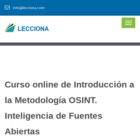
info@lecciona.com
Curso online de Introducción a
la Metodología OSINT.
Inteligencia de Fuentes
Abiertas