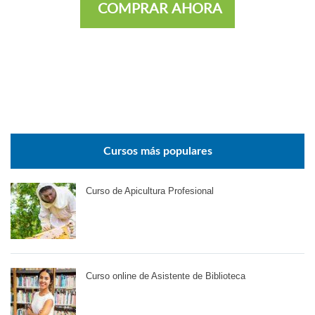
COMPRAR AHORA
Cursos más populares
Curso de Apicultura Profesional
Curso online de Asistente de Biblioteca