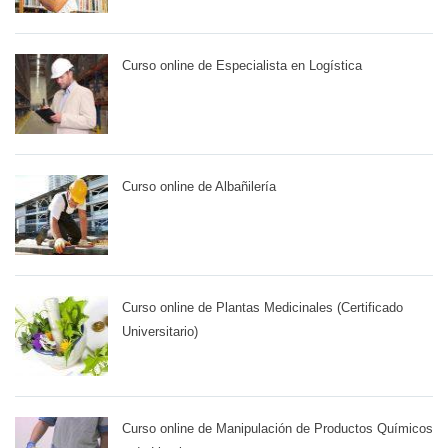
Curso online de Especialista en Logística
Curso online de Albañilería
Curso online de Plantas Medicinales (Certificado
Universitario)
Curso online de Manipulación de Productos Químicos