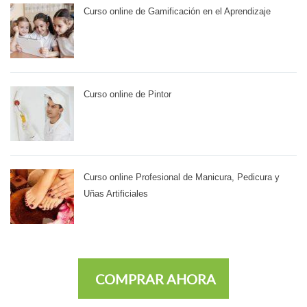
Curso online de Gamificación en el Aprendizaje
Curso online de Pintor
Curso online Profesional de Manicura, Pedicura y
Uñas Artificiales
COMPRAR AHORA