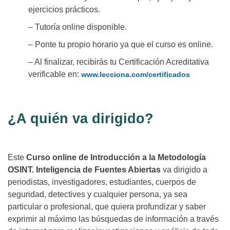
ejercicios prácticos.
– Tutoría online disponible.
– Ponte tu propio horario ya que el curso es online.
– Al finalizar, recibirás tu Certificación Acreditativa
verificable en:
www.lecciona.com/certificados
¿A quién va dirigido?
Este
Curso online de Introducción a la Metodología
OSINT. Inteligencia de Fuentes Abiertas
va dirigido a
periodistas, investigadores, estudiantes, cuerpos de
seguridad, detectives y cualquier persona, ya sea
particular o profesional, que quiera profundizar y saber
exprimir al máximo las búsquedas de información a través