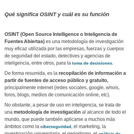
Qué significa OSINT y cuál es su función
OSINT (Open Source Intelligence o Inteligencia de
Fuentes Abiertas)
es una metodología de investigación
muy eficaz utilizada por las empresas, fuerzas y cuerpos
de seguridad del estado, detectives y agencias de
inteligencia, entre otros, para la
.
toma de decisiones
De forma resumida, es la
recopilación de información a
partir de fuentes de acceso público y gratuito,
principalmente internet (redes sociales, google, whois,
foros, blogs, medios de comunicación online, etc).
No obstante, a pesar de uso en inteligencia, se trata de
una
metodología de investigación
al alcance de todo el
mundo, que puede también aplicarse a muchos más
ámbitos como la
, el marketing, la
ciberseguridad
investigación universitaria, el periodismo, el
análisis de