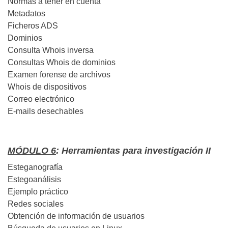
Normas a tener en cuenta
Metadatos
Ficheros ADS
Dominios
Consulta Whois inversa
Consultas Whois de dominios
Examen forense de archivos
Whois de dispositivos
Correo electrónico
E-mails desechables
MÓDULO 6
: Herramientas para investigación II
Esteganografía
Estegoanálisis
Ejemplo práctico
Redes sociales
Obtención de información de usuarios