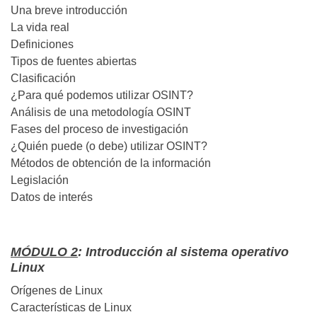
Una breve introducción
La vida real
Definiciones
Tipos de fuentes abiertas
Clasificación
¿Para qué podemos utilizar OSINT?
Análisis de una metodología OSINT
Fases del proceso de investigación
¿Quién puede (o debe) utilizar OSINT?
Métodos de obtención de la información
Legislación
Datos de interés
MÓDULO 2
: Introducción al sistema operativo
Linux
Orígenes de Linux
Características de Linux