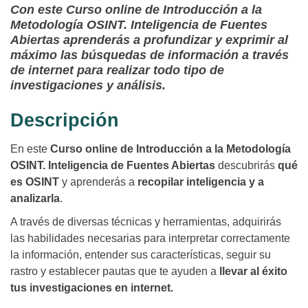
Con este Curso online de Introducción a la
Metodología OSINT. Inteligencia de Fuentes
Abiertas aprenderás a profundizar y exprimir al
máximo las búsquedas de información a través
de internet para realizar todo tipo de
investigaciones y análisis.
Descripción
En este
Curso online de Introducción a la Metodología
OSINT. Inteligencia de Fuentes Abiertas
descubrirás
qué
es OSINT
y aprenderás a
recopilar inteligencia y a
analizarla
.
A través de diversas técnicas y herramientas, adquirirás
las habilidades necesarias para interpretar correctamente
la información, entender sus características, seguir su
rastro y establecer pautas que te ayuden a
llevar al éxito
tus investigaciones en internet.