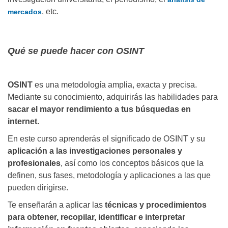
, etc.
mercados
Qué se puede hacer con OSINT
OSINT
es una metodología amplia, exacta y precisa.
Mediante su conocimiento, adquirirás las habilidades para
sacar el mayor rendimiento a tus búsquedas en
internet.
En este curso aprenderás el significado de OSINT y su
aplicación a las investigaciones personales y
profesionales
, así como los conceptos básicos que la
definen, sus fases, metodología y aplicaciones a las que
pueden dirigirse.
Te enseñarán a aplicar las
técnicas y procedimientos
para obtener, recopilar, identificar e interpretar