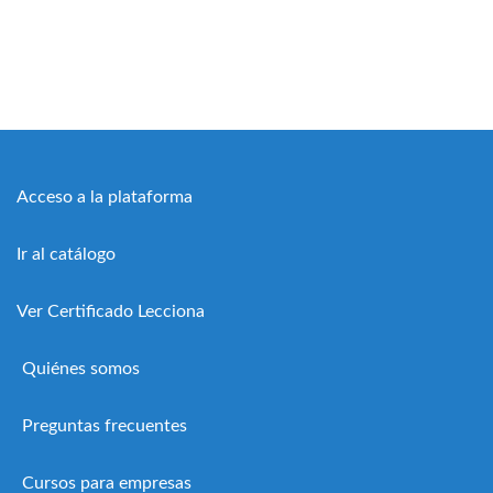
Acceso a la plataforma
Ir al catálogo
Ver Certificado Lecciona
Quiénes somos
Preguntas frecuentes
Cursos para empresas