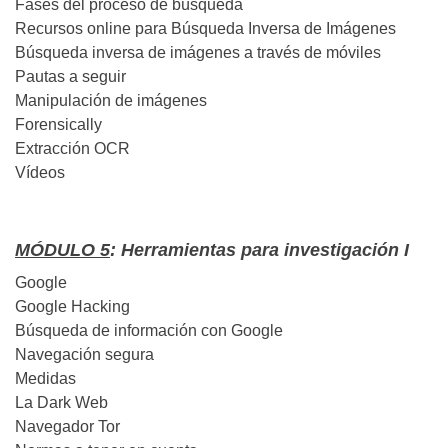
Fases del proceso de búsqueda
Recursos online para Búsqueda Inversa de Imágenes
Búsqueda inversa de imágenes a través de móviles
Pautas a seguir
Manipulación de imágenes
Forensically
Extracción OCR
Vídeos
MÓDULO 5
: Herramientas para investigación I
Google
Google Hacking
Búsqueda de información con Google
Navegación segura
Medidas
La Dark Web
Navegador Tor