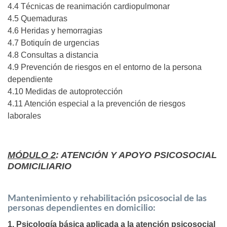
4.4 Técnicas de reanimación cardiopulmonar
4.5 Quemaduras
4.6 Heridas y hemorragias
4.7 Botiquín de urgencias
4.8 Consultas a distancia
4.9 Prevención de riesgos en el entorno de la persona
dependiente
4.10 Medidas de autoprotección
4.11 Atención especial a la prevención de riesgos
laborales
MÓDULO 2
: ATENCIÓN Y APOYO PSICOSOCIAL
DOMICILIARIO
Mantenimiento y rehabilitación psicosocial de las
personas dependientes en domicilio:
1. Psicología básica aplicada a la atención psicosocial