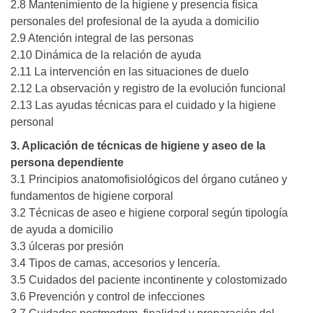
2.8 Mantenimiento de la higiene y presencia física
personales del profesional de la ayuda a domicilio
2.9 Atención integral de las personas
2.10 Dinámica de la relación de ayuda
2.11 La intervención en las situaciones de duelo
2.12 La observación y registro de la evolución funcional
2.13 Las ayudas técnicas para el cuidado y la higiene
personal
3. Aplicación de técnicas de higiene y aseo de la
persona dependiente
3.1 Principios anatomofisiológicos del órgano cutáneo y
fundamentos de higiene corporal
3.2 Técnicas de aseo e higiene corporal según tipología
de ayuda a domicilio
3.3 úlceras por presión
3.4 Tipos de camas, accesorios y lencería.
3.5 Cuidados del paciente incontinente y colostomizado
3.6 Prevención y control de infecciones