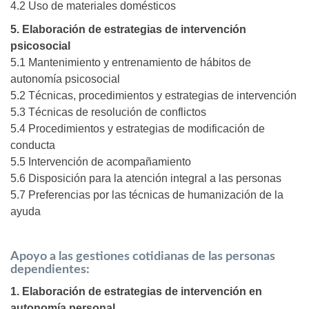
4.2 Uso de materiales domésticos
5. Elaboración de estrategias de intervención
psicosocial
5.1 Mantenimiento y entrenamiento de hábitos de
autonomía psicosocial
5.2 Técnicas, procedimientos y estrategias de intervención
5.3 Técnicas de resolución de conflictos
5.4 Procedimientos y estrategias de modificación de
conducta
5.5 Intervención de acompañamiento
5.6 Disposición para la atención integral a las personas
5.7 Preferencias por las técnicas de humanización de la
ayuda
Apoyo a las gestiones cotidianas de las personas
dependientes:
1. Elaboración de estrategias de intervención en
autonomía personal