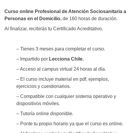
Curso online Profesional de Atención Sociosanitaria a
Personas en el Domicilio,
de 160 horas de duración.
Al finalizar, recibirás tu Certificado Acreditativo.
– Tienes 3 meses para completar el curso.
– Impartido por
Lecciona Chile.
– Acceso al campus virtual 24 horas al día.
– El curso incluye material en pdf, ejemplos,
ejercicios y cuestionarios.
– Compatible con cualquier sistema operativo y
dispositivos móviles.
– Tutoría online disponible.
– Ponte tu propio horario ya que el curso es online.