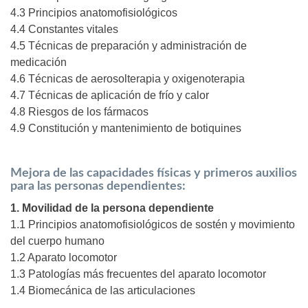
4.3 Principios anatomofisiológicos
4.4 Constantes vitales
4.5 Técnicas de preparación y administración de
medicación
4.6 Técnicas de aerosolterapia y oxigenoterapia
4.7 Técnicas de aplicación de frío y calor
4.8 Riesgos de los fármacos
4.9 Constitución y mantenimiento de botiquines
Mejora de las capacidades físicas y primeros auxilios
para las personas dependientes:
1. Movilidad de la persona dependiente
1.1 Principios anatomofisiológicos de sostén y movimiento
del cuerpo humano
1.2 Aparato locomotor
1.3 Patologías más frecuentes del aparato locomotor
1.4 Biomecánica de las articulaciones