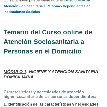
Quizá también puede interesarte el
Curso online de
Atención Sociosanitaria a Personas Dependientes en
Instituciones Sociales
.
Temario del Curso online de
Atención Sociosanitaria a
Personas en el Domicilio
MÓDULO 1
: HIGIENE Y ATENCIÓN SANITARIA
DOMICILIARIA
Características y necesidades de atención
higiénicosanitaria de las personas dependientes:
1. Identificación de las características y necesidades