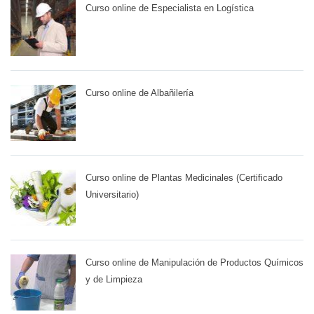
Curso online de Especialista en Logística
Curso online de Albañilería
Curso online de Plantas Medicinales (Certificado
Universitario)
Curso online de Manipulación de Productos Químicos
y de Limpieza