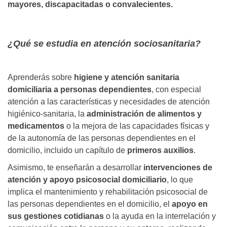
mayores, discapacitadas o convalecientes.
¿Qué se estudia en atención sociosanitaria?
Aprenderás sobre
higiene y atención sanitaria
domiciliaria a personas dependientes
, con especial
atención a las características y necesidades de atención
higiénico-sanitaria, la
administración de alimentos y
medicamentos
o la mejora de las capacidades físicas y
de la autonomía de las personas dependientes en el
domicilio, incluido un capítulo de
primeros auxilios
.
Asimismo, te enseñarán a desarrollar
intervenciones de
atención y apoyo psicosocial domiciliario
, lo que
implica el mantenimiento y rehabilitación psicosocial de
las personas dependientes en el domicilio, el
apoyo en
sus gestiones cotidianas
o la ayuda en la interrelación y