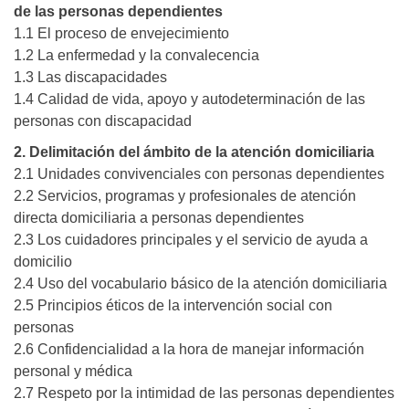
de las personas dependientes
1.1 El proceso de envejecimiento
1.2 La enfermedad y la convalecencia
1.3 Las discapacidades
1.4 Calidad de vida, apoyo y autodeterminación de las
personas con discapacidad
2. Delimitación del ámbito de la atención domiciliaria
2.1 Unidades convivenciales con personas dependientes
2.2 Servicios, programas y profesionales de atención
directa domiciliaria a personas dependientes
2.3 Los cuidadores principales y el servicio de ayuda a
domicilio
2.4 Uso del vocabulario básico de la atención domiciliaria
2.5 Principios éticos de la intervención social con
personas
2.6 Confidencialidad a la hora de manejar información
personal y médica
2.7 Respeto por la intimidad de las personas dependientes