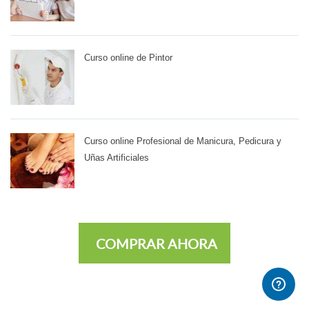
Curso online de Pintor
Curso online Profesional de Manicura, Pedicura y
Uñas Artificiales
COMPRAR AHORA