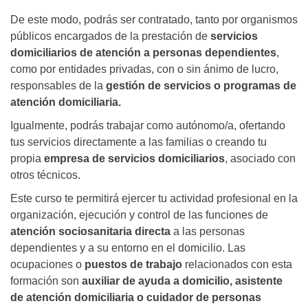
De este modo, podrás ser contratado, tanto por organismos
públicos encargados de la prestación de
servicios
domiciliarios de atención a personas dependientes
,
como por entidades privadas, con o sin ánimo de lucro,
responsables de la
gestión de servicios o programas de
atención domiciliaria.
Igualmente, podrás trabajar como autónomo/a, ofertando
tus servicios directamente a las familias o creando tu
propia
empresa de servicios domiciliarios
, asociado con
otros técnicos.
Este curso te permitirá ejercer tu actividad profesional en la
organización, ejecución y control de las funciones de
atención sociosanitaria directa
a las personas
dependientes y a su entorno en el domicilio. Las
ocupaciones o
puestos de trabajo
relacionados con esta
formación son
auxiliar de ayuda a domicilio, asistente
de atención domiciliaria o cuidador de personas