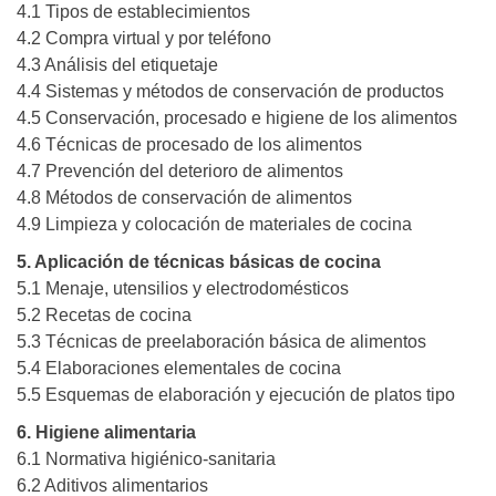
4.1 Tipos de establecimientos
4.2 Compra virtual y por teléfono
4.3 Análisis del etiquetaje
4.4 Sistemas y métodos de conservación de productos
4.5 Conservación, procesado e higiene de los alimentos
4.6 Técnicas de procesado de los alimentos
4.7 Prevención del deterioro de alimentos
4.8 Métodos de conservación de alimentos
4.9 Limpieza y colocación de materiales de cocina
5. Aplicación de técnicas básicas de cocina
5.1 Menaje, utensilios y electrodomésticos
5.2 Recetas de cocina
5.3 Técnicas de preelaboración básica de alimentos
5.4 Elaboraciones elementales de cocina
5.5 Esquemas de elaboración y ejecución de platos tipo
6. Higiene alimentaria
6.1 Normativa higiénico-sanitaria
6.2 Aditivos alimentarios