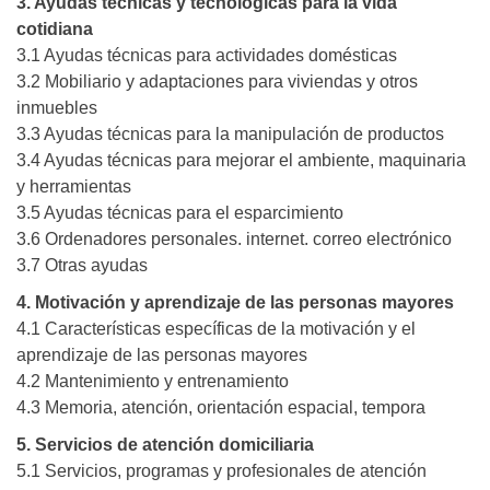
3. Ayudas técnicas y tecnológicas para la vida
cotidiana
3.1 Ayudas técnicas para actividades domésticas
3.2 Mobiliario y adaptaciones para viviendas y otros
inmuebles
3.3 Ayudas técnicas para la manipulación de productos
3.4 Ayudas técnicas para mejorar el ambiente, maquinaria
y herramientas
3.5 Ayudas técnicas para el esparcimiento
3.6 Ordenadores personales. internet. correo electrónico
3.7 Otras ayudas
4. Motivación y aprendizaje de las personas mayores
4.1 Características específicas de la motivación y el
aprendizaje de las personas mayores
4.2 Mantenimiento y entrenamiento
4.3 Memoria, atención, orientación espacial, tempora
5. Servicios de atención domiciliaria
5.1 Servicios, programas y profesionales de atención