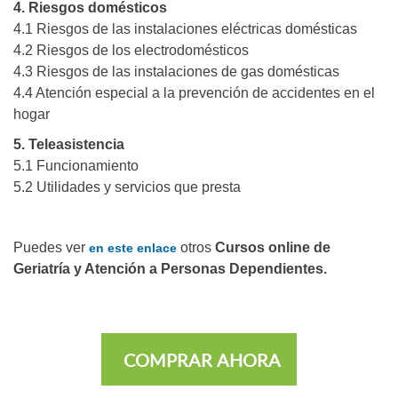
4. Riesgos domésticos
4.1 Riesgos de las instalaciones eléctricas domésticas
4.2 Riesgos de los electrodomésticos
4.3 Riesgos de las instalaciones de gas domésticas
4.4 Atención especial a la prevención de accidentes en el
hogar
5. Teleasistencia
5.1 Funcionamiento
5.2 Utilidades y servicios que presta
Puedes ver
otros
Cursos online de
en este enlace
Geriatría y Atención a Personas Dependientes.
COMPRAR AHORA