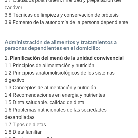
3.7 Cuidados postmortem. finalidad y preparación del
cadáver
3.8 Técnicas de limpieza y conservación de prótesis
3.9 Fomento de la autonomía de la persona dependiente
Administración de alimentos y tratamientos a
personas dependientes en el domicilio:
1. Planificación del menú de la unidad convivencial
1.1 Principios de alimentación y nutrición
1.2 Principios anatomofisiológicos de los sistemas
digestivo
1.3 Conceptos de alimentación y nutrición
1.4 Recomendaciones en energía y nutrientes
1.5 Dieta saludable. calidad de dieta
1.6 Problemas nutricionales de las sociedades
desarrolladas
1.7 Tipos de dietas
1.8 Dieta familiar