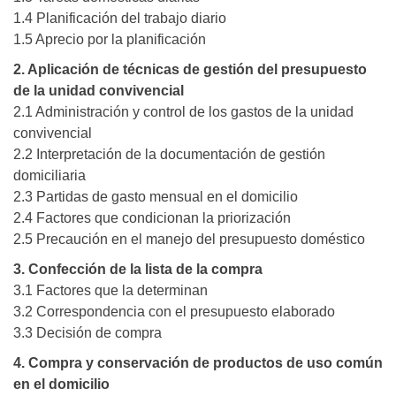
1.4 Planificación del trabajo diario
1.5 Aprecio por la planificación
2. Aplicación de técnicas de gestión del presupuesto
de la unidad convivencial
2.1 Administración y control de los gastos de la unidad
convivencial
2.2 Interpretación de la documentación de gestión
domiciliaria
2.3 Partidas de gasto mensual en el domicilio
2.4 Factores que condicionan la priorización
2.5 Precaución en el manejo del presupuesto doméstico
3. Confección de la lista de la compra
3.1 Factores que la determinan
3.2 Correspondencia con el presupuesto elaborado
3.3 Decisión de compra
4. Compra y conservación de productos de uso común
en el domicilio