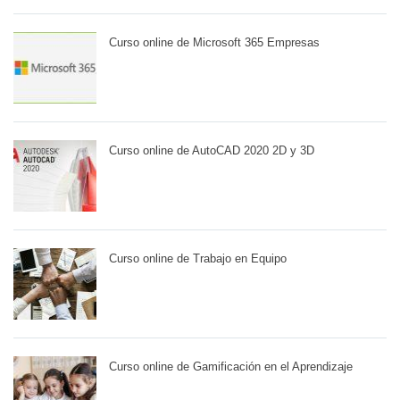
Curso online de Microsoft 365 Empresas
Curso online de AutoCAD 2020 2D y 3D
Curso online de Trabajo en Equipo
Curso online de Gamificación en el Aprendizaje