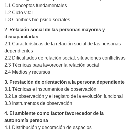
1.1 Conceptos fundamentales
1.2 Ciclo vital
1.3 Cambios bio-psico-sociales
2. Relación social de las personas mayores y
discapacitadas
2.1 Características de la relación social de las personas
dependientes
2.2 Dificultades de relación social. situaciones conflictivas
2.3 Técnicas para favorecer la relación social
2.4 Medios y recursos
3. Prestación de orientación a la persona dependiente
3.1 Técnicas e instrumentos de observación
3.2 La observación y el registro de la evolución funcional
3.3 Instrumentos de observación
4. El ambiente como factor favorecedor de la
autonomía persona
4.1 Distribución y decoración de espacios