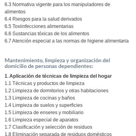
6.3 Normativa vigente para los manipuladores de
alimentos
6.4 Riesgos para la salud derivados
6.5 Toxiinfecciones alimentarias
6.6 Sustancias tóxicas de los alimentos
6.7 Atención especial a las normas de higiene alimentaria
Mantenimiento, limpieza y organización del
domicilio de personas dependientes:
1. Aplicación de técnicas de limpieza del hogar
1.1 Técnicas y productos de limpieza
1.2 Limpieza de dormitorios y otras habitaciones
1.3 Limpieza de cocinas y baños
1.4 Limpieza de suelos y superficies
1.5 Limpieza de enseres y mobiliario
1.6 Limpieza especial de aparatos
1.7 Clasificación y selección de residuos
1.8 Eliminación separada de residuos domésticos