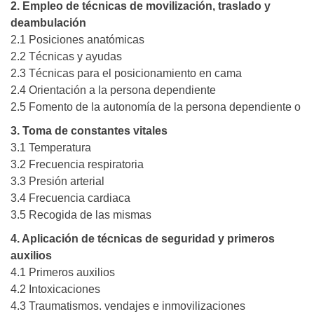
2. Empleo de técnicas de movilización, traslado y
deambulación
2.1 Posiciones anatómicas
2.2 Técnicas y ayudas
2.3 Técnicas para el posicionamiento en cama
2.4 Orientación a la persona dependiente
2.5 Fomento de la autonomía de la persona dependiente o
3. Toma de constantes vitales
3.1 Temperatura
3.2 Frecuencia respiratoria
3.3 Presión arterial
3.4 Frecuencia cardiaca
3.5 Recogida de las mismas
4. Aplicación de técnicas de seguridad y primeros
auxilios
4.1 Primeros auxilios
4.2 Intoxicaciones
4.3 Traumatismos. vendajes e inmovilizaciones