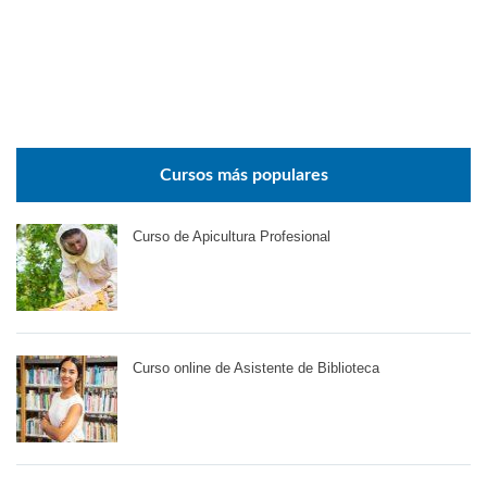
Cursos más populares
Curso de Apicultura Profesional
Curso online de Asistente de Biblioteca