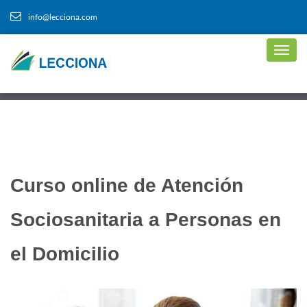
info@lecciona.com
Curso online de Atención
Sociosanitaria a Personas en
el Domicilio