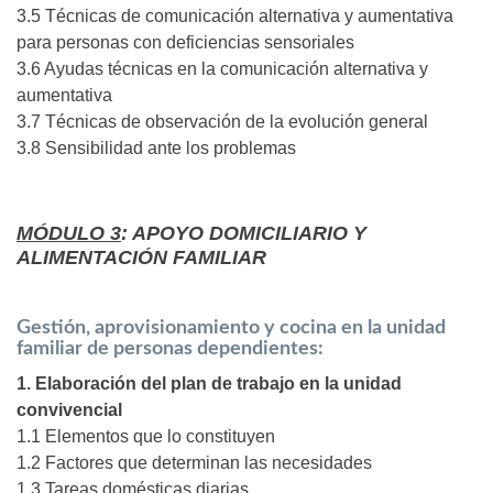
3.5 Técnicas de comunicación alternativa y aumentativa
para personas con deficiencias sensoriales
3.6 Ayudas técnicas en la comunicación alternativa y
aumentativa
3.7 Técnicas de observación de la evolución general
3.8 Sensibilidad ante los problemas
MÓDULO 3
: APOYO DOMICILIARIO Y
ALIMENTACIÓN FAMILIAR
Gestión, aprovisionamiento y cocina en la unidad
familiar de personas dependientes:
1. Elaboración del plan de trabajo en la unidad
convivencial
1.1 Elementos que lo constituyen
1.2 Factores que determinan las necesidades
1.3 Tareas domésticas diarias