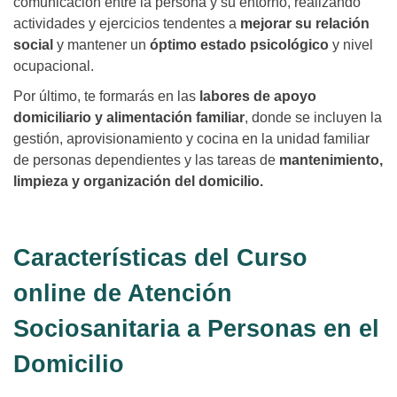
comunicación entre la persona y su entorno, realizando
actividades y ejercicios tendentes a
mejorar su relación
social
y mantener un
óptimo estado psicológico
y nivel
ocupacional.
Por último, te formarás en las
labores de apoyo
domiciliario y alimentación familiar
, donde se incluyen la
gestión, aprovisionamiento y cocina en la unidad familiar
de personas dependientes y las tareas de
mantenimiento,
limpieza y organización del domicilio.
Características del Curso
online de Atención
Sociosanitaria a Personas en el
Domicilio