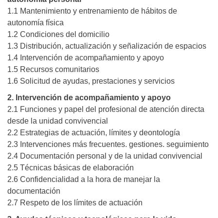
1.1 Mantenimiento y entrenamiento de hábitos de
autonomía física
1.2 Condiciones del domicilio
1.3 Distribución, actualización y señalización de espacios
1.4 Intervención de acompañamiento y apoyo
1.5 Recursos comunitarios
1.6 Solicitud de ayudas, prestaciones y servicios
2. Intervención de acompañamiento y apoyo
2.1 Funciones y papel del profesional de atención directa
desde la unidad convivencial
2.2 Estrategias de actuación, límites y deontología
2.3 Intervenciones más frecuentes. gestiones. seguimiento
2.4 Documentación personal y de la unidad convivencial
2.5 Técnicas básicas de elaboración
2.6 Confidencialidad a la hora de manejar la
documentación
2.7 Respeto de los límites de actuación