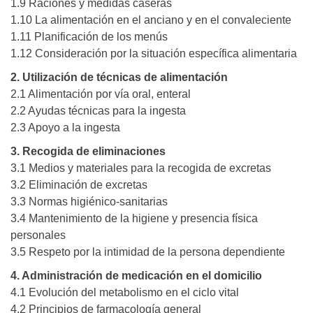
1.9 Raciones y medidas caseras
1.10 La alimentación en el anciano y en el convaleciente
1.11 Planificación de los menús
1.12 Consideración por la situación específica alimentaria
2. Utilización de técnicas de alimentación
2.1 Alimentación por vía oral, enteral
2.2 Ayudas técnicas para la ingesta
2.3 Apoyo a la ingesta
3. Recogida de eliminaciones
3.1 Medios y materiales para la recogida de excretas
3.2 Eliminación de excretas
3.3 Normas higiénico-sanitarias
3.4 Mantenimiento de la higiene y presencia física
personales
3.5 Respeto por la intimidad de la persona dependiente
4. Administración de medicación en el domicilio
4.1 Evolución del metabolismo en el ciclo vital
4.2 Principios de farmacología general