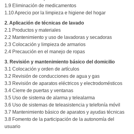
1.9 Eliminación de medicamentos
1.10 Aprecio por la limpieza e higiene del hogar
2. Aplicación de técnicas de lavado
2.1 Productos y materiales
2.2 Mantenimiento y uso de lavadoras y secadoras
2.3 Colocación y limpieza de armarios
2.4 Precaución en el manejo de ropas
3. Revisión y mantenimiento básico del domicilio
3.1 Colocación y orden de artículos
3.2 Revisión de conducciones de agua y gas
3.3 Revisión de aparatos eléctricos y electrodomésticos
3.4 Cierre de puertas y ventanas
3.5 Uso de sistema de alarma y telealarma
3.6 Uso de sistemas de teleasistencia y telefonía móvil
3.7 Mantenimiento básico de aparatos y ayudas técnicas
3.8 Fomento de la participación de la autonomía del
usuario