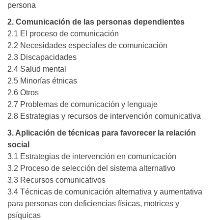
persona
2. Comunicación de las personas dependientes
2.1 El proceso de comunicación
2.2 Necesidades especiales de comunicación
2.3 Discapacidades
2.4 Salud mental
2.5 Minorías étnicas
2.6 Otros
2.7 Problemas de comunicación y lenguaje
2.8 Estrategias y recursos de intervención comunicativa
3. Aplicación de técnicas para favorecer la relación
social
3.1 Estrategias de intervención en comunicación
3.2 Proceso de selección del sistema alternativo
3.3 Recursos comunicativos
3.4 Técnicas de comunicación alternativa y aumentativa
para personas con deficiencias físicas, motrices y
psíquicas