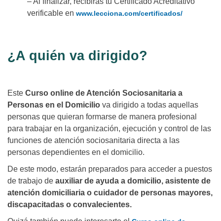
– Al finalizar, recibirás tu Certificado Acreditativo
verificable en
www.lecciona.com/certificados/
¿A quién va dirigido?
Este
Curso online de Atención Sociosanitaria a
Personas en el Domicilio
va dirigido a todas aquellas
personas que quieran formarse de manera profesional
para trabajar en la organización, ejecución y control de las
funciones de atención sociosanitaria directa a las
personas dependientes en el domicilio.
De este modo, estarán preparados para acceder a puestos
de trabajo de
auxiliar de ayuda a domicilio, asistente de
atención domiciliaria o cuidador de personas mayores,
discapacitadas o convalecientes.