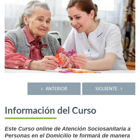
ANTERIOR
SIGUIENTE
Información del Curso
Este Curso online de Atención Sociosanitaria a
Personas en el Domicilio te formará de manera