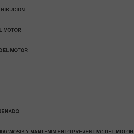
STRIBUCIÓN
EL MOTOR
 DEL MOTOR
FRENADO
 DIAGNOSIS Y MANTENIMIENTO PREVENTIVO DEL MOTOR