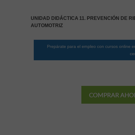
UNIDAD DIDÁCTICA 11. PREVENCIÓN DE 
AUTOMOTRIZ
Prepárate para el empleo con cursos online en
ce
COMPRAR AHO