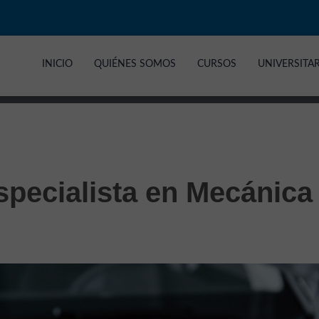
INICIO
QUIÉNES SOMOS
CURSOS
UNIVERSITA
specialista en Mecánica