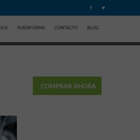
RIOS
PLATAFORMA
CONTACTO
BLOG
COMPRAR AHORA