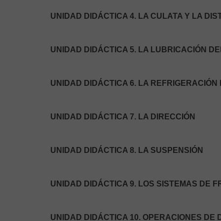
UNIDAD DIDÁCTICA 4. LA CULATA Y LA DI
UNIDAD DIDÁCTICA 5. LA LUBRICACIÓN D
UNIDAD DIDÁCTICA 6. LA REFRIGERACIÓN
UNIDAD DIDÁCTICA 7. LA DIRECCIÓN
UNIDAD DIDÁCTICA 8. LA SUSPENSIÓN
UNIDAD DIDÁCTICA 9. LOS SISTEMAS DE 
UNIDAD DIDÁCTICA 10. OPERACIONES DE