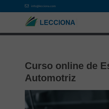
info@lecciona.com
Curso online de E
Automotriz