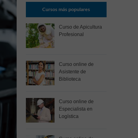
Cursos más populares
Curso de Apicultura
Profesional
Curso online de
Asistente de
Biblioteca
Curso online de
Especialista en
Logística