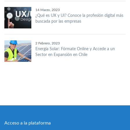
14 Marzo, 2023
¿Qué es UX y UI? Conoce la profesión digital más
buscada por las empresas
2 Febrero, 2023
Energía Solar: Fórmate Online y Accede a un
Sector en Expansión en Chile
Acceso a la plataforma