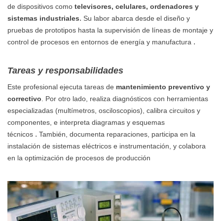
de dispositivos como
televisores, celulares, ordenadores y
.
sistemas industriales
Su labor abarca desde el diseño y
pruebas de prototipos hasta la supervisión de líneas de montaje y
.
control de procesos en entornos de energía y manufactura
Tareas y responsabilidades
Este profesional ejecuta tareas de
mantenimiento preventivo y
correctivo
. Por otro lado, realiza diagnósticos con herramientas
especializadas (multímetros, osciloscopios), calibra circuitos y
componentes, e interpreta diagramas y esquemas
.
técnicos
También, documenta reparaciones, participa en la
instalación de sistemas eléctricos e instrumentación, y colabora
en la optimización de procesos de producción