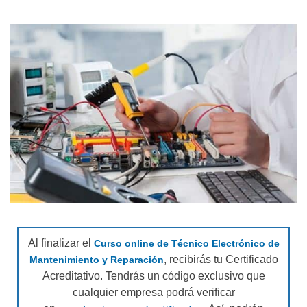
Al finalizar el
Curso online de Técnico Electrónico de
, recibirás tu Certificado
Mantenimiento y Reparación
Acreditativo. Tendrás un código exclusivo que
cualquier empresa podrá verificar