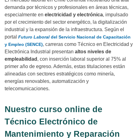
demanda por técnicos y profesionales en áreas técnicas,
especialmente en
electricidad y electrónica
, impulsado
por el crecimiento del sector energético, la digitalización
industrial y la expansión de la infraestructura. Según el
portal
Futuro Laboral
del Servicio Nacional de Capacitación
, carreras como Técnico en Electricidad y
y Empleo (SENCE)
Electrónica Industrial presentan
altos niveles de
empleabilidad
, con inserción laboral superior al 75% al
primer año de egreso. Además, estas titulaciones están
alineadas con sectores estratégicos como minería,
energías renovables, automatización y
telecomunicaciones.
Nuestro curso online de
Técnico Electrónico de
Mantenimiento y Reparación