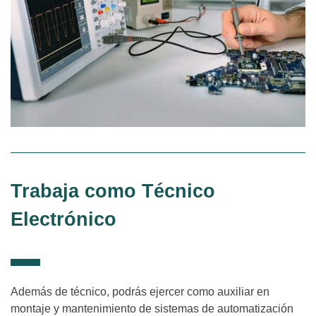
Trabaja como Técnico
Electrónico
Además de técnico, podrás ejercer como auxiliar en
montaje y mantenimiento de sistemas de automatización