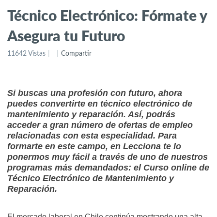
Técnico Electrónico: Fórmate y
Asegura tu Futuro
11642 Vistas
Compartir
Si buscas una profesión con futuro, ahora
puedes convertirte en técnico electrónico de
mantenimiento y reparación. Así, podrás
acceder a gran número de ofertas de empleo
relacionadas con esta especialidad. Para
formarte en este campo, en Lecciona te lo
ponermos muy fácil a través de uno de nuestros
programas más demandados: el Curso online de
Técnico Electrónico de Mantenimiento y
Reparación.
El mercado laboral en Chile continúa mostrando una alta