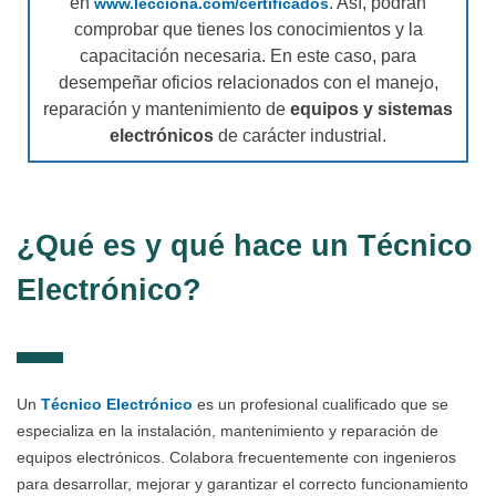
en
. Así, podrán
www.lecciona.com/certificados
comprobar que tienes los conocimientos y la
capacitación necesaria. En este caso, para
desempeñar oficios relacionados con el manejo,
reparación y mantenimiento de
equipos y sistemas
electrónicos
de carácter industrial.
¿Qué es y qué hace un Técnico
Electrónico?
Un
Técnico Electrónico
es un profesional cualificado que se
especializa en la instalación, mantenimiento y reparación de
equipos electrónicos. Colabora frecuentemente con ingenieros
para desarrollar, mejorar y garantizar el correcto funcionamiento