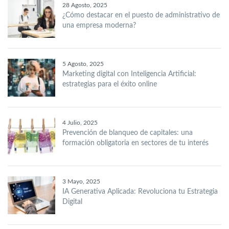
28 Agosto, 2025
¿Cómo destacar en el puesto de administrativo de
una empresa moderna?
5 Agosto, 2025
Marketing digital con Inteligencia Artificial:
estrategias para el éxito online
4 Julio, 2025
Prevención de blanqueo de capitales: una
formación obligatoria en sectores de tu interés
3 Mayo, 2025
IA Generativa Aplicada: Revoluciona tu Estrategia
Digital