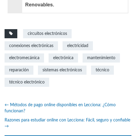
Renovables.
circuitos electrónicos
conexiones electrónicas
electricidad
electromecánica
electrónica
mantenimiento
reparación
sistemas electrónicos
técnico
técnico electrónico
←
Métodos de pago online disponibles en Lecciona: ¿Cómo
funcionan?
Razones para estudiar online con Lecciona: Fácil, seguro y confiable
→