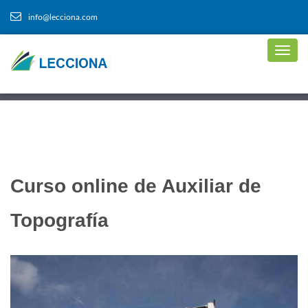
info@lecciona.com
Curso online de Auxiliar de
Topografía