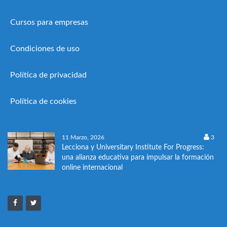
Cursos para empresas
Condiciones de uso
Política de privacidad
Política de cookies
11 Marzo, 2026
3
Lecciona y Universitary Institute For Progress:
una alianza educativa para impulsar la formación
online internacional