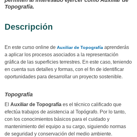
permiten al interesado ejercer como Auxiliar de
Topografía.
Descripción
En este curso online de
aprenderás
Auxiliar de Topografía
a aplicar los procesos asociados a la representación
gráfica de las superficies terrestres. En este caso, teniendo
en cuenta sus detalles y formas, con el fin de identificar
oportunidades para desarrollar un proyecto sostenible.
Topografía
El
Auxiliar de Topografía
es el técnico calificado que
efectúa trabajos de asistencia al Topógrafo. Por lo tanto,
con los conocimientos básicos para el cuidado y
mantenimiento del equipo a su cargo, siguiendo normas
de seguridad y conservación del medio ambiente.