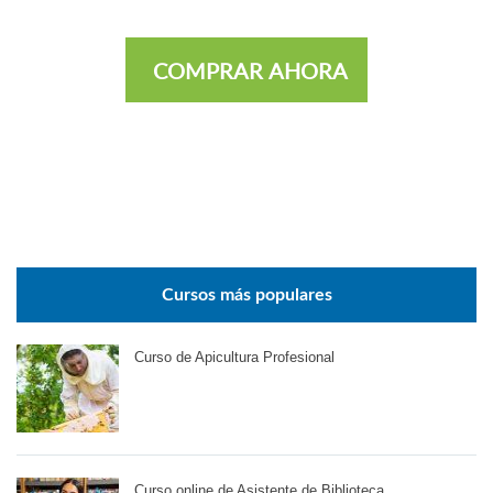
COMPRAR AHORA
Cursos más populares
Curso de Apicultura Profesional
Curso online de Asistente de Biblioteca