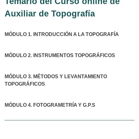
Temario del Curso online de
Auxiliar de Topografía
MÓDULO 1. INTRODUCCIÓN A LA TOPOGRAFÍA
MÓDULO 2. INSTRUMENTOS TOPOGRÁFICOS
MÓDULO 3. MÉTODOS Y LEVANTAMIENTO
TOPOGRÁFICOS
MÓDULO 4. FOTOGRAMETRÍA Y G.P.S