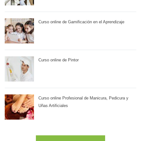
Curso online de Gamificación en el Aprendizaje
Curso online de Pintor
Curso online Profesional de Manicura, Pedicura y
Uñas Artificiales