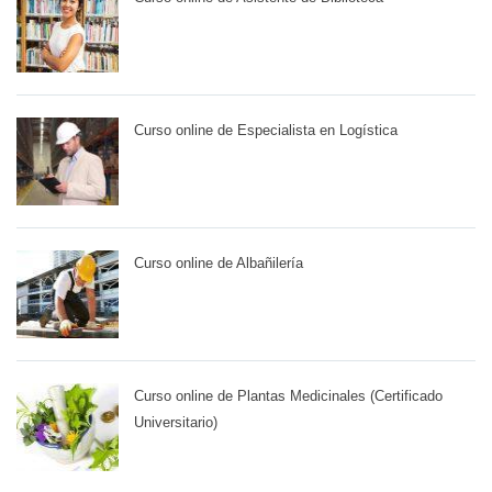
Curso online de Especialista en Logística
Curso online de Albañilería
Curso online de Plantas Medicinales (Certificado
Universitario)