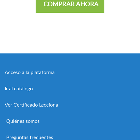
COMPRAR AHORA
Acceso a la plataforma
Ir al catálogo
Ver Certificado Lecciona
Quiénes somos
Preguntas frecuentes