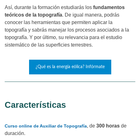
Así, durante la formación estudiarás los
fundamentos
teóricos de la topografía
. De igual manera, podrás
conocer las herramientas que permiten aplicar la
topografía y sabrás manejar los procesos asociados a la
topografía. Y por último, su relevancia para el estudio
sistemático de las superficies terrestres.
¿Qué es la energía eólica? Infórmate
Características
, de
300 horas
de
Curso online
de Auxiliar de Topografía
duración.