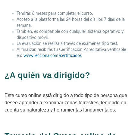
Tendrás 6 meses para completar el curso.
Acceso a la plataforma las 24 horas del día, los 7 días de la
semana.
También, es compatible con cualquier sistema operativo y
dispositivo móvil.
La evaluación se realiza a través de exámenes tipo test.
Al finalizar, recibirás tu Certificación Acreditativa verificable
en:
www.lecciona.com/certificados
¿A quién va dirigido?
Este curso online está dirigido a todo tipo de persona que
desee aprender a examinar zonas terrestres, teniendo en
cuenta su naturaleza y herramientas fundamentales.