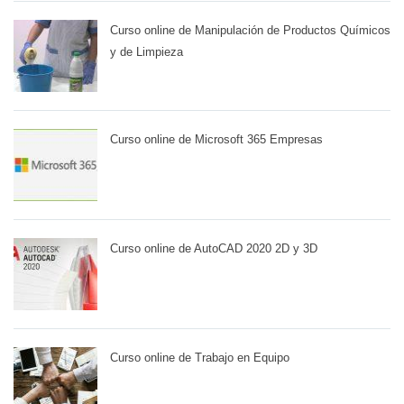
Curso online de Manipulación de Productos Químicos
y de Limpieza
Curso online de Microsoft 365 Empresas
Curso online de AutoCAD 2020 2D y 3D
Curso online de Trabajo en Equipo