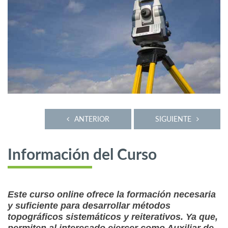
ANTERIOR
SIGUIENTE
Información del Curso
Este curso online ofrece la formación necesaria
y suficiente para desarrollar métodos
topográficos sistemáticos y reiterativos. Ya que,