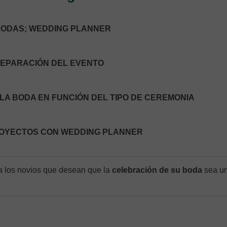
 BODAS; WEDDING PLANNER
PREPARACIÓN DEL EVENTO
LA BODA EN FUNCIÓN DEL TIPO DE CEREMONIA
PROYECTOS CON WEDDING PLANNER
a los novios que desean que la
celebración de su boda
sea u