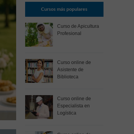
Cursos más populares
Curso de Apicultura
Profesional
Curso online de
Asistente de
Biblioteca
Curso online de
Especialista en
Logística