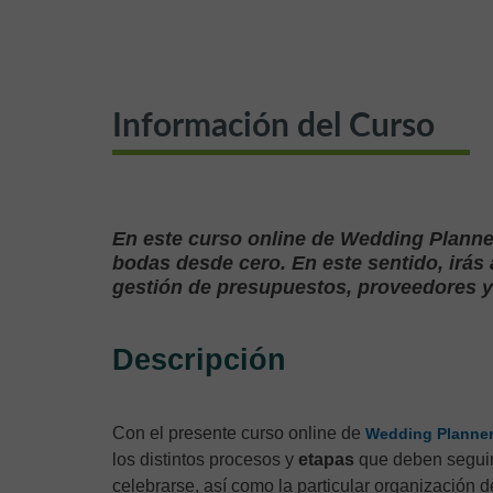
Información del Curso
En este curso online de Wedding Planner,
bodas desde cero. En este sentido, irás
gestión de presupuestos, proveedores y
Descripción
Con el presente curso online de
Wedding Planne
los distintos procesos y
etapas
que deben seguirs
celebrarse, así como la particular organización d