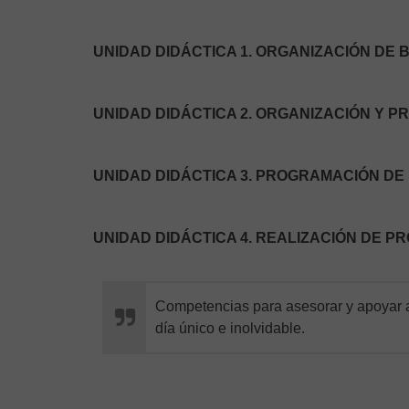
UNIDAD DIDÁCTICA 1. ORGANIZACIÓN DE
UNIDAD DIDÁCTICA 2. ORGANIZACIÓN Y 
UNIDAD DIDÁCTICA 3. PROGRAMACIÓN DE 
UNIDAD DIDÁCTICA 4. REALIZACIÓN DE 
Competencias para asesorar y apoyar 
día único e inolvidable.