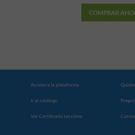
COMPRAR AHO
Acceso a la plataforma
Quién
Ir al catálogo
Pregun
Ver Certificado Lecciona
Cursos