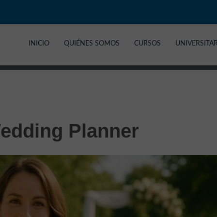
INICIO
QUIÉNES SOMOS
CURSOS
UNIVERSITA
Wedding Planner