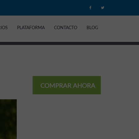
RIOS
PLATAFORMA
CONTACTO
BLOG
COMPRAR AHORA