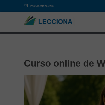
info@lecciona.com
Curso online de 