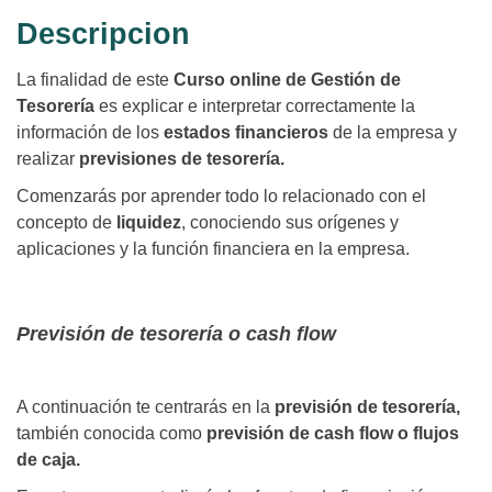
Descripcion
La finalidad de este
Curso online de Gestión de
Tesorería
es explicar e interpretar correctamente la
información de los
estados financieros
de la empresa y
realizar
previsiones de tesorería.
Comenzarás por aprender todo lo relacionado con el
concepto de
liquidez
, conociendo sus orígenes y
aplicaciones y la función financiera en la empresa.
Previsión de tesorería o cash flow
A continuación te centrarás en la
previsión de tesorería,
también conocida como
previsión de cash flow o flujos
de caja.