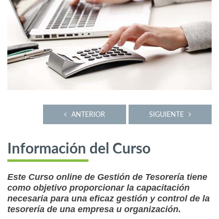
ANTERIOR
SIGUIENTE
Información del Curso
Este Curso online de Gestión de Tesorería tiene
como objetivo proporcionar la capacitación
necesaria para una eficaz gestión y control de la
tesorería de una empresa u organización.