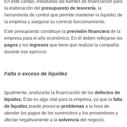
En este campo, estudiarás las fuentes de financiación para
la elaboración del
presupuesto de tesorería
, la
herramienta de control que permite mantener la liquidez de
la empresa y asegurar su correcto funcionamiento.
Este presupuesto constituye la
previsión financiera
de la
empresa para el año económico. En él deben reflejarse los
pagos
y los
ingresos
que tiene que realizar la compañía
durante ese ejercicio.
Falta o exceso de liquidez
Igualmente, analizarás la financiación de los
defectos de
liquidez.
Esto es algo vital para la empresa, ya que la
falta
de liquidez
puede provocar
problemas
a la hora de
atender los pagos de los suministros y los proveedores y
afectar negativamente a la
solvencia
del negocio.