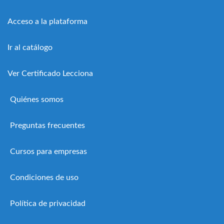
Acceso a la plataforma
Ir al catálogo
Ver Certificado Lecciona
Quiénes somos
Preguntas frecuentes
Cursos para empresas
Condiciones de uso
Política de privacidad