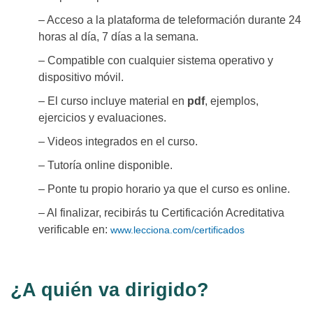
– Acceso a la plataforma de teleformación durante 24
horas al día, 7 días a la semana.
– Compatible con cualquier sistema operativo y
dispositivo móvil.
– El curso incluye material en
pdf
, ejemplos,
ejercicios y evaluaciones.
– Videos integrados en el curso.
– Tutoría online disponible.
– Ponte tu propio horario ya que el curso es online.
– Al finalizar, recibirás tu Certificación Acreditativa
verificable en:
www.lecciona.com/certificados
¿A quién va dirigido?