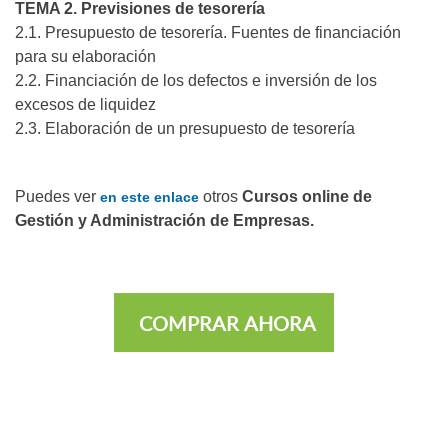
TEMA 2. Previsiones de tesorería
2.1. Presupuesto de tesorería. Fuentes de financiación
para su elaboración
2.2. Financiación de los defectos e inversión de los
excesos de liquidez
2.3. Elaboración de un presupuesto de tesorería
Puedes ver
otros
Cursos online de
en este enlace
Gestión y Administración de Empresas.
COMPRAR AHORA