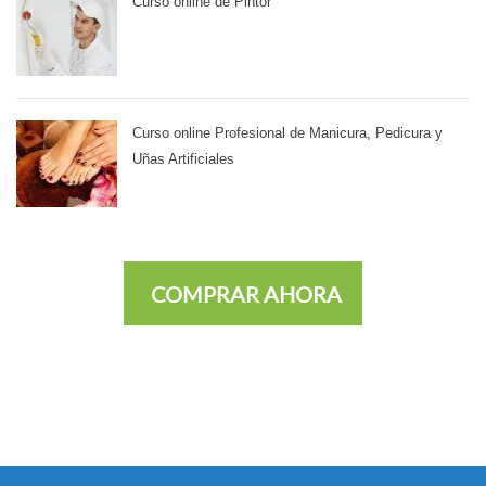
Curso online de Pintor
Curso online Profesional de Manicura, Pedicura y
Uñas Artificiales
COMPRAR AHORA