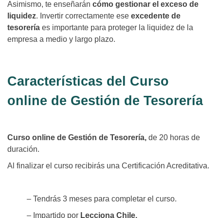
Asimismo, te enseñarán
cómo gestionar el exceso de
liquidez
. Invertir correctamente ese
excedente de
tesorería
es importante para proteger la liquidez de la
empresa a medio y largo plazo.
Características del Curso
online de Gestión de Tesorería
Curso online de Gestión de Tesorería,
de 20 horas de
duración.
Al finalizar el curso recibirás una Certificación Acreditativa.
– Tendrás 3 meses para completar el curso.
– Impartido por
Lecciona Chile.