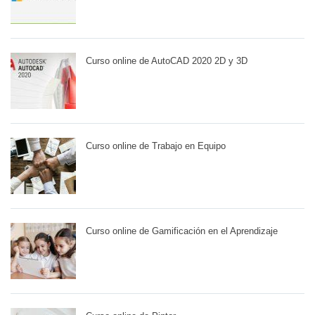
Curso online de AutoCAD 2020 2D y 3D
Curso online de Trabajo en Equipo
Curso online de Gamificación en el Aprendizaje