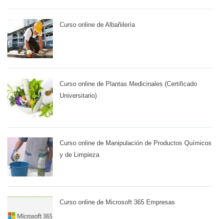
Curso online de Albañilería
Curso online de Plantas Medicinales (Certificado
Universitario)
Curso online de Manipulación de Productos Químicos
y de Limpieza
Curso online de Microsoft 365 Empresas