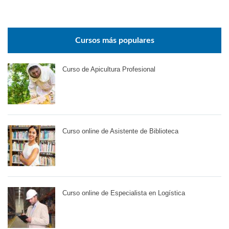
Cursos más populares
Curso de Apicultura Profesional
Curso online de Asistente de Biblioteca
Curso online de Especialista en Logística