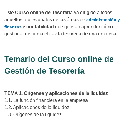
Este
Curso online de Tesorería
va dirigido a todos
aquellos profesionales de las áreas de
administración y
y
contabilidad
que quieran aprender cómo
finanzas
gestionar de forma eficaz la tesorería de una empresa.
Temario del Curso online de
Gestión de Tesorería
TEMA 1. Orígenes y aplicaciones de la liquidez
1.1. La función financiera en la empresa
1.2. Aplicaciones de la liquidez
1.3. Orígenes de la liquidez