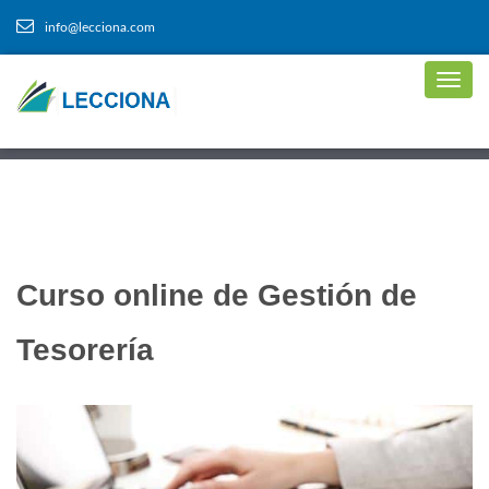
info@lecciona.com
Curso online de Gestión de
Tesorería