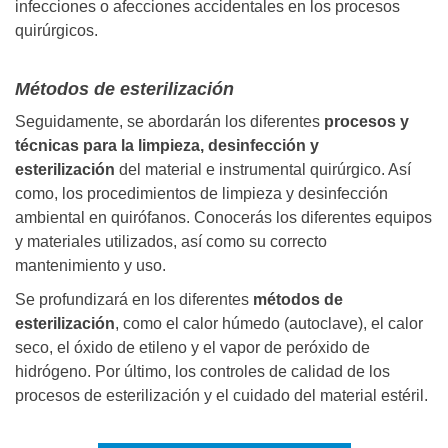
infecciones o afecciones accidentales en los procesos
quirúrgicos.
Métodos de esterilización
Seguidamente, se abordarán los diferentes
procesos y
técnicas para la limpieza, desinfección y
esterilización
del material e instrumental quirúrgico. Así
como, los procedimientos de limpieza y desinfección
ambiental en quirófanos. Conocerás los diferentes equipos
y materiales utilizados, así como su correcto
mantenimiento y uso.
Se profundizará en los diferentes
métodos de
esterilización
, como el calor húmedo (autoclave), el calor
seco, el óxido de etileno y el vapor de peróxido de
hidrógeno. Por último, los controles de calidad de los
procesos de esterilización y el cuidado del material estéril.