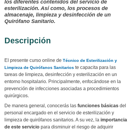
los diferentes contenidos del servicio de
esterilización. Así como, los procesos de
almacenaje, limpieza y desinfección de un
Quirófano Sanitario.
Descripción
El presente curso online de
Técnico de Esterilización y
te capacita para las
Limpieza de Quirófanos Sanitarios
tareas de limpieza, desinfección y esterilización en un
entorno hospitalario. Principalmente, enfocándose en la
prevención de infecciones asociadas a procedimientos
quirúrgicos.
De manera general, conocerás las
funciones básicas
del
personal encargado en el servicio de esterilización y
limpieza de quirófanos sanitarios. A su vez, la
importancia
de este servicio
para disminuir el riesgo de adquirir