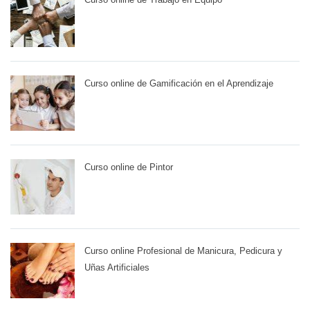
Curso online de Gamificación en el Aprendizaje
Curso online de Pintor
Curso online Profesional de Manicura, Pedicura y
Uñas Artificiales