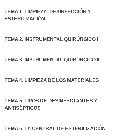
TEMA 1. LIMPIEZA, DESINFECCIÓN Y
ESTERILIZACIÓN
TEMA 2. INSTRUMENTAL QUIRÚRGICO I
TEMA 3. INSTRUMENTAL QUIRÚRGICO II
TEMA 4. LIMPIEZA DE LOS MATERIALES
TEMA 5. TIPOS DE DESINFECTANTES Y
ANTISÉPTICOS
TEMA 6. LA CENTRAL DE ESTERILIZACIÓN