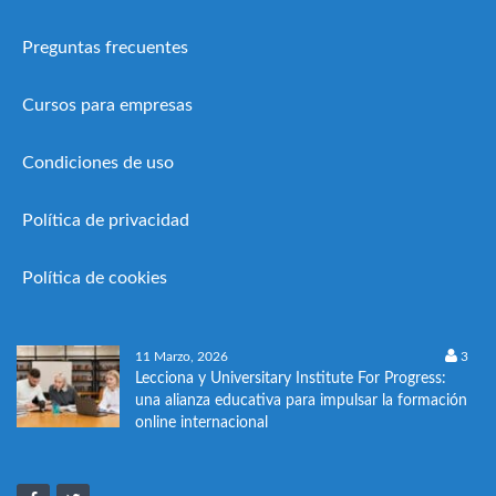
Preguntas frecuentes
Cursos para empresas
Condiciones de uso
Política de privacidad
Política de cookies
11 Marzo, 2026
3
Lecciona y Universitary Institute For Progress:
una alianza educativa para impulsar la formación
online internacional