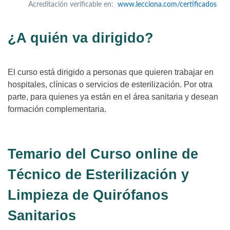
Acreditación verificable en:
www.lecciona.com/certificados
¿A quién va dirigido?
El curso está dirigido a personas que quieren trabajar en
hospitales, clínicas o servicios de esterilización. Por otra
parte, para quienes ya están en el área sanitaria y desean
formación complementaria.
Temario del Curso online de
Técnico de Esterilización y
Limpieza de Quirófanos
Sanitarios