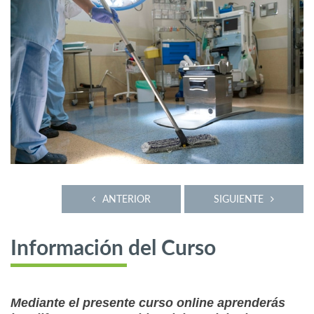
ANTERIOR
SIGUIENTE
Información del Curso
Mediante el presente curso online aprenderás