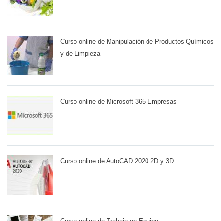
Curso online de Manipulación de Productos Químicos
y de Limpieza
Curso online de Microsoft 365 Empresas
Curso online de AutoCAD 2020 2D y 3D
Curso online de Trabajo en Equipo