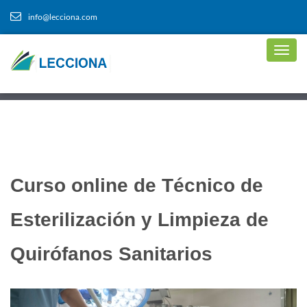
info@lecciona.com
Curso online de Técnico de
Esterilización y Limpieza de
Quirófanos Sanitarios