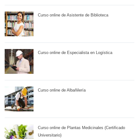
Curso online de Asistente de Biblioteca
Curso online de Especialista en Logística
Curso online de Albañilería
Curso online de Plantas Medicinales (Certificado
Universitario)