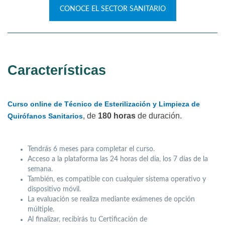
CONOCE EL SECTOR SANITARIO
Características
Curso online de Técnico de Esterilización y Limpieza de
, de
180 horas
de duración.
Quirófanos Sanitarios
Tendrás 6 meses para completar el curso.
Acceso a la plataforma las 24 horas del día, los 7 días de la
semana.
También, es compatible con cualquier sistema operativo y
dispositivo móvil.
La evaluación se realiza mediante exámenes de opción
múltiple.
Al finalizar, recibirás tu Certificación de