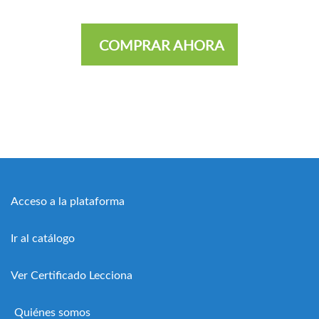
COMPRAR AHORA
Acceso a la plataforma
Ir al catálogo
Ver Certificado Lecciona
Quiénes somos