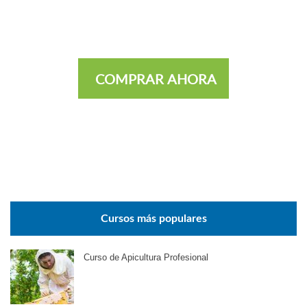
COMPRAR AHORA
Cursos más populares
Curso de Apicultura Profesional