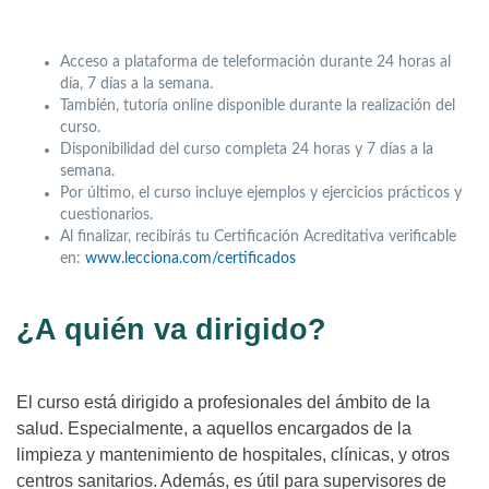
Acceso a plataforma de teleformación durante 24 horas al
día, 7 días a la semana.
También, tutoría online disponible durante la realización del
curso.
Disponibilidad del curso completa 24 horas y 7 días a la
semana.
Por último, el curso incluye ejemplos y ejercicios prácticos y
cuestionarios.
Al finalizar, recibirás tu Certificación Acreditativa verificable
en:
www.lecciona.com/certificados
¿A quién va dirigido?
El curso está dirigido a profesionales del ámbito de la
salud. Especialmente, a aquellos encargados de la
limpieza y mantenimiento de hospitales, clínicas, y otros
centros sanitarios. Además, es útil para supervisores de