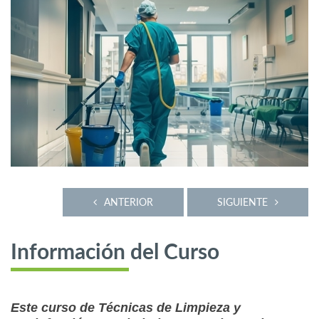
ANTERIOR
SIGUIENTE
Información del Curso
Este curso de Técnicas de Limpieza y