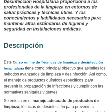
Desinfección Hospitalaria proporciona a los
profesionales de la limpieza en entornos de
salud prácticas y técnicas útiles. Y los
conocimientos y habilidades necesarios para
mantener altos estándares de higiene y
seguridad en instalaciones médicas.
Descripción
Este
Curso online de Técnicas de limpieza y desinfección
tiene como principal objetivo que asimiles los
hospitalaria
métodos avanzados de limpieza y desinfección. Así como,
el manejo de productos químicos específicos, para
prevenir la propagación de infecciones y cumplir con las
normativas sanitarias vigentes.
Se enfoca en el
manejo adecuado de productos de
limpieza,
técnicas de desinfección para prevenir la