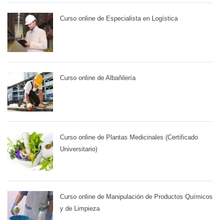
Curso online de Especialista en Logística
Curso online de Albañilería
Curso online de Plantas Medicinales (Certificado
Universitario)
Curso online de Manipulación de Productos Químicos
y de Limpieza