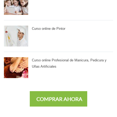
Curso online de Pintor
Curso online Profesional de Manicura, Pedicura y
Uñas Artificiales
COMPRAR AHORA