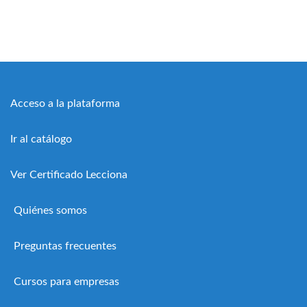
Acceso a la plataforma
Ir al catálogo
Ver Certificado Lecciona
Quiénes somos
Preguntas frecuentes
Cursos para empresas