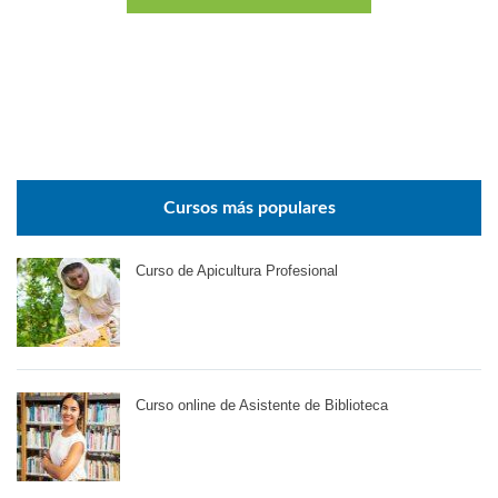
Cursos más populares
Curso de Apicultura Profesional
Curso online de Asistente de Biblioteca