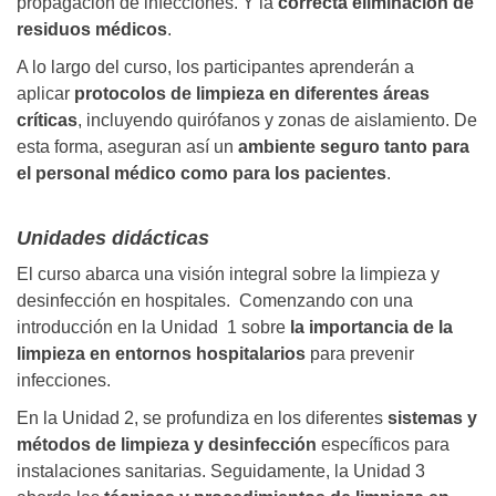
propagación de infecciones. Y la
correcta eliminación de
residuos médicos
.
A lo largo del curso, los participantes aprenderán a
aplicar
protocolos de limpieza en diferentes áreas
críticas
, incluyendo quirófanos y zonas de aislamiento. De
esta forma, aseguran así un
ambiente seguro tanto para
el personal médico como para los pacientes
.
Unidades didácticas
El curso abarca una visión integral sobre la limpieza y
desinfección en hospitales. Comenzando con una
introducción en la Unidad 1 sobre
la importancia de la
limpieza en entornos hospitalarios
para prevenir
infecciones.
En la Unidad 2, se profundiza en los diferentes
sistemas y
métodos de limpieza y desinfección
específicos para
instalaciones sanitarias. Seguidamente, la Unidad 3