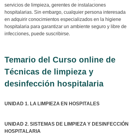
servicios de limpieza, gerentes de instalaciones
hospitalarias. Sin embargo, cualquier persona interesada
en adquirir conocimientos especializados en la higiene
hospitalaria para garantizar un ambiente seguro y libre de
infecciones, puede suscribirse.
Temario del Curso online de
Técnicas de limpieza y
desinfección hospitalaria
UNIDAD 1. LA LIMPIEZA EN HOSPITALES
UNIDAD 2. SISTEMAS DE LIMPIEZA Y DESINFECCIÓN
HOSPITALARIA