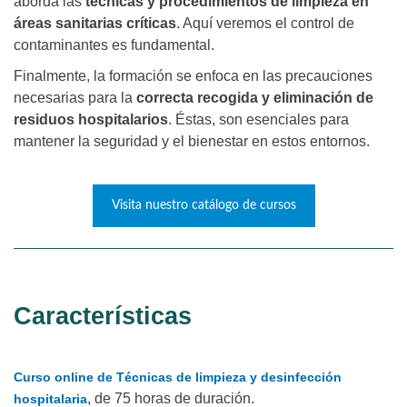
aborda las
técnicas y procedimientos de limpieza en
áreas sanitarias críticas
. Aquí veremos el control de
contaminantes es fundamental.
Finalmente, la formación se enfoca en las precauciones
necesarias para la
correcta recogida y eliminación de
residuos hospitalarios
. Éstas, son esenciales para
mantener la seguridad y el bienestar en estos entornos.
Visita nuestro catálogo de cursos
Características
Curso online de Técnicas de limpieza y desinfección
,
de 75 horas de duración.
hospitalaria