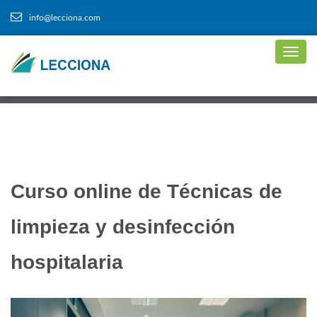
info@lecciona.com
Curso online de Técnicas de
limpieza y desinfección
hospitalaria