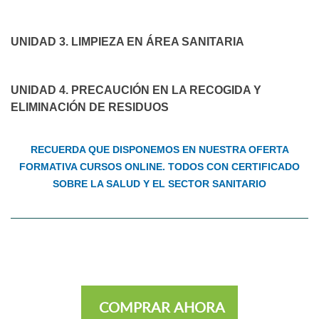
UNIDAD 3. LIMPIEZA EN ÁREA SANITARIA
UNIDAD 4. PRECAUCIÓN EN LA RECOGIDA Y
ELIMINACIÓN DE RESIDUOS
RECUERDA QUE DISPONEMOS EN NUESTRA OFERTA
FORMATIVA CURSOS ONLINE. TODOS CON CERTIFICADO
SOBRE LA SALUD Y EL SECTOR SANITARIO
COMPRAR AHORA