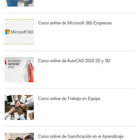
Curso online de Microsoft 365 Empresas
Curso online de AutoCAD 2020 2D y 3D
Curso online de Trabajo en Equipo
Curso online de Gamificación en el Aprendizaje