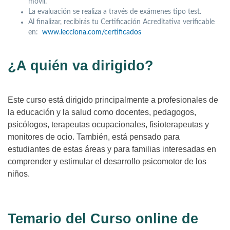
móvil.
La evaluación se realiza a través de exámenes tipo test.
Al finalizar, recibirás tu Certificación Acreditativa verificable
en:
www.lecciona.com/certificados
¿A quién va dirigido?
Este curso está dirigido principalmente a profesionales de
la educación y la salud como docentes, pedagogos,
psicólogos, terapeutas ocupacionales, fisioterapeutas y
monitores de ocio. También, está pensado para
estudiantes de estas áreas y para familias interesadas en
comprender y estimular el desarrollo psicomotor de los
niños.
Temario del Curso online de