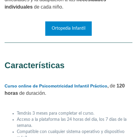
individuales
de cada niño.
Ortopedia Infantil
Características
,
de
120
Curso online de Psicomotricidad Infantil Práctico
horas
de duración.
Tendrás 3 meses para completar el curso.
Acceso a la plataforma las 24 horas del día, los 7 días de la
semana.
Compatible con cualquier sistema operativo y dispositivo