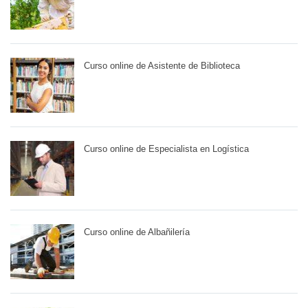
Curso online de Asistente de Biblioteca
Curso online de Especialista en Logística
Curso online de Albañilería