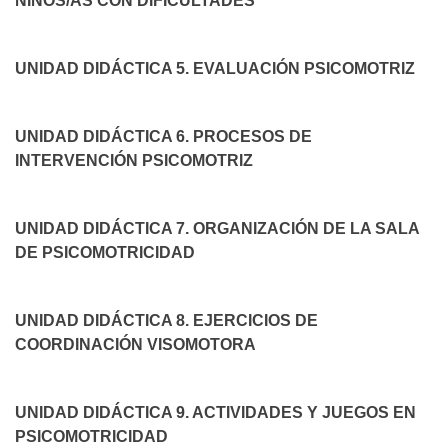
NIÑOS/AS CON DIFICULTADES
UNIDAD DIDÁCTICA 5. EVALUACIÓN PSICOMOTRIZ
UNIDAD DIDÁCTICA 6. PROCESOS DE
INTERVENCIÓN PSICOMOTRIZ
UNIDAD DIDÁCTICA 7. ORGANIZACIÓN DE LA SALA
DE PSICOMOTRICIDAD
UNIDAD DIDÁCTICA 8. EJERCICIOS DE
COORDINACIÓN VISOMOTORA
UNIDAD DIDÁCTICA 9. ACTIVIDADES Y JUEGOS EN
PSICOMOTRICIDAD