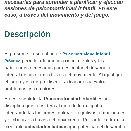
necesarias para aprender a planificar y ejecutar
sesiones de psicomotricidad infantil. En este
caso, a través del movimiento y del juego.
Descripción
El presente curso online de
Psicomotricidad Infantil
permite adquirir los conocimientos y las
Práctico
habilidades necesarios para estimular el desarrollo
integral de los niños a través del movimiento. Al igual que
el juego y el cuerpo, diseñar actividades y evaluar
problemas psicomotores.
En este sentido, la
Psicomotricidad Infantil
es una
disciplina que considera al niño de forma global,
integrando las funciones motoras, cognitivas, emocionales
y simbólicas a través del movimiento. Por tanto, se trabaja
mediante
actividades lúdicas
que potencian el desarrollo