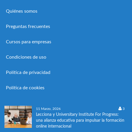
Quiénes somos
Preguntas frecuentes
Cursos para empresas
Condiciones de uso
Política de privacidad
Política de cookies
11 Marzo, 2026
3
Lecciona y Universitary Institute For Progress:
una alianza educativa para impulsar la formación
online internacional