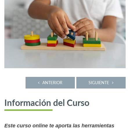
ANTERIOR
SIGUIENTE
Información del Curso
Este curso online te aporta las herramientas