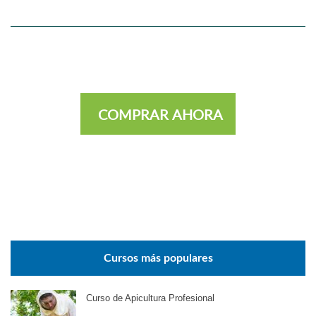
COMPRAR AHORA
Cursos más populares
Curso de Apicultura Profesional