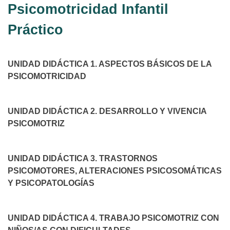
Psicomotricidad Infantil
Práctico
UNIDAD DIDÁCTICA 1. ASPECTOS BÁSICOS DE LA
PSICOMOTRICIDAD
UNIDAD DIDÁCTICA 2. DESARROLLO Y VIVENCIA
PSICOMOTRIZ
UNIDAD DIDÁCTICA 3. TRASTORNOS
PSICOMOTORES, ALTERACIONES PSICOSOMÁTICAS
Y PSICOPATOLOGÍAS
UNIDAD DIDÁCTICA 4. TRABAJO PSICOMOTRIZ CON