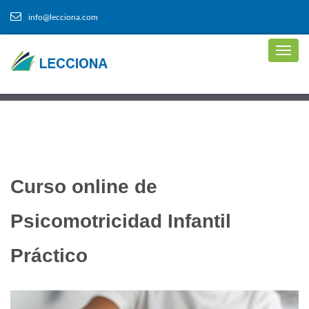
info@lecciona.com
Curso online de
Psicomotricidad Infantil
Práctico