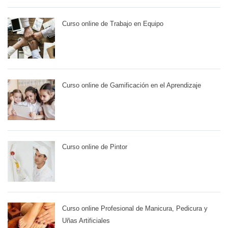
Curso online de Trabajo en Equipo
Curso online de Gamificación en el Aprendizaje
Curso online de Pintor
Curso online Profesional de Manicura, Pedicura y
Uñas Artificiales