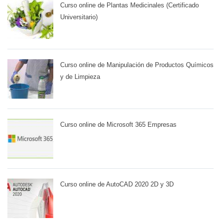
Curso online de Plantas Medicinales (Certificado
Universitario)
Curso online de Manipulación de Productos Químicos
y de Limpieza
Curso online de Microsoft 365 Empresas
Curso online de AutoCAD 2020 2D y 3D