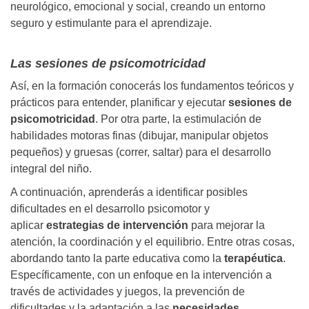
neurológico, emocional y social, creando un entorno
seguro y estimulante para el aprendizaje.
Las sesiones de psicomotricidad
Así, en la formación conocerás los fundamentos teóricos y
prácticos para entender, planificar y ejecutar
sesiones de
psicomotricidad
. Por otra parte, la estimulación de
habilidades motoras finas (dibujar, manipular objetos
pequeños) y gruesas (correr, saltar) para el desarrollo
integral del niño.
A continuación, aprenderás a identificar posibles
dificultades en el desarrollo psicomotor y
aplicar
estrategias de intervención
para mejorar la
atención, la coordinación y el equilibrio. Entre otras cosas,
abordando tanto la parte educativa como la
terapéutica
.
Específicamente, con un enfoque en la intervención a
través de actividades y juegos, la prevención de
dificultades y la adaptación a las
necesidades