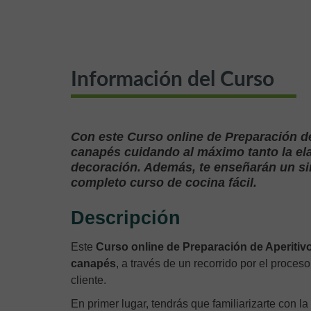
Información del Curso
Con este Curso online de Preparación de
canapés cuidando al máximo tanto la ela
decoración. Además, te enseñarán un sin
completo curso de cocina fácil.
Descripción
Este
Curso online de Preparación de Aperitiv
canapés
, a través de un recorrido por el proce
cliente.
En primer lugar, tendrás que familiarizarte con la