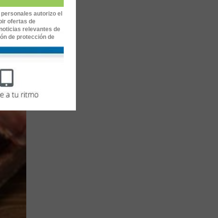
 personales autorizo el
ir ofertas de
noticias relevantes de
ión de protección de