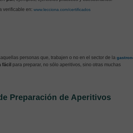
va verificable en:
www.lecciona.com/certificados
 aquellas personas que, trabajen o no en el sector de la
gastron
fácil
para preparar, no sólo aperitivos, sino otras muchas
de Preparación de Aperitivos