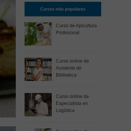
Cursos más populares
Curso de Apicultura
Profesional
Curso online de
Asistente de
Biblioteca
Curso online de
Especialista en
Logística