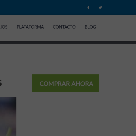
RIOS
PLATAFORMA
CONTACTO
BLOG
s
COMPRAR AHORA