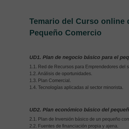
Temario del Curso online 
Pequeño Comercio
UD1. Plan de negocio básico para el p
1.1. Red de Recursos para Emprendedores del se
1.2. Análisis de oportunidades.
1.3. Plan Comercial.
1.4. Tecnologías aplicadas al sector minorista.
UD2. Plan económico básico del peque
2.1. Plan de Inversión básico de un pequeño com
2.2. Fuentes de financiación propia y ajena.