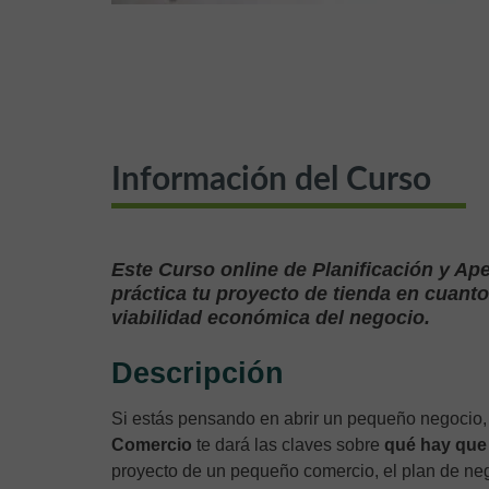
Información del Curso
Este Curso online de Planificación y Ap
práctica tu proyecto de tienda en cuanto 
viabilidad económica del negocio.
Descripción
Si estás pensando en abrir un pequeño negocio,
Comercio
te dará las claves sobre
qué hay que 
proyecto de un pequeño comercio, el plan de neg