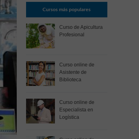
Cursos más populares
Curso de Apicultura
Profesional
Curso online de
Asistente de
Biblioteca
Curso online de
Especialista en
Logística