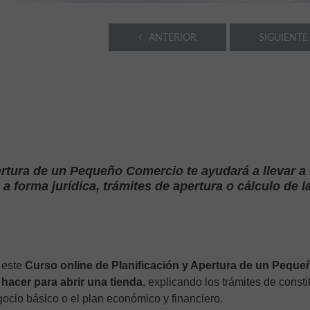
ANTERIOR
SIGUIENTE
ertura de un Pequeño Comercio te ayudará a llevar a 
a forma jurídica, trámites de apertura o cálculo de l
 este
Curso online de Planificación y Apertura de un Peque
hacer para abrir una tienda
, explicando los trámites de consti
ocio básico o el plan económico y financiero.