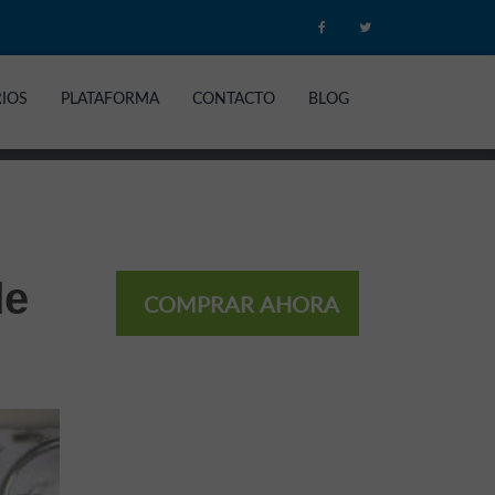
RIOS
PLATAFORMA
CONTACTO
BLOG
de
COMPRAR AHORA