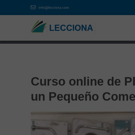
info@lecciona.com
Curso online de Pl
un Pequeño Come