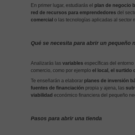
En primer lugar, estudiarás el
plan de negocio 
red de recursos para emprendedores
del sect
comercial
o las tecnologías aplicadas al sector m
Qué se necesita para abrir un pequeño 
Analizarás las
variables
específicas del entorno
comercio, como por ejemplo
el local, el surtido 
Te enseñarán a elaborar
planes de inversión b
fuentes de financiación
propia y ajena, las
sub
viabilidad
económico financiera del pequeño nego
Pasos para abrir una tienda