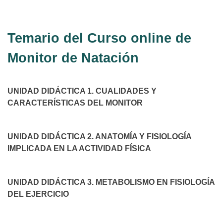
Temario del Curso online de
Monitor de Natación
UNIDAD DIDÁCTICA 1. CUALIDADES Y
CARACTERÍSTICAS DEL MONITOR
UNIDAD DIDÁCTICA 2. ANATOMÍA Y FISIOLOGÍA
IMPLICADA EN LA ACTIVIDAD FÍSICA
UNIDAD DIDÁCTICA 3. METABOLISMO EN FISIOLOGÍA
DEL EJERCICIO