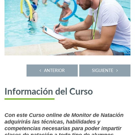
ANTERIOR
SIGUIENTE
Información del Curso
Con este Curso online de Monitor de Natación
adquirirás las técnicas, habilidades y
competencias necesarias para poder impartir