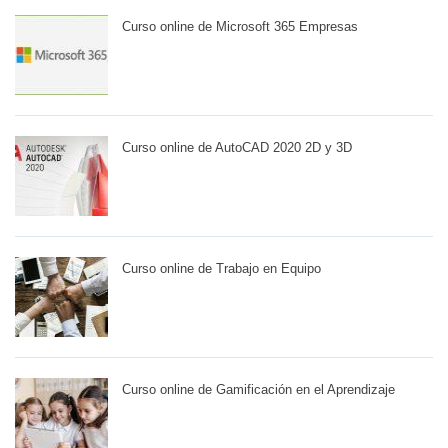
Curso online de Microsoft 365 Empresas
Curso online de AutoCAD 2020 2D y 3D
Curso online de Trabajo en Equipo
Curso online de Gamificación en el Aprendizaje