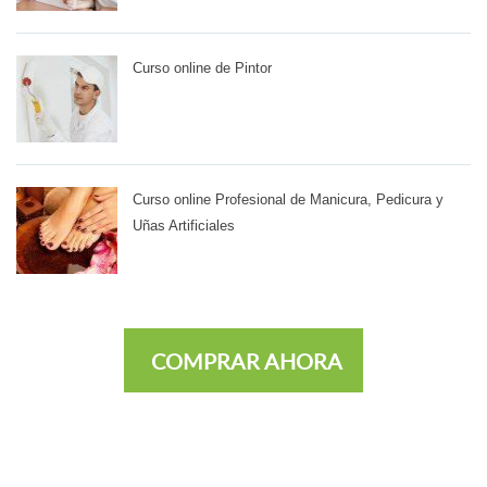
Curso online de Pintor
Curso online Profesional de Manicura, Pedicura y
Uñas Artificiales
COMPRAR AHORA