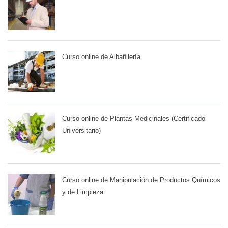
Curso online de Albañilería
Curso online de Plantas Medicinales (Certificado
Universitario)
Curso online de Manipulación de Productos Químicos
y de Limpieza