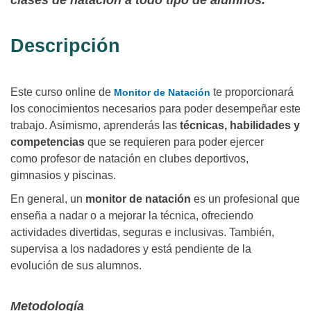
clases de natación a todo tipo de alumnos.
Descripción
Este curso online de
te proporcionará
Monitor de Natación
los conocimientos necesarios para poder desempeñar este
trabajo. Asimismo, aprenderás las
técnicas, habilidades y
competencias
que se requieren para poder ejercer
como
profesor de natación
en clubes deportivos,
gimnasios y piscinas.
En general, un
monitor de natación
es un profesional que
enseña a nadar o a mejorar la técnica, ofreciendo
actividades divertidas, seguras e inclusivas. También,
supervisa a los nadadores y está pendiente de la
evolución de sus alumnos.
Metodología