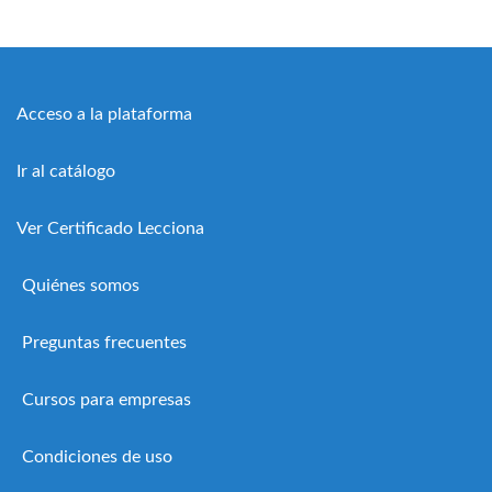
Acceso a la plataforma
Ir al catálogo
Ver Certificado Lecciona
Quiénes somos
Preguntas frecuentes
Cursos para empresas
Condiciones de uso