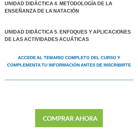
UNIDAD DIDÁCTICA 4. METODOLOGÍA DE LA
ENSEÑANZA DE LA NATACIÓN
UNIDAD DIDÁCTICA 5. ENFOQUES Y APLICACIONES
DE LAS ACTIVIDADES ACUÁTICAS
ACCEDE AL TEMARIO COMPLETO DEL CURSO Y
COMPLEMENTA TU INFORMACIÓN ANTES DE INSCRIBIRTE
COMPRAR AHORA