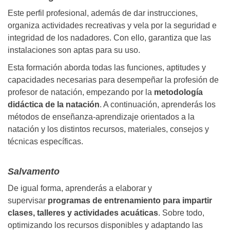
Este perfil profesional, además de dar instrucciones,
organiza actividades recreativas y vela por la seguridad e
integridad de los nadadores. Con ello, garantiza que las
instalaciones son aptas para su uso.
Esta
formación
aborda todas las funciones, aptitudes y
capacidades necesarias para desempeñar la profesión de
profesor de natación, empezando por la
metodología
didáctica de la natación
. A continuación, aprenderás los
métodos de enseñanza-aprendizaje orientados a la
natación y los distintos recursos, materiales, consejos y
técnicas específicas.
Salvamento
De igual forma, aprenderás a elaborar y
supervisar
programas de entrenamiento para impartir
clases, talleres y actividades acuáticas
. Sobre todo,
optimizando los recursos disponibles y adaptando las