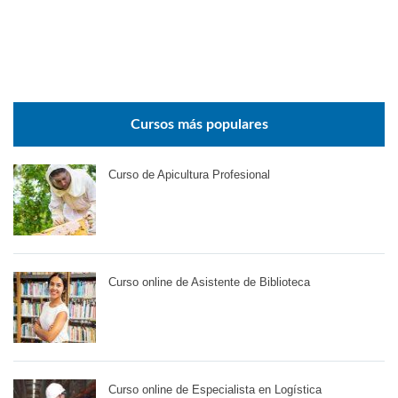
Cursos más populares
Curso de Apicultura Profesional
Curso online de Asistente de Biblioteca
Curso online de Especialista en Logística