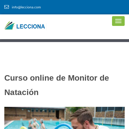
info@lecciona.com
Curso online de Monitor de
Natación