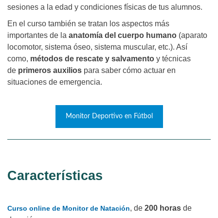
sesiones a la edad y condiciones físicas de tus alumnos.
En el curso también se tratan los aspectos más
importantes de la
anatomía del cuerpo humano
(aparato
locomotor, sistema óseo, sistema muscular, etc.). Así
como,
métodos de rescate y salvamento
y técnicas
de
primeros auxilios
para saber cómo actuar en
situaciones de emergencia.
Monitor Deportivo en Fútbol
Características
, de
200 horas
de
Curso online de Monitor de Natación