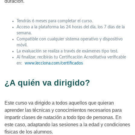
duración.
Tendrás 6 meses para completar el curso.
Acceso a la plataforma las 24 horas del día, los 7 días de la
semana.
Compatible con cualquier sistema operativo y dispositivo
móvil.
La evaluación se realiza a través de exámenes tipo test.
Al finalizar, recibirás tu Certificación Acreditativa verificable
en:
www.lecciona.com/certificados
¿A quién va dirigido?
Este curso va dirigido a todos aquellos que quieran
aprender las técnicas y conocimientos necesarios para
impartir clases de natación a todo tipo de personas. En
este caso, adaptando las sesiones a la edad y condiciones
físicas de los alumnos.