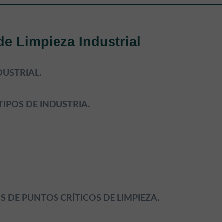
de Limpieza Industrial
DUSTRIAL.
TIPOS DE INDUSTRIA.
S DE PUNTOS CRÍTICOS DE LIMPIEZA.