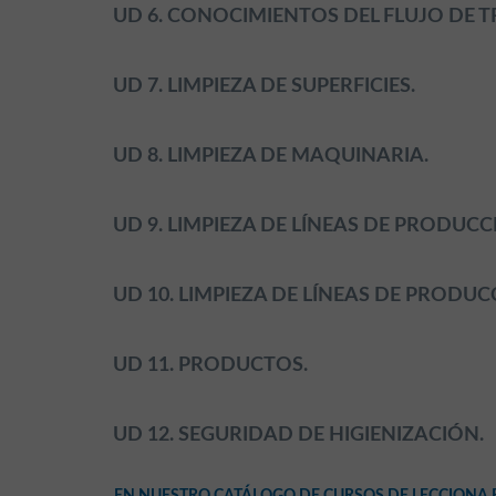
UD 6. CONOCIMIENTOS DEL FLUJO DE 
UD 7. LIMPIEZA DE SUPERFICIES.
UD 8. LIMPIEZA DE MAQUINARIA.
UD 9. LIMPIEZA DE LÍNEAS DE PRODU
UD 10. LIMPIEZA DE LÍNEAS DE PROD
UD 11. PRODUCTOS.
UD 12. SEGURIDAD DE HIGIENIZACIÓN.