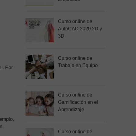
Curso online de
AutoCAD 2020 2D y
3D
Curso online de
Trabajo en Equipo
l. Por
Curso online de
Gamificación en el
Aprendizaje
jemplo,
s.
Curso online de