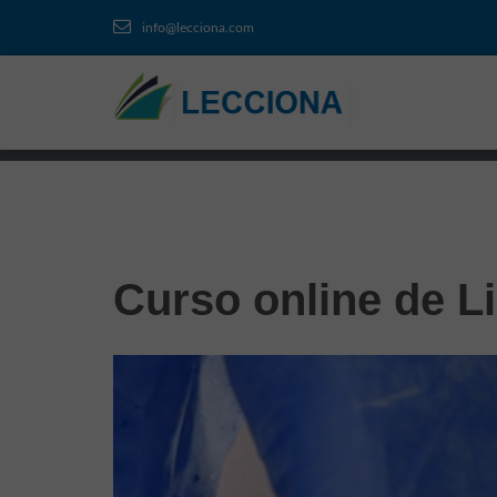
info@lecciona.com
Curso online de Li