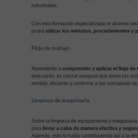
industriales.
Con esta formación especializada el alumno ser
podrá
utilizar los métodos, procedimientos y 
Flujo de trabajo
Aprenderás a
comprender y aplicar el flujo de
esta razón, es crucial asegurar que todas las ac
sentido, eficiente y conforme a las normativas de
Limpieza de maquinaria
Sobre la limpieza de equipamiento y maquinaria 
para
llevar a cabo de manera efectiva y segura 
Además, esto lo harás contribuyendo así a la efic