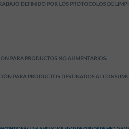
TRABAJO DEFINIDO POR LOS PROTOCOLOS DE LIMPI
CCIÓN PARA PRODUCTOS NO ALIMENTARIOS.
UCCIÓN PARA PRODUCTOS DESTINADOS AL CONSUMO