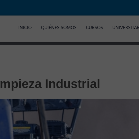
INICIO
QUIÉNES SOMOS
CURSOS
UNIVERSITA
mpieza Industrial