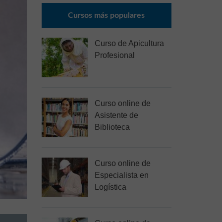
Cursos más populares
Curso de Apicultura
Profesional
Curso online de
Asistente de
Biblioteca
Curso online de
Especialista en
Logística