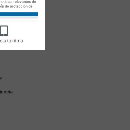
noticias relevantes de
ión de protección de
y
ciencia