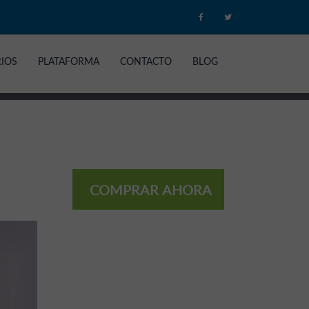
RIOS
PLATAFORMA
CONTACTO
BLOG
COMPRAR AHORA