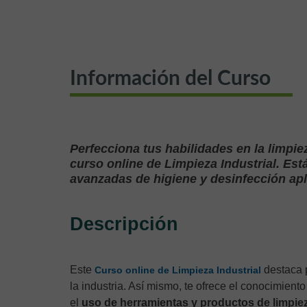
Información del Curso
Perfecciona tus habilidades en la limpi
curso online de Limpieza Industrial. Est
avanzadas de higiene y desinfección apl
Descripción
Este
destaca p
Curso online de Limpieza Industrial
la industria. Así mismo, te ofrece el conocimient
el
uso de herramientas y productos de limpie