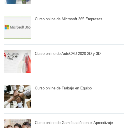
Curso online de Microsoft 365 Empresas
Curso online de AutoCAD 2020 2D y 3D
Curso online de Trabajo en Equipo
Curso online de Gamificación en el Aprendizaje