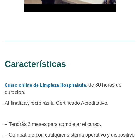
Características
de 80 horas de
Curso online de Limpieza Hospitalaria
,
duración.
Al finalizar, recibirás tu Certificado Acreditativo.
– Tendrás 3 meses para completar el curso.
– Compatible con cualquier sistema operativo y dispositivo