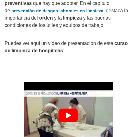
preventivas
que hay que adoptar. En el capítulo
de
, destaca la
prevención de riesgos laborales en limpieza
importancia del
orden
y la
limpieza
y las buenas
condiciones de los útiles y equipos de trabajo.
Puedes ver aquí un vídeo de presentación de este
curso
de limpieza de hospitales: