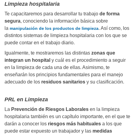
Limpieza hospitalaria
Te capacitaremos para desarrollar tu trabajo
de forma
segura
, conociendo la información básica sobre
la
. Así como, los
manipulación de los productos de limpieza
distintos sistemas de limpieza hospitalaria con los que se
puede contar en el trabajo diario.
Igualmente, te mostraremos las distintas
zonas que
integran un hospital
y cuál es el procedimiento a seguir
en la limpieza de cada una de ellas. Asimismo, te
enseñarán los principios fundamentales para el manejo
adecuado de los
residuos sanitarios
y su clasificación.
PRL en Limpieza
La
Prevención de Riesgos Laborales
en la limpieza
hospitalaria también es un capítulo importante, en el que te
darán a conocer los
riesgos más habituales
a los que
puede estar expuesto un trabajador y las
medidas