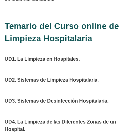
Temario del Curso online de
Limpieza Hospitalaria
UD1. La Limpieza en Hospitales.
UD2. Sistemas de Limpieza Hospitalaria.
UD3. Sistemas de Desinfección Hospitalaria.
UD4. La Limpieza de las Diferentes Zonas de un
Hospital.