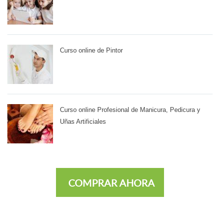
Curso online de Pintor
Curso online Profesional de Manicura, Pedicura y
Uñas Artificiales
COMPRAR AHORA