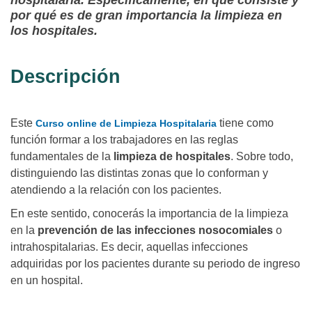
hospitalaria. Específicamente, en qué consiste y
por qué es de gran importancia la limpieza en
los hospitales.
Descripción
Este
tiene como
Curso online de Limpieza Hospitalaria
función formar a los trabajadores en las reglas
fundamentales de la
limpieza de hospitales
. Sobre todo,
distinguiendo las distintas zonas que lo conforman y
atendiendo a la relación con los pacientes.
En este sentido, conocerás la importancia de la limpieza
en la
prevención de las infecciones nosocomiales
o
intrahospitalarias. Es decir, aquellas infecciones
adquiridas por los pacientes durante su periodo de ingreso
en un hospital.