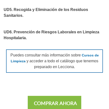
UD5. Recogida y Eliminación de los Residuos
Sanitarios.
UD6. Prevención de Riesgos Laborales en Limpieza
Hospitalaria.
Puedes consultar más información sobre
Cursos de
y acceder a todo el catálogo que tenemos
Limpieza
preparado en Lecciona.
COMPRAR AHORA