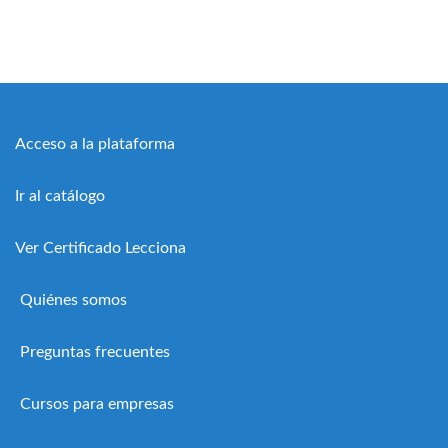
Acceso a la plataforma
Ir al catálogo
Ver Certificado Lecciona
Quiénes somos
Preguntas frecuentes
Cursos para empresas