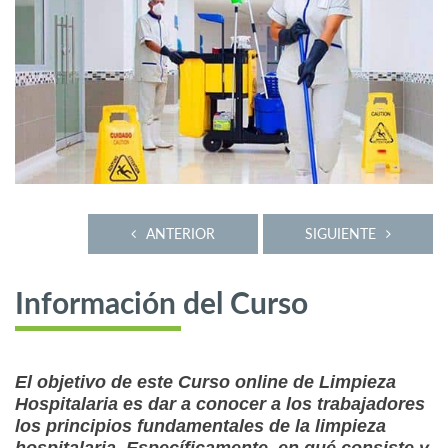
ANTERIOR
SIGUIENTE
Información del Curso
El objetivo de este Curso online de Limpieza
Hospitalaria es dar a conocer a los trabajadores
los principios fundamentales de la limpieza