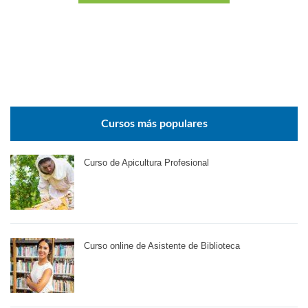
Cursos más populares
Curso de Apicultura Profesional
Curso online de Asistente de Biblioteca