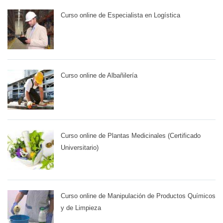
Curso online de Especialista en Logística
Curso online de Albañilería
Curso online de Plantas Medicinales (Certificado
Universitario)
Curso online de Manipulación de Productos Químicos
y de Limpieza