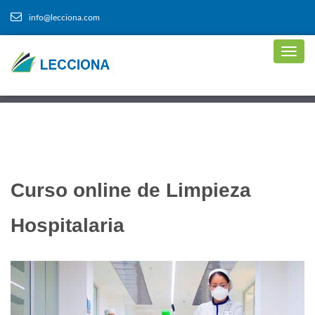
info@lecciona.com
Curso online de Limpieza
Hospitalaria