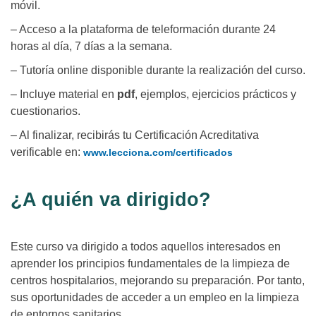
móvil.
– Acceso a la plataforma de teleformación durante 24
horas al día, 7 días a la semana.
– Tutoría online disponible durante la realización del curso.
– Incluye material en
pdf
, ejemplos, ejercicios prácticos y
cuestionarios.
– Al finalizar, recibirás tu Certificación Acreditativa
verificable en:
www.lecciona.com/certificados
¿A quién va dirigido?
Este curso va dirigido a todos aquellos interesados en
aprender los principios fundamentales de la limpieza de
centros hospitalarios, mejorando su preparación. Por tanto,
sus oportunidades de acceder a un empleo en la limpieza
de entornos sanitarios.