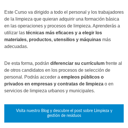
Este Curso va dirigido a todo el personal y los trabajadores
de la limpieza que quieran adquirir una formación básica
en las operaciones y procesos de limpieza. Aprenderás a
utilizar las
técnicas más eficaces y a elegir los
materiales, productos, utensilios y máquinas
más
adecuadas.
De esta forma, podrán
diferenciar su currículum
frente al
de otros candidatos en los procesos de selección de
personal. Podrás acceder a
empleos públicos o
privados en empresas y contratas de limpieza
o en
servicios de limpieza urbanos y municipales.
Visita nuestro Blog y descubre el post sobre Limpieza y
gestión de residuos