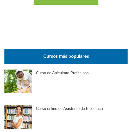
Cursos más populares
Curso de Apicultura Profesional
Curso online de Asistente de Biblioteca