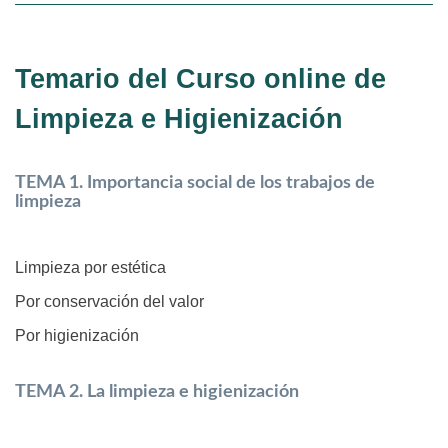
Temario del
Curso online de
Limpieza e Higienización
TEMA 1. Importancia social de los trabajos de
limpieza
Limpieza por estética
Por conservación del valor
Por higienización
TEMA 2. La limpieza e higienización