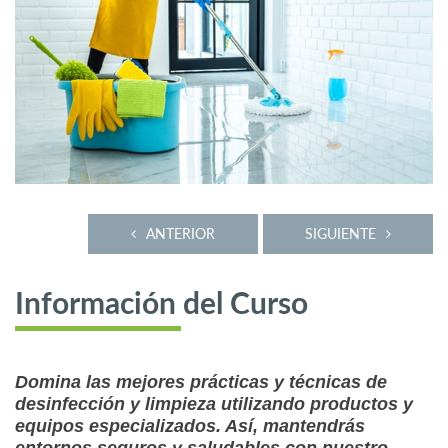
ANTERIOR
SIGUIENTE
Información del Curso
Domina las mejores prácticas y técnicas de
desinfección y limpieza utilizando productos y
equipos especializados. Así, mantendrás