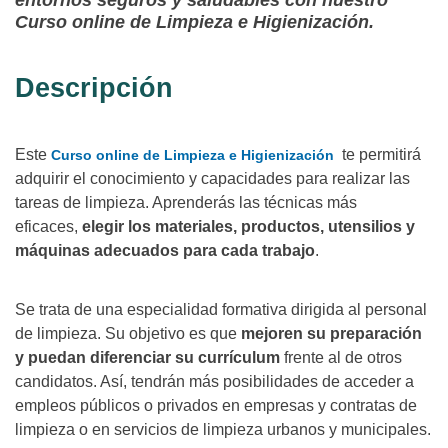
entornos seguros y saludables con nuestro
Curso online de Limpieza e Higienización.
Descripción
Este
te permitirá
Curso online de Limpieza e Higienización
adquirir el conocimiento y capacidades para realizar las
tareas de limpieza. Aprenderás las técnicas más
eficaces,
elegir los materiales, productos, utensilios y
máquinas adecuados para cada trabajo
.
Se trata de una especialidad formativa dirigida al personal
de limpieza. Su objetivo es que
mejoren su preparación
y puedan diferenciar su currículum
frente al de otros
candidatos. Así, tendrán más posibilidades de acceder a
empleos públicos o privados en empresas y contratas de
limpieza o en servicios de limpieza urbanos y municipales.