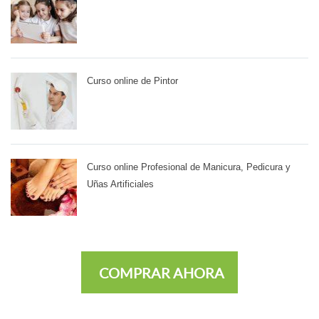
Curso online de Pintor
Curso online Profesional de Manicura, Pedicura y
Uñas Artificiales
COMPRAR AHORA