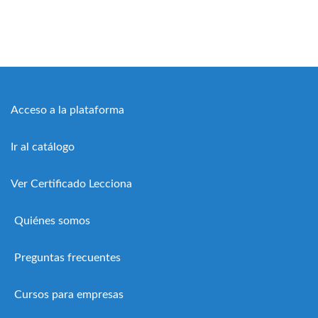
Acceso a la plataforma
Ir al catálogo
Ver Certificado Lecciona
Quiénes somos
Preguntas frecuentes
Cursos para empresas