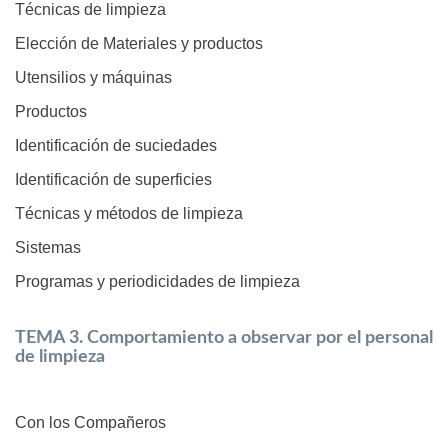
Técnicas de limpieza
Elección de Materiales y productos
Utensilios y máquinas
Productos
Identificación de suciedades
Identificación de superficies
Técnicas y métodos de limpieza
Sistemas
Programas y periodicidades de limpieza
TEMA 3. Comportamiento a observar por el personal
de limpieza
Con los Compañeros