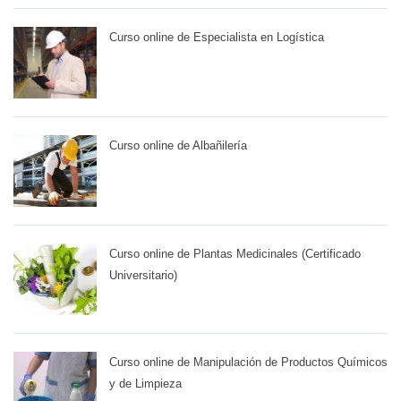
Curso online de Especialista en Logística
Curso online de Albañilería
Curso online de Plantas Medicinales (Certificado
Universitario)
Curso online de Manipulación de Productos Químicos
y de Limpieza