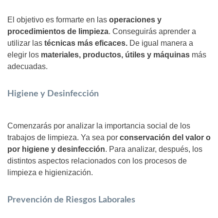
El objetivo es formarte en las
operaciones y
procedimientos de limpieza
. Conseguirás aprender a
utilizar las
técnicas más eficaces.
De igual manera a
elegir los
materiales, productos, útiles y máquinas
más
adecuadas.
Higiene y Desinfección
Comenzarás por analizar la importancia social de los
trabajos de limpieza. Ya sea por
conservación del valor o
por higiene y desinfección
. Para analizar, después, los
distintos aspectos relacionados con los procesos de
limpieza e higienización.
Prevención de Riesgos Laborales