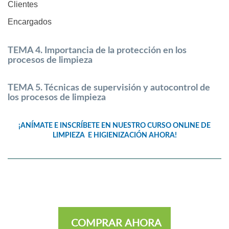
Clientes
Encargados
TEMA 4. Importancia de la protección en los
procesos de limpieza
TEMA 5. Técnicas de supervisión y autocontrol de
los procesos de limpieza
¡ANÍMATE E INSCRÍBETE EN NUESTRO CURSO ONLINE DE
LIMPIEZA E HIGIENIZACIÓN AHORA!
COMPRAR AHORA