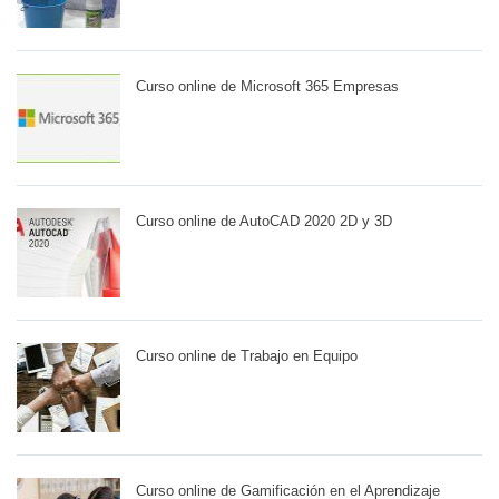
Curso online de Microsoft 365 Empresas
Curso online de AutoCAD 2020 2D y 3D
Curso online de Trabajo en Equipo
Curso online de Gamificación en el Aprendizaje