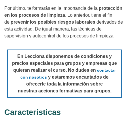
Por último, te formarás en la importancia de la
protección
en los procesos de limpieza
. Lo anterior, tiene el fin
de
prevenir los posibles riesgos laborales
derivados de
esta actividad. De igual manera, las técnicas de
supervisión y autocontrol de los procesos de limpieza.
En Lecciona disponemos de condiciones y
precios especiales para grupos y empresas que
quieran realizar el curso. No dudes en
contactar
y estaremos encantados de
con nosotros
ofrecerte toda la información sobre
nuestras acciones formativas para grupos.
Características