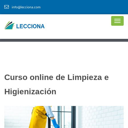
info@lecciona.com
Curso online de Limpieza e
Higienización