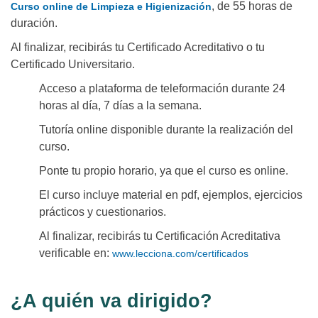
,
de 55 horas de
Curso online de Limpieza e Higienización
duración.
Al finalizar, recibirás tu Certificado Acreditativo o tu
Certificado Universitario.
Acceso a plataforma de teleformación durante 24
horas al día, 7 días a la semana.
Tutoría online disponible durante la realización del
curso.
Ponte tu propio horario, ya que el curso es online.
El curso incluye material en pdf, ejemplos, ejercicios
prácticos y cuestionarios.
Al finalizar, recibirás tu Certificación Acreditativa
verificable en:
www.lecciona.com/certificados
¿A quién va dirigido?