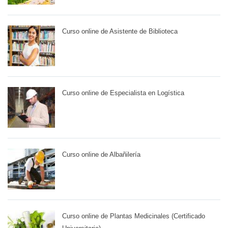
Curso online de Asistente de Biblioteca
Curso online de Especialista en Logística
Curso online de Albañilería
Curso online de Plantas Medicinales (Certificado