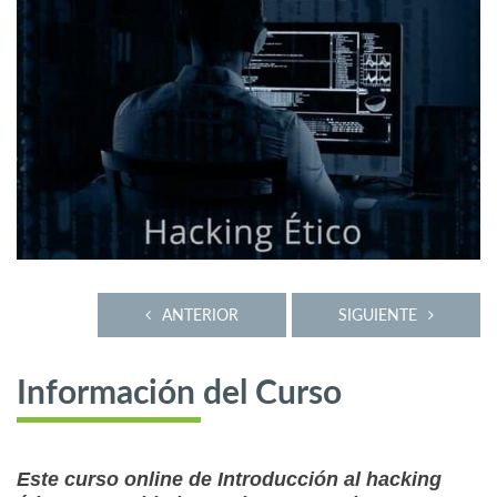
ANTERIOR
SIGUIENTE
Información del Curso
Este curso online de Introducción al hacking