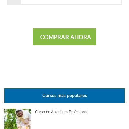
COMPRAR AHORA
Cursos más populares
Curso de Apicultura Profesional