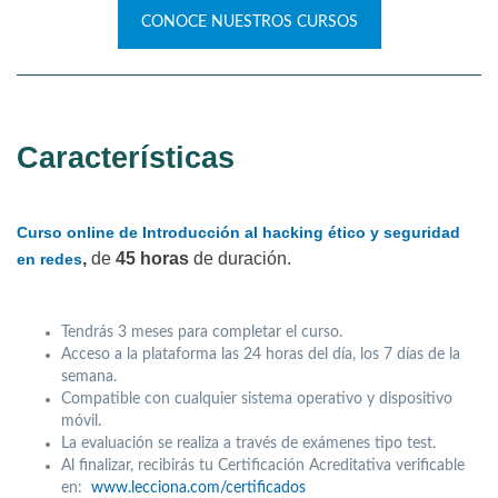
CONOCE NUESTROS CURSOS
Características
Curso online de Introducción al hacking ético y seguridad
,
de
45 horas
de duración.
en redes
Tendrás 3 meses para completar el curso.
Acceso a la plataforma las 24 horas del día, los 7 días de la
semana.
Compatible con cualquier sistema operativo y dispositivo
móvil.
La evaluación se realiza a través de exámenes tipo test.
Al finalizar, recibirás tu Certificación Acreditativa verificable
en:
www.lecciona.com/certificados