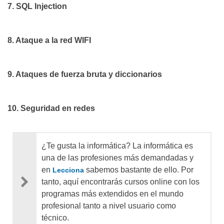
7. SQL Injection
8. Ataque a la red WIFI
9. Ataques de fuerza bruta y diccionarios
10. Seguridad en redes
¿Te gusta la informática? La informática es
una de las profesiones más demandadas y
en
sabemos bastante de ello. Por
Lecciona
tanto, aquí encontrarás cursos online con los
programas más extendidos en el mundo
profesional tanto a nivel usuario como
técnico.