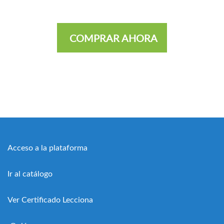
COMPRAR AHORA
Acceso a la plataforma
Ir al catálogo
Ver Certificado Lecciona