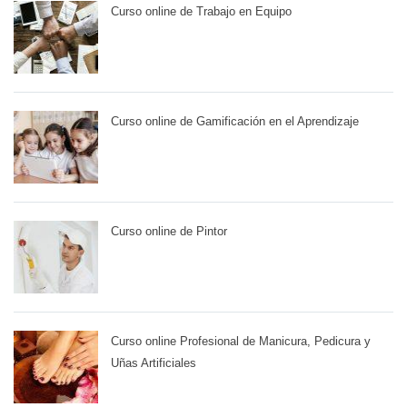
Curso online de Trabajo en Equipo
Curso online de Gamificación en el Aprendizaje
Curso online de Pintor
Curso online Profesional de Manicura, Pedicura y
Uñas Artificiales