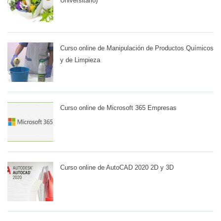
Universitario)
Curso online de Manipulación de Productos Químicos
y de Limpieza
Curso online de Microsoft 365 Empresas
Curso online de AutoCAD 2020 2D y 3D