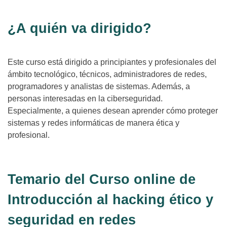
¿A quién va dirigido?
Este curso está dirigido a principiantes y profesionales del
ámbito tecnológico, técnicos, administradores de redes,
programadores y analistas de sistemas. Además, a
personas interesadas en la ciberseguridad.
Especialmente, a quienes desean aprender cómo proteger
sistemas y redes informáticas de manera ética y
profesional.
Temario del Curso online de
Introducción al hacking ético y
seguridad en redes