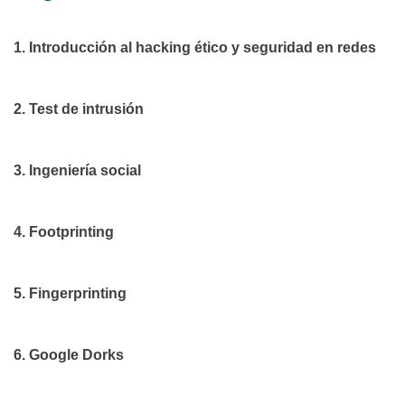
1. Introducción al hacking ético y seguridad en redes
2. Test de intrusión
3. Ingeniería social
4. Footprinting
5. Fingerprinting
6. Google Dorks