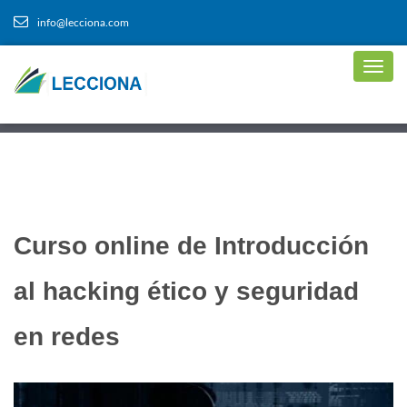
info@lecciona.com
Curso online de Introducción
al hacking ético y seguridad
en redes