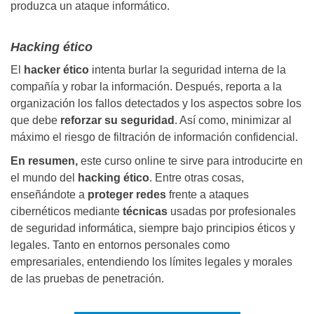
produzca un ataque informático.
Hacking ético
El
hacker ético
intenta burlar la seguridad interna de la
compañía y robar la información. Después, reporta a la
organización los fallos detectados y los aspectos sobre los
que debe
reforzar su seguridad
. Así como, minimizar al
máximo el riesgo de filtración de información confidencial.
En resumen,
este curso online te sirve para introducirte en
el mundo del
hacking ético
. Entre otras cosas,
enseñándote a
proteger redes
frente a ataques
cibernéticos mediante
técnicas
usadas por profesionales
de seguridad informática, siempre bajo principios éticos y
legales. Tanto en entornos personales como
empresariales, entendiendo los límites legales y morales
de las pruebas de penetración.