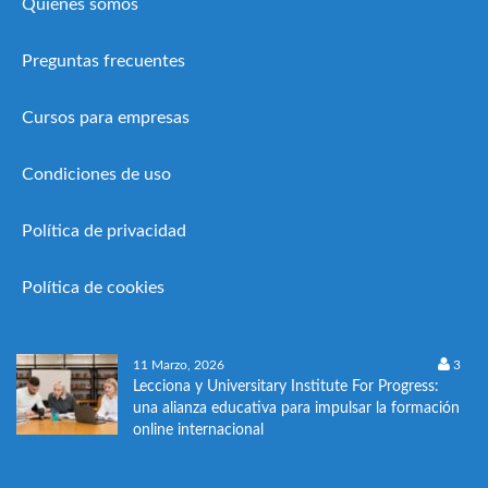
Quiénes somos
Preguntas frecuentes
Cursos para empresas
Condiciones de uso
Política de privacidad
Política de cookies
11 Marzo, 2026
3
Lecciona y Universitary Institute For Progress:
una alianza educativa para impulsar la formación
online internacional