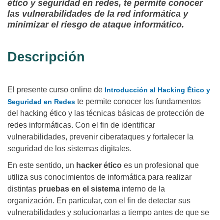
ético y seguridad en redes, te permite conocer
las vulnerabilidades de la red informática y
minimizar el riesgo de ataque informático.
Descripción
El presente curso online de
Introducción al Hacking Ético y
te permite conocer los fundamentos
Seguridad en Redes
del hacking ético y las técnicas básicas de protección de
redes informáticas. Con el fin de identificar
vulnerabilidades, prevenir ciberataques y fortalecer la
seguridad de los sistemas digitales.
En este sentido, un
hacker ético
es un profesional que
utiliza sus conocimientos de informática para realizar
distintas
pruebas en el sistema
interno de la
organización. En particular, con el fin de detectar sus
vulnerabilidades y solucionarlas a tiempo antes de que se