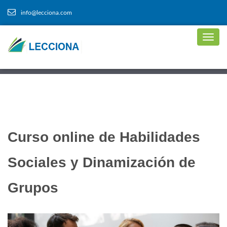
info@lecciona.com
Curso online de Habilidades
Sociales y Dinamización de
Grupos