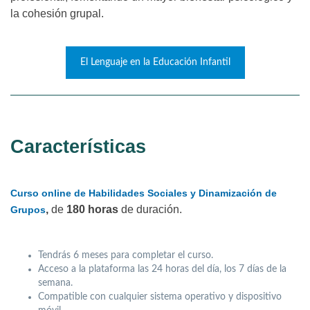
la cohesión grupal.
El Lenguaje en la Educación Infantil
Características
Curso online de Habilidades Sociales y Dinamización de
,
de
180 horas
de duración.
Grupos
Tendrás 6 meses para completar el curso.
Acceso a la plataforma las 24 horas del día, los 7 días de la
semana.
Compatible con cualquier sistema operativo y dispositivo