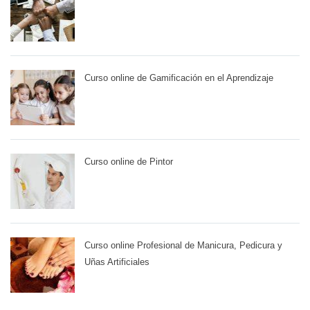
Curso online de Gamificación en el Aprendizaje
Curso online de Pintor
Curso online Profesional de Manicura, Pedicura y
Uñas Artificiales