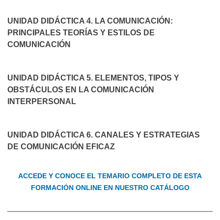
UNIDAD DIDÁCTICA 4. LA COMUNICACIÓN:
PRINCIPALES TEORÍAS Y ESTILOS DE
COMUNICACIÓN
UNIDAD DIDÁCTICA 5. ELEMENTOS, TIPOS Y
OBSTÁCULOS EN LA COMUNICACIÓN
INTERPERSONAL
UNIDAD DIDÁCTICA 6. CANALES Y ESTRATEGIAS
DE COMUNICACIÓN EFICAZ
ACCEDE Y CONOCE EL TEMARIO COMPLETO DE ESTA
FORMACIÓN ONLINE EN NUESTRO CATÁLOGO