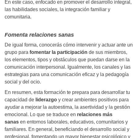
En este caso, enfocado en promover el desarrollo integral,
las habilidades sociales, la integración familiar y
comunitaria.
Fomenta relaciones sanas
De igual forma, conocerás cómo intervenir y actuar ante un
grupo para
fomentar la participación
de sus miembros,
los elementos, tipos y obstáculos que puedan darse en la
comunicación interpersonal. Igualmente, los canales y las
estrategias para una comunicación eficaz y la pedagogía
social y del ocio.
En resumen, esta formación te prepara para desarrollar tu
capacidad de
liderazgo
y crear ambientes positivos para
ayudar a mejorar la autoestima, la asertividad y la gestión
emocional. Lo que se traduce en
relaciones más
sanas
en entornos laborales, educativos, comunitarios y
familiares. En general, beneficiando el desarrollo social y
profesional, fomentando un mayor bienestar psicológico y