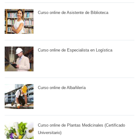
Curso online de Asistente de Biblioteca
Curso online de Especialista en Logística
Curso online de Albañilería
Curso online de Plantas Medicinales (Certificado
Universitario)