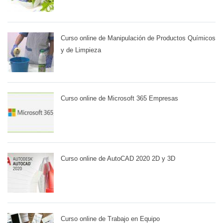
Curso online de Manipulación de Productos Químicos
y de Limpieza
Curso online de Microsoft 365 Empresas
Curso online de AutoCAD 2020 2D y 3D
Curso online de Trabajo en Equipo