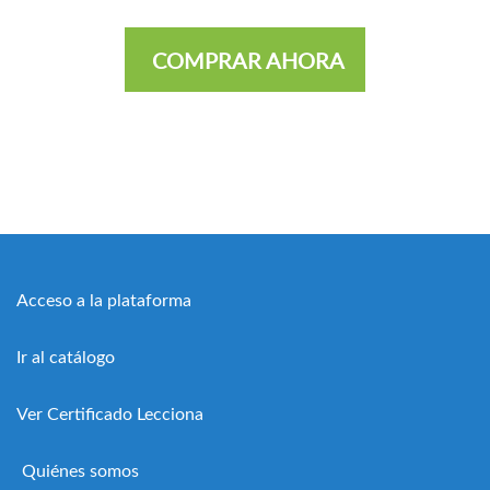
COMPRAR AHORA
Acceso a la plataforma
Ir al catálogo
Ver Certificado Lecciona
Quiénes somos