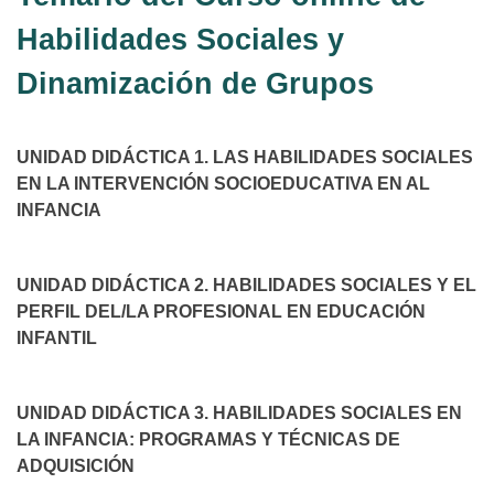
Habilidades Sociales y
Dinamización de Grupos
UNIDAD DIDÁCTICA 1. LAS HABILIDADES SOCIALES
EN LA INTERVENCIÓN SOCIOEDUCATIVA EN AL
INFANCIA
UNIDAD DIDÁCTICA 2. HABILIDADES SOCIALES Y EL
PERFIL DEL/LA PROFESIONAL EN EDUCACIÓN
INFANTIL
UNIDAD DIDÁCTICA 3. HABILIDADES SOCIALES EN
LA INFANCIA: PROGRAMAS Y TÉCNICAS DE
ADQUISICIÓN