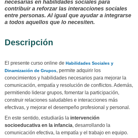
necesarias en habilidades sociales para
contribuir a reforzar las interacciones sociales
entre personas. Al igual que ayudar a integrarse
a todos aquellos que lo necesiten.
Descripción
El presente curso online de
Habilidades Sociales y
, permite adquirir los
Dinamización de Grupos
conocimientos y habilidades necesarios para mejorar la
comunicación, empatía y resolución de conflictos. Además,
permitiendo liderar grupos, fomentar la participación,
construir relaciones saludables e interacciones más
efectivas, y mejorar el desempeño profesional y personal.
En este sentido, estudiarás la
intervención
socioeducativa en la infancia
, desarrollando la
comunicación efectiva, la empatía y el trabajo en equipo.