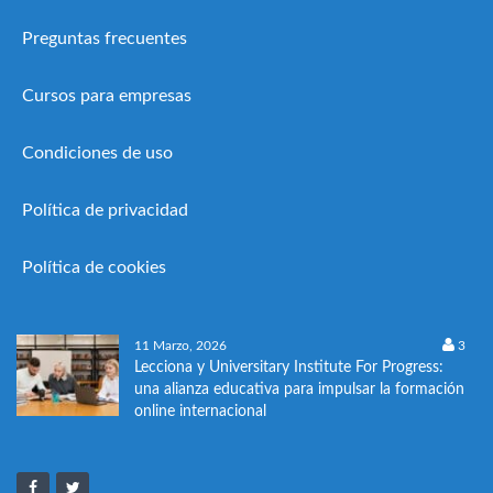
Preguntas frecuentes
Cursos para empresas
Condiciones de uso
Política de privacidad
Política de cookies
11 Marzo, 2026
3
Lecciona y Universitary Institute For Progress:
una alianza educativa para impulsar la formación
online internacional