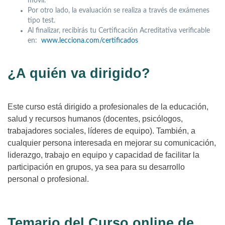
móvil.
Por otro lado, la evaluación se realiza a través de exámenes
tipo test.
Al finalizar, recibirás tu Certificación Acreditativa verificable
en:
www.lecciona.com/certificados
¿A quién va dirigido?
Este curso está dirigido a profesionales de la educación,
salud y recursos humanos (docentes, psicólogos,
trabajadores sociales, líderes de equipo). También, a
cualquier persona interesada en mejorar su comunicación,
liderazgo, trabajo en equipo y capacidad de facilitar la
participación en grupos, ya sea para su desarrollo
personal o profesional.
Temario del Curso online de