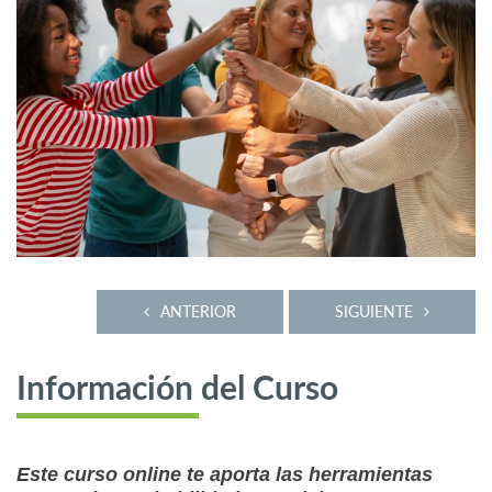
ANTERIOR
SIGUIENTE
Información del Curso
Este curso online te aporta las herramientas