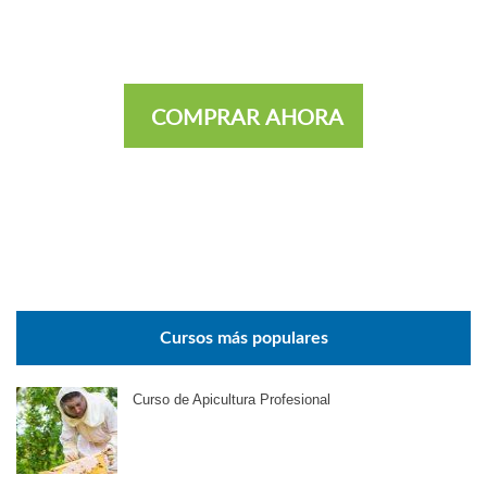
COMPRAR AHORA
Cursos más populares
Curso de Apicultura Profesional