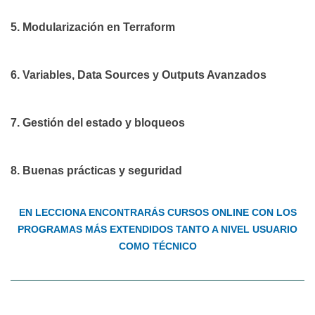
5. Modularización en Terraform
6. Variables, Data Sources y Outputs Avanzados
7. Gestión del estado y bloqueos
8. Buenas prácticas y seguridad
EN LECCIONA ENCONTRARÁS CURSOS ONLINE CON LOS
PROGRAMAS MÁS EXTENDIDOS TANTO A NIVEL USUARIO
COMO TÉCNICO