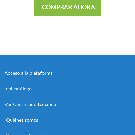
COMPRAR AHORA
Acceso a la plataforma
Ir al catálogo
Ver Certificado Lecciona
Quiénes somos