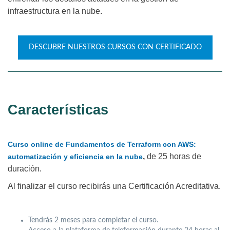
infraestructura en la nube.
DESCUBRE NUESTROS CURSOS CON CERTIFICADO
Características
Curso online de Fundamentos de Terraform con AWS:
,
de 25 horas de
automatización y eficiencia en la nube
duración.
Al finalizar el curso recibirás una Certificación Acreditativa.
Tendrás 2 meses para completar el curso.