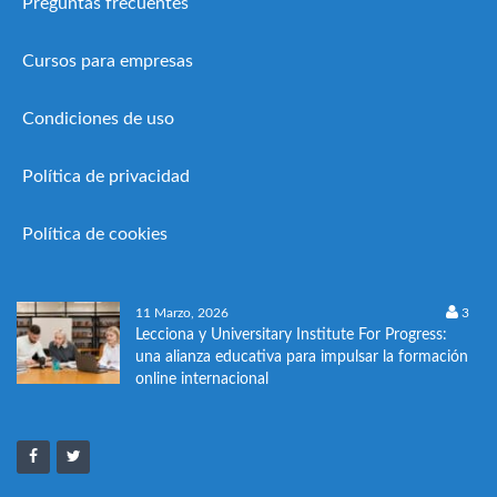
Preguntas frecuentes
Cursos para empresas
Condiciones de uso
Política de privacidad
Política de cookies
11 Marzo, 2026
3
Lecciona y Universitary Institute For Progress:
una alianza educativa para impulsar la formación
online internacional