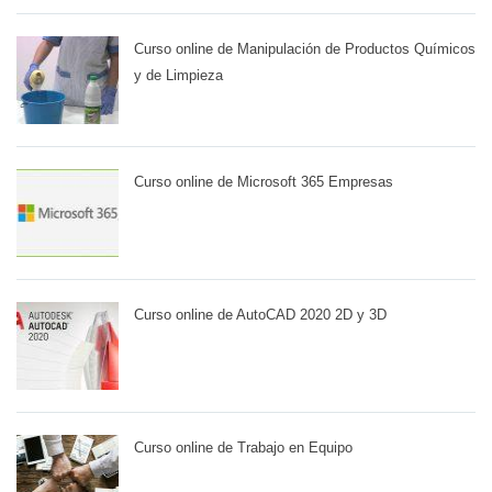
Curso online de Manipulación de Productos Químicos
y de Limpieza
Curso online de Microsoft 365 Empresas
Curso online de AutoCAD 2020 2D y 3D
Curso online de Trabajo en Equipo