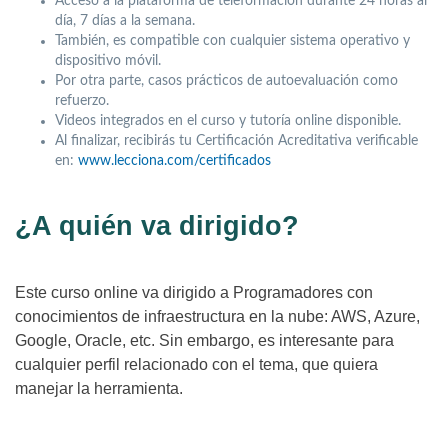
Acceso a la plataforma de teleformación durante 24 horas al
día, 7 días a la semana.
También, es compatible con cualquier sistema operativo y
dispositivo móvil.
Por otra parte, casos prácticos de autoevaluación como
refuerzo.
Videos integrados en el curso y tutoría online disponible.
Al finalizar, recibirás tu Certificación Acreditativa verificable
en:
www.lecciona.com/certificados
¿A quién va dirigido?
Este curso online va dirigido a Programadores con
conocimientos de infraestructura en la nube: AWS, Azure,
Google, Oracle, etc. Sin embargo, es interesante para
cualquier perfil relacionado con el tema, que quiera
manejar la herramienta.