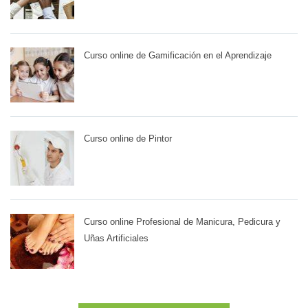
Curso online de Gamificación en el Aprendizaje
Curso online de Pintor
Curso online Profesional de Manicura, Pedicura y
Uñas Artificiales