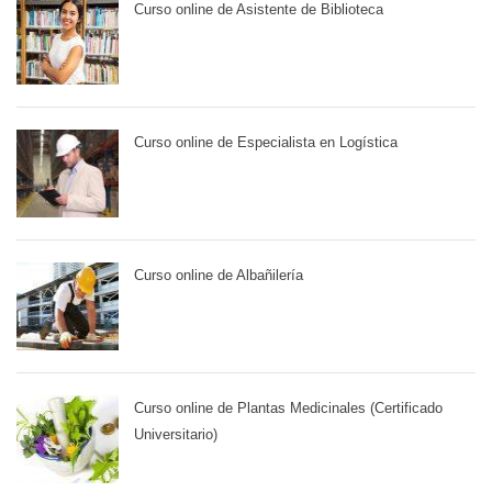
Curso online de Asistente de Biblioteca
Curso online de Especialista en Logística
Curso online de Albañilería
Curso online de Plantas Medicinales (Certificado
Universitario)