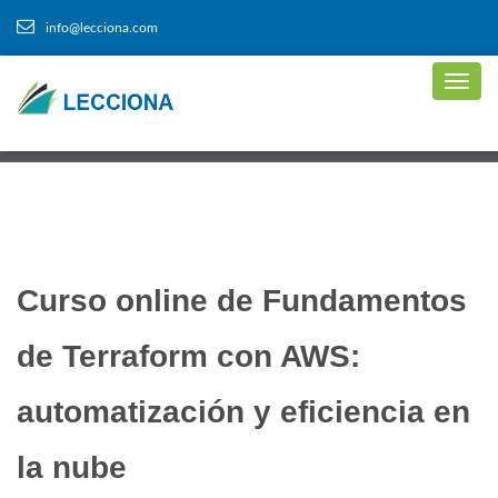
info@lecciona.com
Curso online de Fundamentos
de Terraform con AWS:
automatización y eficiencia en
la nube