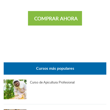
COMPRAR AHORA
Cursos más populares
Curso de Apicultura Profesional