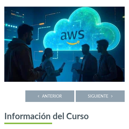
ANTERIOR
SIGUIENTE
Información del Curso