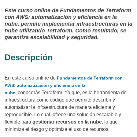
Este curso online de Fundamentos de Terraform
con AWS: automatización y eficiencia en la
nube, permite implementar infraestructuras en la
nube utilizando Terraform. Como resultado, se
garantiza escalabilidad y seguridad.
Descripción
En este curso online de
Fundamentos de Terraform con
AWS: automatización y eficiencia en la
,
conocerás
Terraform. Ya que, es la herramienta de
nube
infraestructura como código que permite describir y
automatizar la infraestructura de manera eficiente y
reproducible. Lo cual, ofrece una solución escalable y
flexible para
gestionar recursos en la nube
, lo que
minimiza el riesgo y optimiza el uso de recursos.