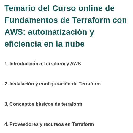
Temario del Curso online de
Fundamentos de Terraform con
AWS: automatización y
eficiencia en la nube
1. Introducción a Terraform y AWS
2. Instalación y configuración de Terraform
3. Conceptos básicos de terraform
4. Proveedores y recursos en Terraform