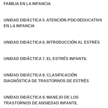
FAMILIA EN LA INFANCIA
UNIDAD DIDÁCTICA 5. ATENCIÓN PSICOEDUCATIVA
EN LA INFANCIA
UNIDAD DIDÁCTICA 6. INTRODUCCIÓN AL ESTRÉS
UNIDAD DIDÁCTICA 7. EL ESTRÉS INFANTIL
UNIDAD DIDÁCTICA 8. CLASIFICACIÓN
DIAGNÓSTICA DE TRASTORNOS DE ESTRÉS
UNIDAD DIDÁCTICA 9. MANEJO DE LOS
TRASTORNOS DE ANSIEDAD INFANTIL