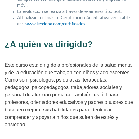
móvil.
La evaluación se realiza a través de exámenes tipo test.
Al finalizar, recibirás tu Certificación Acreditativa verificable
en:
www.lecciona.com/certificados
¿A quién va dirigido?
Este curso está dirigido a profesionales de la salud mental
y de la educación que trabajan con niños y adolescentes.
Como son, psicólogos, psiquiatras, terapeutas,
pedagogos, psicopedagogos, trabajadores sociales y
personal de atención primaria. También, es útil para
profesores, orientadores educativos y padres o tutores que
busquen mejorar sus habilidades para identificar,
comprender y apoyar a niños que sufren de estrés y
ansiedad.