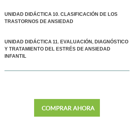
UNIDAD DIDÁCTICA 10. CLASIFICACIÓN DE LOS
TRASTORNOS DE ANSIEDAD
UNIDAD DIDÁCTICA 11. EVALUACIÓN, DIAGNÓSTICO
Y TRATAMIENTO DEL ESTRÉS DE ANSIEDAD
INFANTIL
COMPRAR AHORA