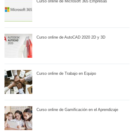
Curso online de Microsoft 365 Empresas
Curso online de AutoCAD 2020 2D y 3D
Curso online de Trabajo en Equipo
Curso online de Gamificación en el Aprendizaje