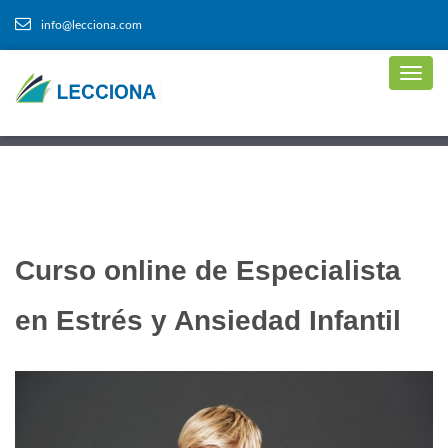
info@lecciona.com
Curso online de Especialista
en Estrés y Ansiedad Infantil