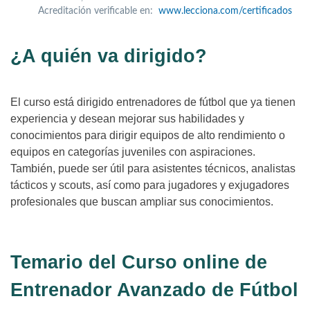
Acreditación verificable en:
www.lecciona.com/certificados
¿A quién va dirigido?
El curso está dirigido entrenadores de fútbol que ya tienen
experiencia y desean mejorar sus habilidades y
conocimientos para dirigir equipos de alto rendimiento o
equipos en categorías juveniles con aspiraciones.
También, puede ser útil para asistentes técnicos, analistas
tácticos y scouts, así como para jugadores y exjugadores
profesionales que buscan ampliar sus conocimientos.
Temario del Curso online de
Entrenador Avanzado de Fútbol