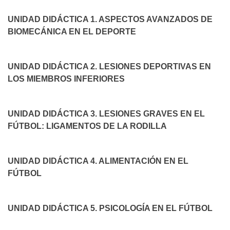
UNIDAD DIDÁCTICA 1. ASPECTOS AVANZADOS DE
BIOMECÁNICA EN EL DEPORTE
UNIDAD DIDÁCTICA 2. LESIONES DEPORTIVAS EN
LOS MIEMBROS INFERIORES
UNIDAD DIDÁCTICA 3. LESIONES GRAVES EN EL
FÚTBOL: LIGAMENTOS DE LA RODILLA
UNIDAD DIDÁCTICA 4. ALIMENTACIÓN EN EL
FÚTBOL
UNIDAD DIDÁCTICA 5. PSICOLOGÍA EN EL FÚTBOL