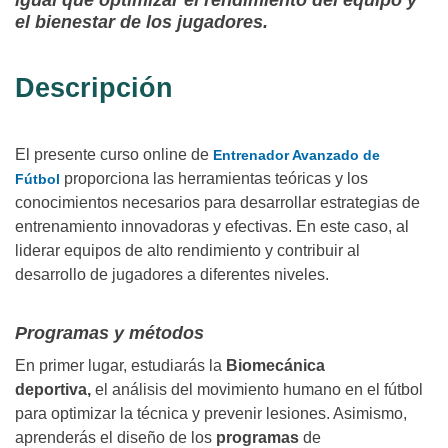
igual que optimizar el rendimiento del equipo y
el bienestar de los jugadores.
Descripción
El presente curso online de
Entrenador Avanzado de
proporciona las herramientas teóricas y los
Fútbol
conocimientos necesarios para desarrollar estrategias de
entrenamiento innovadoras y efectivas. En este caso, al
liderar equipos de alto rendimiento y contribuir al
desarrollo de jugadores a diferentes niveles.
Programas y métodos
En primer lugar, estudiarás la
Biomecánica
deportiva,
el
análisis del movimiento humano en el fútbol
para optimizar la técnica y prevenir lesiones. Asimismo,
aprenderás el diseño de los
programas
de