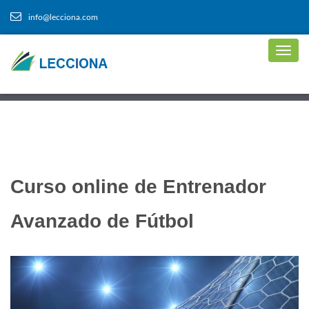
info@lecciona.com
Curso online de Entrenador
Avanzado de Fútbol