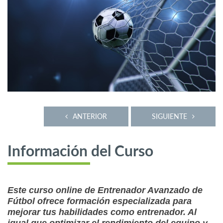
ANTERIOR
SIGUIENTE
Información del Curso
Este curso online de Entrenador Avanzado de
Fútbol ofrece formación especializada para
mejorar tus habilidades como entrenador. Al