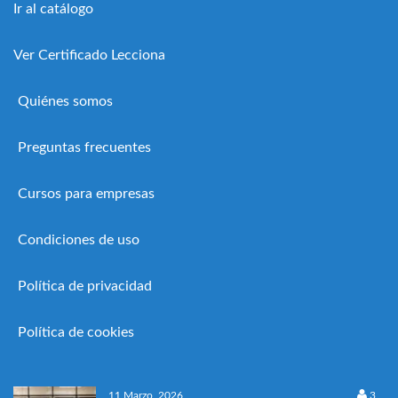
Ir al catálogo
Ver Certificado Lecciona
Quiénes somos
Preguntas frecuentes
Cursos para empresas
Condiciones de uso
Política de privacidad
Política de cookies
11 Marzo, 2026
3