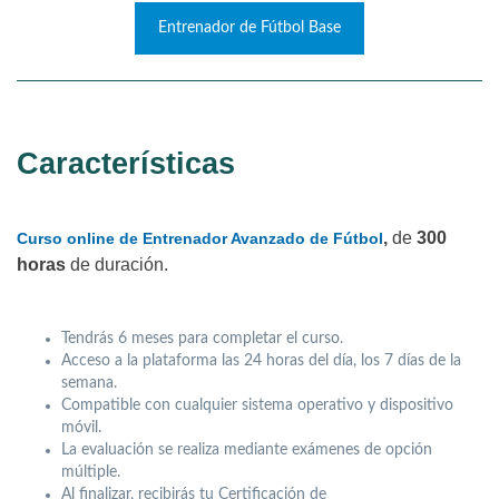
Entrenador de Fútbol Base
Características
,
de
300
Curso online de Entrenador Avanzado de Fútbol
horas
de duración.
Tendrás 6 meses para completar el curso.
Acceso a la plataforma las 24 horas del día, los 7 días de la
semana.
Compatible con cualquier sistema operativo y dispositivo
móvil.
La evaluación se realiza mediante exámenes de opción
múltiple.
Al finalizar, recibirás tu Certificación de