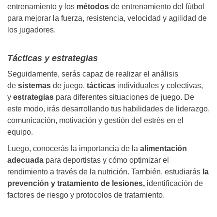
entrenamiento y los
métodos
de entrenamiento del fútbol
para mejorar la fuerza, resistencia, velocidad y agilidad de
los jugadores.
Tácticas y estrategias
Seguidamente, serás capaz de realizar el análisis
de
sistemas
de juego,
tácticas
individuales y colectivas,
y
estrategias
para diferentes situaciones de juego. De
este modo, irás desarrollando tus habilidades de liderazgo,
comunicación, motivación y gestión del estrés en el
equipo.
Luego, conocerás la importancia de
la
alimentación
adecuada
para deportistas y cómo optimizar el
rendimiento a través de la nutrición. También, estudiarás
la
prevención y tratamiento de lesiones,
identificación de
factores de riesgo y protocolos de tratamiento.