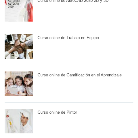
Curso online de AutoCAD 2020 2D y 3D
Curso online de Trabajo en Equipo
Curso online de Gamificación en el Aprendizaje
Curso online de Pintor