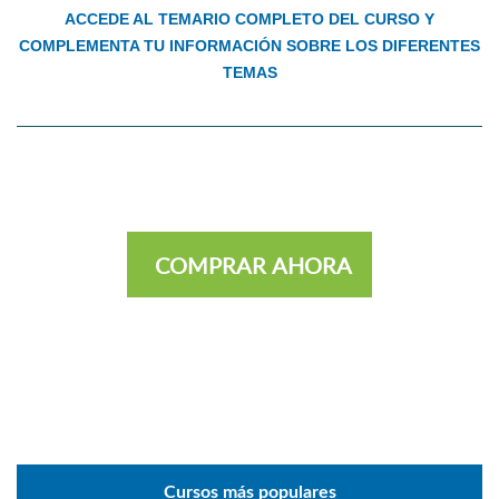
ACCEDE AL TEMARIO COMPLETO DEL CURSO Y
COMPLEMENTA TU INFORMACIÓN SOBRE LOS DIFERENTES
TEMAS
COMPRAR AHORA
Cursos más populares