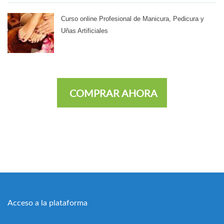
Curso online Profesional de Manicura, Pedicura y
Uñas Artificiales
COMPRAR AHORA
Acceso a la plataforma