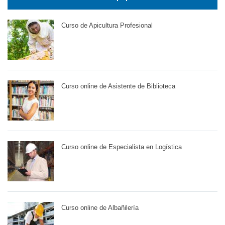
Curso de Apicultura Profesional
Curso online de Asistente de Biblioteca
Curso online de Especialista en Logística
Curso online de Albañilería