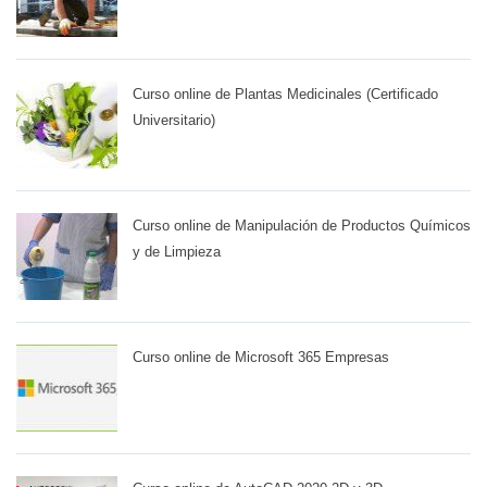
Curso online de Plantas Medicinales (Certificado
Universitario)
Curso online de Manipulación de Productos Químicos
y de Limpieza
Curso online de Microsoft 365 Empresas