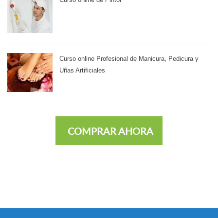
Curso online Profesional de Manicura, Pedicura y
Uñas Artificiales
COMPRAR AHORA