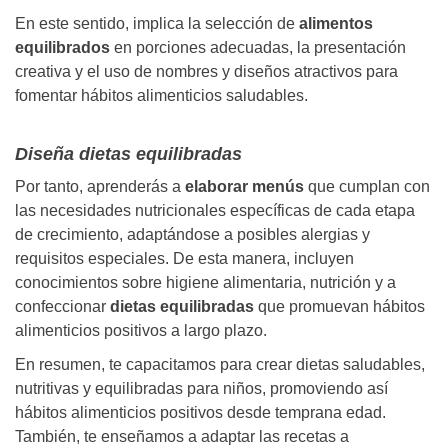
En este sentido, implica la selección de
alimentos
equilibrados
en porciones adecuadas, la presentación
creativa y el uso de nombres y diseños atractivos para
fomentar hábitos alimenticios saludables.
Diseña dietas equilibradas
Por tanto, aprenderás a
elaborar menús
que cumplan con
las necesidades nutricionales específicas de cada etapa
de crecimiento, adaptándose a posibles alergias y
requisitos especiales. De esta manera, incluyen
conocimientos sobre higiene alimentaria, nutrición y a
confeccionar
dietas equilibradas
que promuevan hábitos
alimenticios positivos a largo plazo.
En resumen, te capacitamos para crear dietas saludables,
nutritivas y equilibradas para niños, promoviendo así
hábitos alimenticios positivos desde temprana edad.
También, te enseñamos a adaptar las recetas a