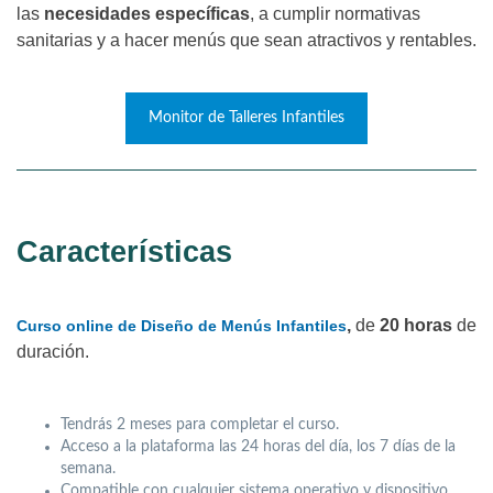
las
necesidades específicas
, a cumplir normativas
sanitarias y a hacer menús que sean atractivos y rentables.
Monitor de Talleres Infantiles
Características
,
de
20 horas
de
Curso online de Diseño de Menús Infantiles
duración.
Tendrás 2 meses para completar el curso.
Acceso a la plataforma las 24 horas del día, los 7 días de la
semana.
Compatible con cualquier sistema operativo y dispositivo