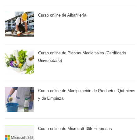
Curso online de Albañilería
Curso online de Plantas Medicinales (Certificado
Universitario)
Curso online de Manipulación de Productos Químicos
y de Limpieza
Curso online de Microsoft 365 Empresas