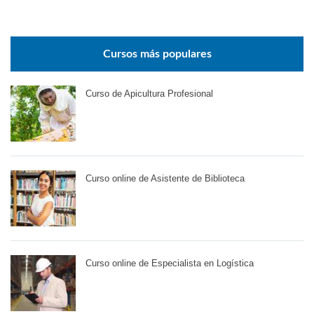
Cursos más populares
Curso de Apicultura Profesional
Curso online de Asistente de Biblioteca
Curso online de Especialista en Logística