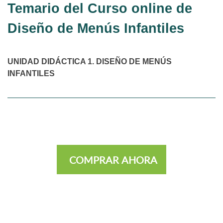
Temario del Curso online de
Diseño de Menús Infantiles
UNIDAD DIDÁCTICA 1. DISEÑO DE MENÚS
INFANTILES
COMPRAR AHORA