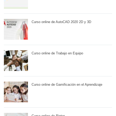
Curso online de AutoCAD 2020 2D y 3D
Curso online de Trabajo en Equipo
Curso online de Gamificación en el Aprendizaje
Curso online de Pintor