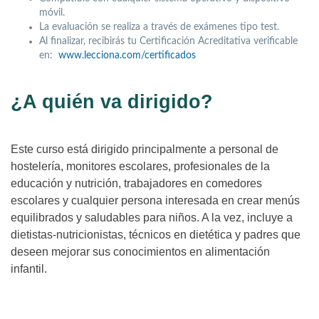
móvil.
La evaluación se realiza a través de exámenes tipo test.
Al finalizar, recibirás tu Certificación Acreditativa verificable
en:
www.lecciona.com/certificados
¿A quién va dirigido?
Este curso está dirigido principalmente a personal de
hostelería, monitores escolares, profesionales de la
educación y nutrición, trabajadores en comedores
escolares y cualquier persona interesada en crear menús
equilibrados y saludables para niños. A la vez, incluye a
dietistas-nutricionistas, técnicos en dietética y padres que
deseen mejorar sus conocimientos en alimentación
infantil.