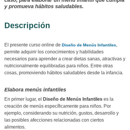
caso, para elaborar un menú infantil que cumpla
y promueva hábitos saludables.
Descripción
El presente curso online de
,
Diseño de Menús Infantiles
permite adquirir los conocimientos y habilidades
necesarios para aprender a crear dietas sanas, atractivas y
nutricionalmente equilibradas para niños. Entre otras
cosas, promoviendo hábitos saludables desde la infancia.
Elabora menús infantiles
En primer lugar, el
Diseño de Menús Infantiles
es la
creación de menús específicamente para niños. Por
ejemplo, considerando su nutrición, gustos, desarrollo y
las posibles afecciones relacionadas con ciertos
alimentos.