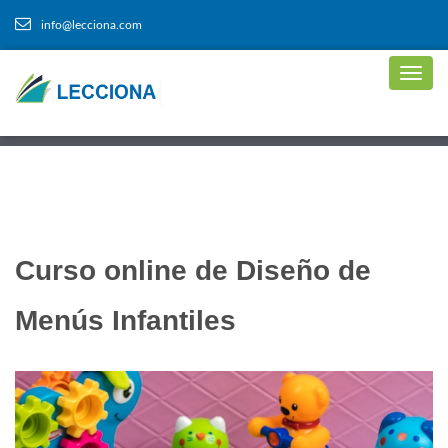
info@lecciona.com
Curso online de Diseño de
Menús Infantiles