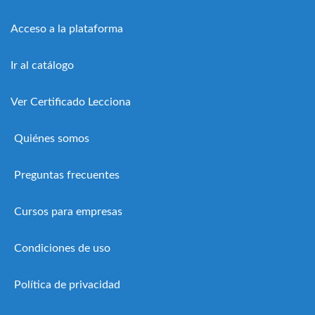
Acceso a la plataforma
Ir al catálogo
Ver Certificado Lecciona
Quiénes somos
Preguntas frecuentes
Cursos para empresas
Condiciones de uso
Política de privacidad