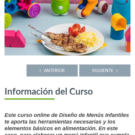
ANTERIOR
SIGUIENTE
Información del Curso
Este curso online de Diseño de Menús Infantiles
te aporta las herramientas necesarias y los
elementos básicos en alimentación. En este