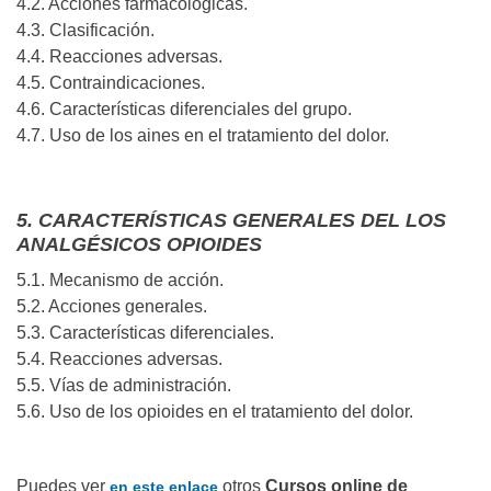
4.2. Acciones farmacológicas.
4.3. Clasificación.
4.4. Reacciones adversas.
4.5. Contraindicaciones.
4.6. Características diferenciales del grupo.
4.7. Uso de los aines en el tratamiento del dolor.
5. CARACTERÍSTICAS GENERALES DEL LOS
ANALGÉSICOS OPIOIDES
5.1. Mecanismo de acción.
5.2. Acciones generales.
5.3. Características diferenciales.
5.4. Reacciones adversas.
5.5. Vías de administración.
5.6. Uso de los opioides en el tratamiento del dolor.
Puedes ver
otros
Cursos online de
en este enlace