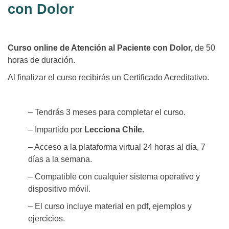
con Dolor
Curso online de Atención al Paciente con Dolor,
de 50
horas de duración.
Al finalizar el curso recibirás un Certificado Acreditativo.
– Tendrás 3 meses para completar el curso.
– Impartido por
Lecciona Chile.
– Acceso a la plataforma virtual 24 horas al día, 7
días a la semana.
– Compatible con cualquier sistema operativo y
dispositivo móvil.
– El curso incluye material en pdf, ejemplos y
ejercicios.