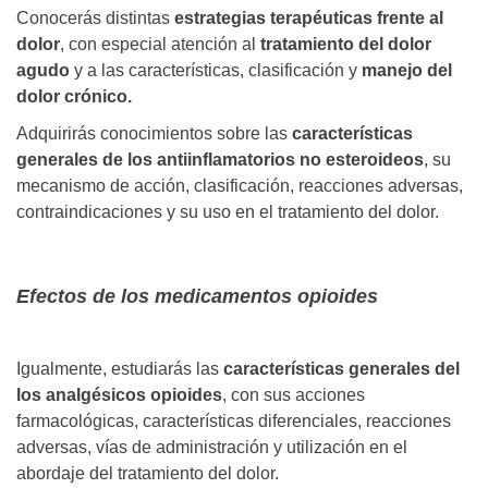
Conocerás distintas
estrategias terapéuticas frente al
dolor
, con especial atención al
tratamiento del dolor
agudo
y a las características, clasificación y
manejo del
dolor crónico.
Adquirirás conocimientos sobre las
características
generales de los antiinflamatorios no esteroideos
, su
mecanismo de acción, clasificación, reacciones adversas,
contraindicaciones y su uso en el tratamiento del dolor.
Efectos de los medicamentos opioides
Igualmente, estudiarás las
características generales del
los analgésicos opioides
, con sus acciones
farmacológicas, características diferenciales, reacciones
adversas, vías de administración y utilización en el
abordaje del tratamiento del dolor.