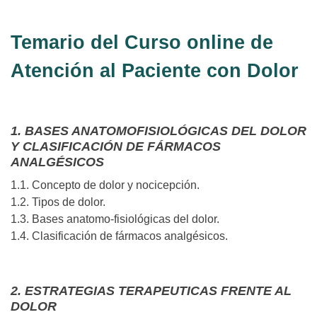
Temario del Curso online de
Atención al Paciente con Dolor
1. BASES ANATOMOFISIOLÓGICAS DEL DOLOR
Y CLASIFICACIÓN DE FÁRMACOS
ANALGÉSICOS
1.1. Concepto de dolor y nocicepción.
1.2. Tipos de dolor.
1.3. Bases anatomo-fisiológicas del dolor.
1.4. Clasificación de fármacos analgésicos.
2. ESTRATEGIAS TERAPEUTICAS FRENTE AL
DOLOR