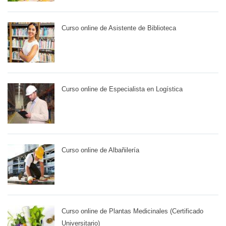
Curso online de Asistente de Biblioteca
Curso online de Especialista en Logística
Curso online de Albañilería
Curso online de Plantas Medicinales (Certificado
Universitario)