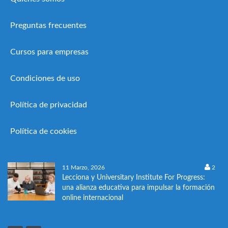
Preguntas frecuentes
Cursos para empresas
Condiciones de uso
Política de privacidad
Política de cookies
11 Marzo, 2026
2
Lecciona y Universitary Institute For Progress:
una alianza educativa para impulsar la formación
online internacional