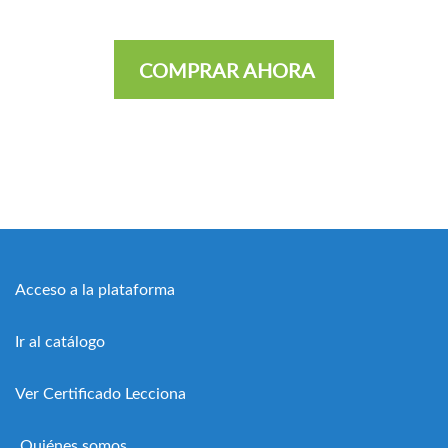
COMPRAR AHORA
Acceso a la plataforma
Ir al catálogo
Ver Certificado Lecciona
Quiénes somos