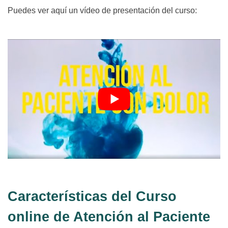
Puedes ver aquí un vídeo de presentación del curso:
Características del Curso
online de Atención al Paciente