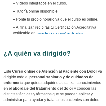
– Videos integrados en el curso.
– Tutoría online disponible.
– Ponte tu propio horario ya que el curso es online.
– Al finalizar, recibirás tu Certificación Acreditativa
verificable en:
www.lecciona.com/certificados
¿A quién va dirigido?
Este
Curso online de Atención al Paciente con Dolor
va
dirigido todo el
personal sanitario y de cuidados de
enfermería
que quiera adquirir o actualizar conocimientos
en el
abordaje del tratamiento del dolor
y conocer las
distintas técnicas y fármacos que se pueden aplicar y
administrar para ayudar y tratar a los pacientes con dolor.