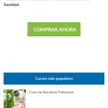
Sanidad.
COMPRAR AHORA
Cursos más populares
Curso de Apicultura Profesional