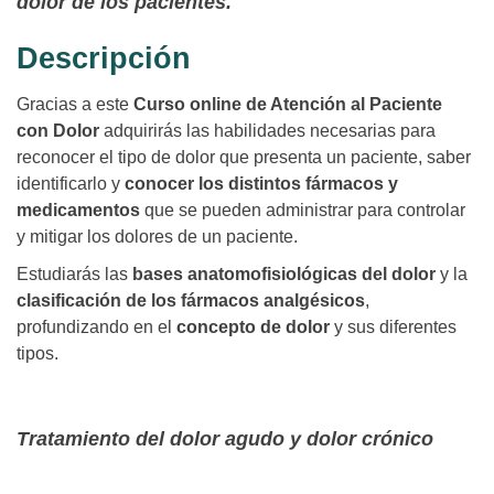
dolor de los pacientes.
Descripción
Gracias a este
Curso online de Atención al Paciente
con Dolor
adquirirás las habilidades necesarias para
reconocer el tipo de dolor que presenta un paciente, saber
identificarlo y
conocer los distintos fármacos y
medicamentos
que se pueden administrar para controlar
y mitigar los dolores de un paciente.
Estudiarás las
bases anatomofisiológicas del dolor
y la
clasificación de los fármacos analgésicos
,
profundizando en el
concepto de dolor
y sus diferentes
tipos.
Tratamiento del dolor agudo y dolor crónico