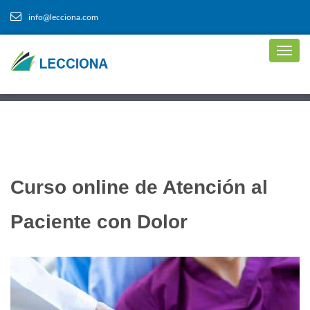
info@lecciona.com
Curso online de Atención al
Paciente con Dolor