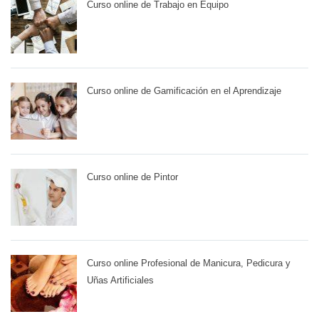
Curso online de Trabajo en Equipo
Curso online de Gamificación en el Aprendizaje
Curso online de Pintor
Curso online Profesional de Manicura, Pedicura y
Uñas Artificiales