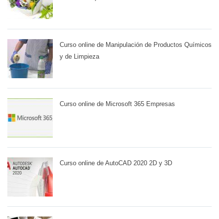
Curso online de Manipulación de Productos Químicos
y de Limpieza
Curso online de Microsoft 365 Empresas
Curso online de AutoCAD 2020 2D y 3D