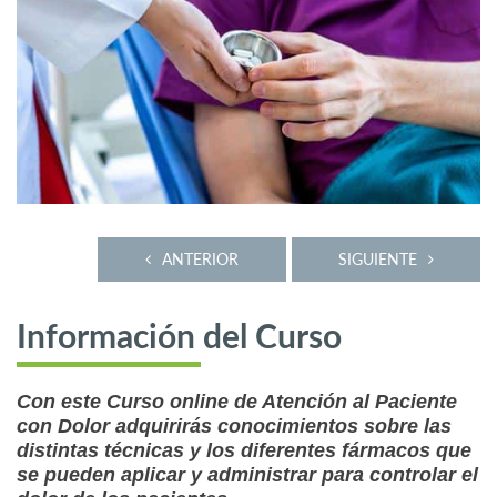
ANTERIOR
SIGUIENTE
Información del Curso
Con este Curso online de Atención al Paciente
con Dolor adquirirás conocimientos sobre las
distintas técnicas y los diferentes fármacos que
se pueden aplicar y administrar para controlar el