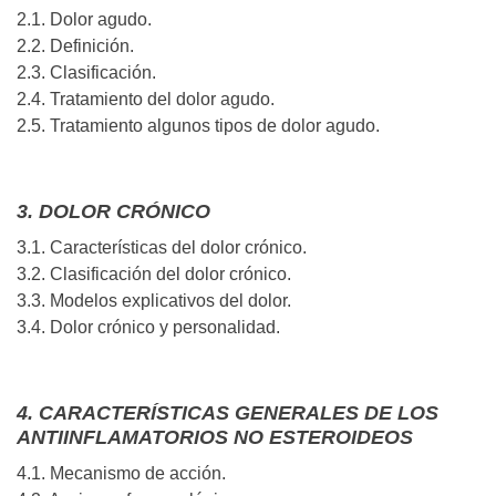
2.1. Dolor agudo.
2.2. Definición.
2.3. Clasificación.
2.4. Tratamiento del dolor agudo.
2.5. Tratamiento algunos tipos de dolor agudo.
3. DOLOR CRÓNICO
3.1. Características del dolor crónico.
3.2. Clasificación del dolor crónico.
3.3. Modelos explicativos del dolor.
3.4. Dolor crónico y personalidad.
4. CARACTERÍSTICAS GENERALES DE LOS
ANTIINFLAMATORIOS NO ESTEROIDEOS
4.1. Mecanismo de acción.