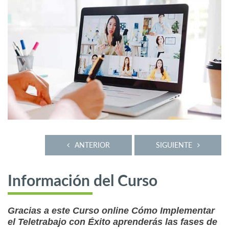
ANTERIOR
SIGUIENTE
Información del Curso
Gracias a este Curso online Cómo Implementar
el Teletrabajo con Éxito aprenderás las fases de