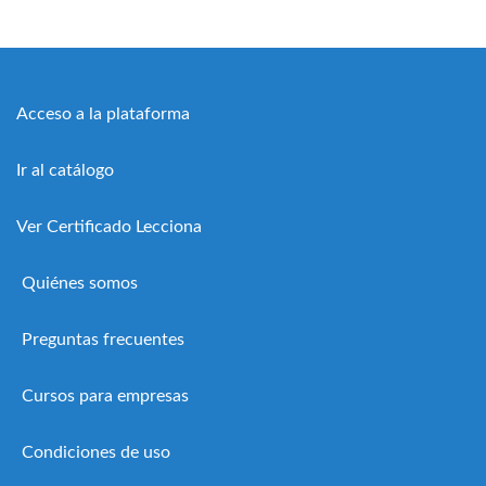
Acceso a la plataforma
Ir al catálogo
Ver Certificado Lecciona
Quiénes somos
Preguntas frecuentes
Cursos para empresas
Condiciones de uso