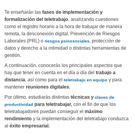
Te enseñarán las
fases de implementación y
formalización del teletrabajo
, analizando cuestiones
como el registro horario a la hora de trabajar de manera
remota, la desconexión digital, Prevención de Riesgos
Laborales (PRL) o
, protección de
riesgos psicosociales
datos y derecho a la intimidad o distintas herramientas de
gestión.
A continuación, conocerás los principales aspectos que
hay que tener en cuenta en el día a día del
trabajo a
distancia
, así como para el
y para
teletrabajo en equipo
mantener
reuniones digitales.
Por último, estudiarás distintas
técnicas y
claves de
para teletrabajar,
con el fin de que los
productividad
teletrabajadores puedan conseguir el
máximo
rendimiento
y la implementación del teletrabajo conduzca
al
éxito empresarial.