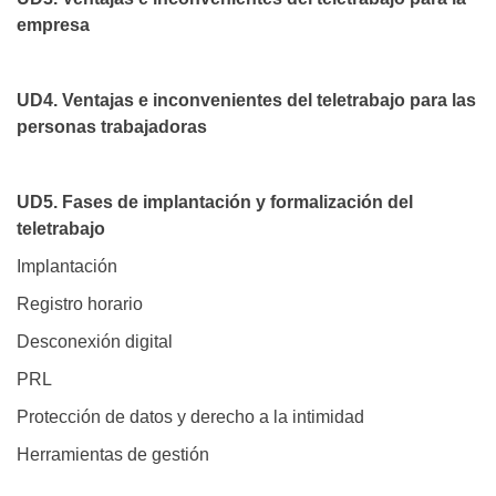
empresa
UD4. Ventajas e inconvenientes del teletrabajo para las
personas trabajadoras
UD5. Fases de implantación y formalización del
teletrabajo
Implantación
Registro horario
Desconexión digital
PRL
Protección de datos y derecho a la intimidad
Herramientas de gestión