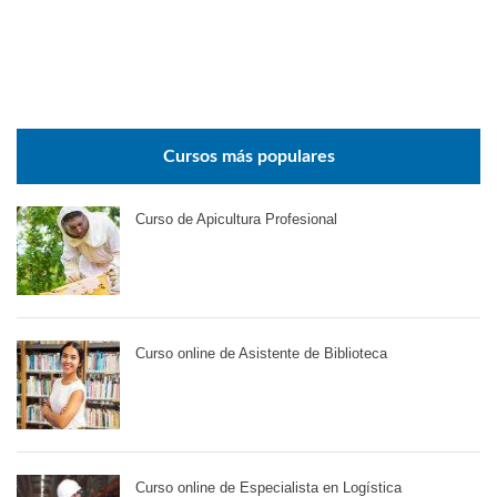
Cursos más populares
Curso de Apicultura Profesional
Curso online de Asistente de Biblioteca
Curso online de Especialista en Logística