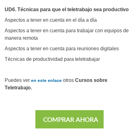
UD6. Técnicas para que el teletrabajo sea productivo
Aspectos a tener en cuenta en el día a día
Aspectos a tener en cuenta para trabajar con equipos de
manera remota
Aspectos a tener en cuenta para reuniones digitales
Técnicas de productividad para teletrabajar
Puedes ver
otros
Cursos sobre
en este enlace
Teletrabajo.
COMPRAR AHORA