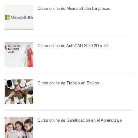
Curso online de Microsoft 365 Empresas
Curso online de AutoCAD 2020 2D y 3D
Curso online de Trabajo en Equipo
Curso online de Gamificación en el Aprendizaje