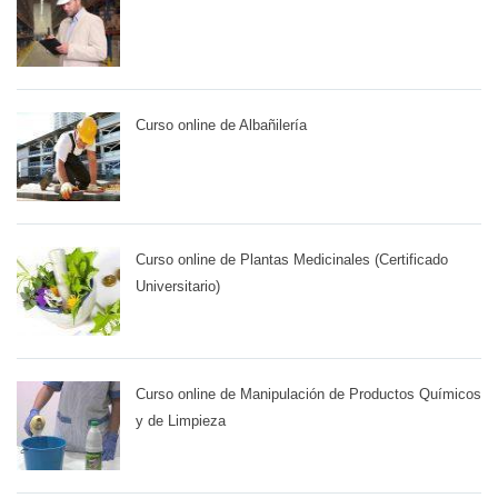
Curso online de Albañilería
Curso online de Plantas Medicinales (Certificado
Universitario)
Curso online de Manipulación de Productos Químicos
y de Limpieza