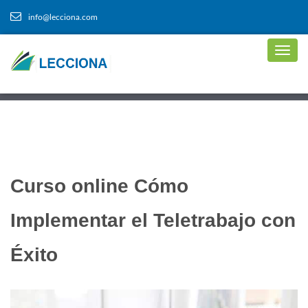
info@lecciona.com
Curso online Cómo
Implementar el Teletrabajo con
Éxito