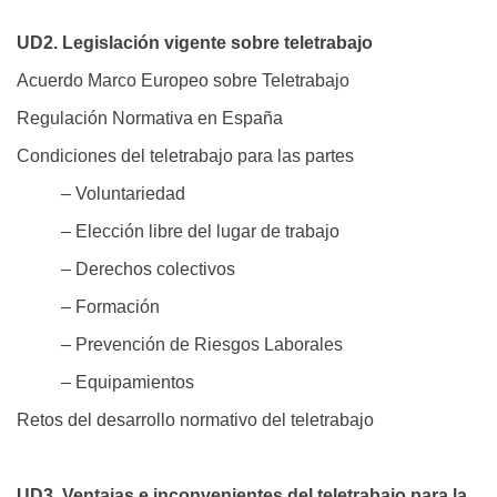
UD2. Legislación vigente sobre teletrabajo
Acuerdo Marco Europeo sobre Teletrabajo
Regulación Normativa en España
Condiciones del teletrabajo para las partes
– Voluntariedad
– Elección libre del lugar de trabajo
– Derechos colectivos
– Formación
– Prevención de Riesgos Laborales
– Equipamientos
Retos del desarrollo normativo del teletrabajo
UD3. Ventajas e inconvenientes del teletrabajo para la