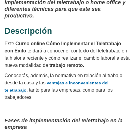
implementación del teletrabajo o home office y
diferentes técnicas para que este sea
productivo.
Descripción
Este
Curso online Cómo Implementar el Teletrabajo
con Éxito
te dará a conocer el contexto del teletrabajo en
la historia reciente y cómo realizar el cambio laboral a esta
nueva modalidad de
trabajo remoto.
Conocerás, además, la normativa en relación al trabajo
desde la casa y las
ventajas e inconvenientes del
, tanto para las empresas, como para los
teletrabajo
trabajadores.
Fases de implementación del teletrabajo en la
empresa