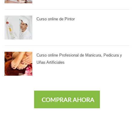
Curso online de Pintor
Curso online Profesional de Manicura, Pedicura y
Uñas Artificiales
COMPRAR AHORA