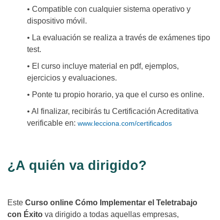
• Compatible con cualquier sistema operativo y
dispositivo móvil.
• La evaluación se realiza a través de exámenes tipo
test.
• El curso incluye material en pdf, ejemplos,
ejercicios y evaluaciones.
• Ponte tu propio horario, ya que el curso es online.
• Al finalizar, recibirás tu Certificación Acreditativa
verificable en:
www.lecciona.com/certificados
¿A quién va dirigido?
Este
Curso online Cómo Implementar el Teletrabajo
con Éxito
va dirigido a todas aquellas empresas,