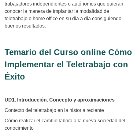
trabajadores independientes o autónomos que quieran
conocer la manera de implantar la modalidad de
teletrabajo o home office en su día a día consiguiendo
buenos resultados.
Temario del Curso online Cómo
Implementar el Teletrabajo con
Éxito
UD1. Introducción. Concepto y aproximaciones
Contexto del teletrabajo en la historia reciente
Cómo realizar el cambio labora a la nueva sociedad del
conocimiento