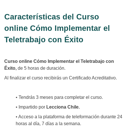
Características del Curso
online Cómo Implementar el
Teletrabajo con Éxito
Curso online Cómo Implementar el Teletrabajo con
Éxito,
de 5 horas de duración.
Al finalizar el curso recibirás un Certificado Acreditativo.
• Tendrás 3 meses para completar el curso.
• Impartido por
Lecciona Chile.
• Acceso a la plataforma de teleformación durante 24
horas al día, 7 días a la semana.