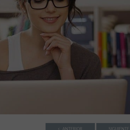
ANTERIOR
SIGUIENTE