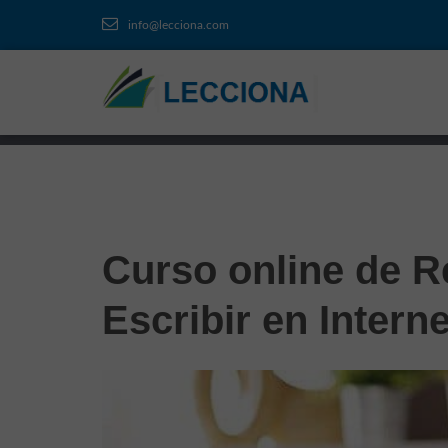
info@lecciona.com
Curso online de 
Escribir en Interne