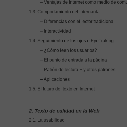
– Ventajas de Internet como medio de com
1.3. Comportamiento del internauta
– Diferencias con el lector tradicional
– Interactividad
1.4. Seguimiento de los ojos o EyeTraking
– ¿Cómo leen los usuarios?
– El punto de entrada a la página
– Patrón de lectura F y otros patrones
– Aplicaciones
1.5. El futuro del texto en Internet
2. Texto de calidad en la Web
2.1. La usabilidad