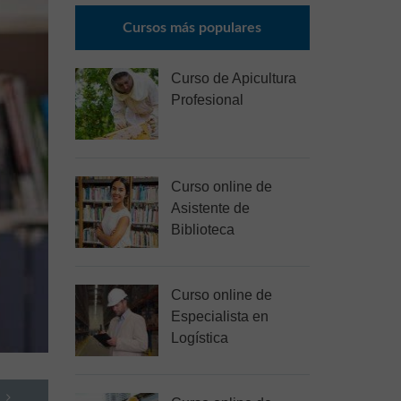
Cursos más populares
Curso de Apicultura
Profesional
Curso online de
Asistente de
Biblioteca
Curso online de
Especialista en
Logística