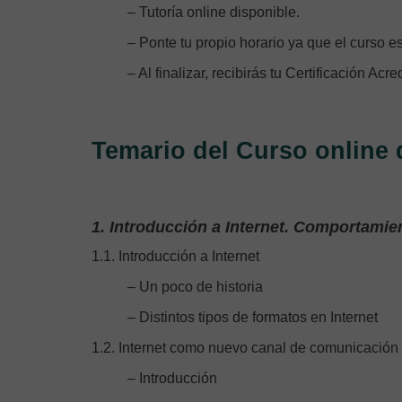
– Tutoría online disponible.
– Ponte tu propio horario ya que el curso es
– Al finalizar, recibirás tu Certificación Acre
Temario del Curso online
1. Introducción a Internet. Comportamie
1.1. Introducción a Internet
– Un poco de historia
– Distintos tipos de formatos en Internet
1.2. Internet como nuevo canal de comunicación
– Introducción