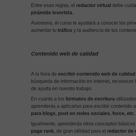
Entre esas reglas, el
redactor virtual
debe cuida
pirámide invertida
.
Asimismo, el curso te ayudará a conocer los prin
aumentar tu
tráfico
y la audiencia de tus conteni
Contenido web de calidad
A la hora de
escribir contenido web de calidad
búsqueda de información en internet, reconocer 
de ayuda en nuestro trabajo.
En cuanto a los
formatos de escritura
utilizados
aprenderás a aplicarlas para escribir contenido 
para blogs, post en redes sociales, foros, etc.
Igualmente, aprenderás otros conceptos básicos
page rank
, de gran utilidad para el
redactor de