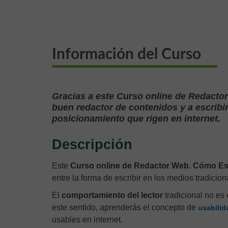
Información del Curso
Gracias a este Curso online de Redactor
buen redactor de contenidos y a escribir
posicionamiento que rigen en internet.
Descripción
Este
Curso online de Redactor Web. Cómo Escr
entre la forma de escribir en los medios tradicion
El
comportamiento del lector
tradicional no es
este sentido, aprenderás el concepto de
usabili
usables en internet.