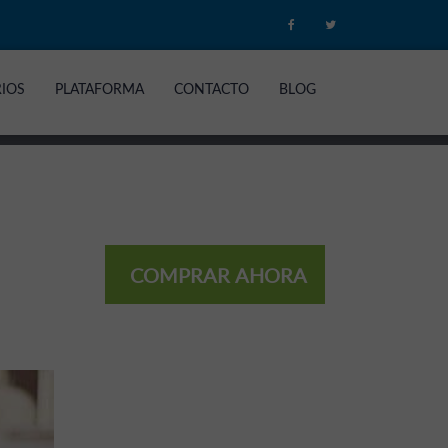
RIOS
PLATAFORMA
CONTACTO
BLOG
COMPRAR AHORA