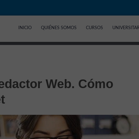
INICIO
QUIÉNES SOMOS
CURSOS
UNIVERSITA
Redactor Web. Cómo
t