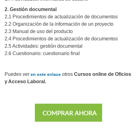
2. Gestión documental
2.1 Procedimientos de actualización de documentos
2.2 Organización de la información de un proyecto
2.3 Manual de uso del producto
2.4 Procedimientos de actualización de documentos
2.5 Actividades: gestión documental
2.6 Cuestionario: cuestionario final
Puedes ver
otros
Cursos online de Oficios
en este enlace
y Acceso Laboral.
COMPRAR AHORA