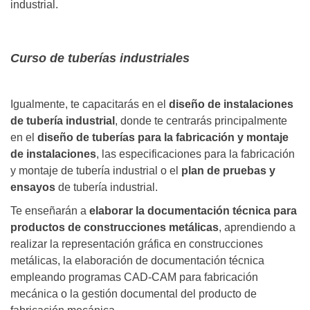
industrial.
Curso de tuberías industriales
Igualmente, te capacitarás en el
diseño de instalaciones
de tubería industrial
, donde te centrarás principalmente
en el
diseño de tuberías para la fabricación y montaje
de instalaciones
, las especificaciones para la fabricación
y montaje de tubería industrial o el
plan de pruebas y
ensayos
de tubería industrial.
Te enseñarán a
elaborar la documentación técnica para
productos de construcciones metálicas
, aprendiendo a
realizar la representación gráfica en construcciones
metálicas, la elaboración de documentación técnica
empleando programas CAD-CAM para fabricación
mecánica o la gestión documental del producto de