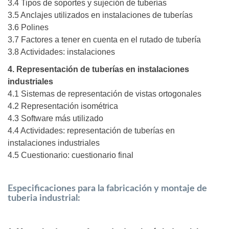
3.4 Tipos de soportes y sujeción de tuberías
3.5 Anclajes utilizados en instalaciones de tuberías
3.6 Polines
3.7 Factores a tener en cuenta en el rutado de tubería
3.8 Actividades: instalaciones
4. Representación de tuberías en instalaciones
industriales
4.1 Sistemas de representación de vistas ortogonales
4.2 Representación isométrica
4.3 Software más utilizado
4.4 Actividades: representación de tuberías en
instalaciones industriales
4.5 Cuestionario: cuestionario final
Especificaciones para la fabricación y montaje de
tuberia industrial: