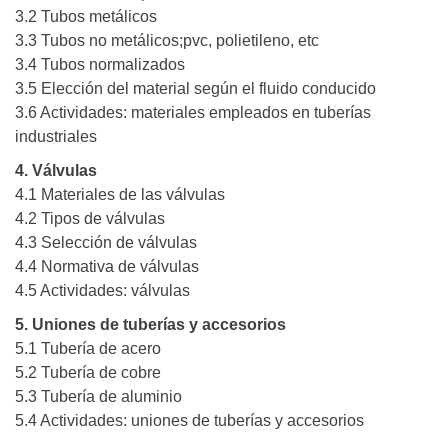
3.2 Tubos metálicos
3.3 Tubos no metálicos;pvc, polietileno, etc
3.4 Tubos normalizados
3.5 Elección del material según el fluido conducido
3.6 Actividades: materiales empleados en tuberías
industriales
4. Válvulas
4.1 Materiales de las válvulas
4.2 Tipos de válvulas
4.3 Selección de válvulas
4.4 Normativa de válvulas
4.5 Actividades: válvulas
5. Uniones de tuberías y accesorios
5.1 Tubería de acero
5.2 Tubería de cobre
5.3 Tubería de aluminio
5.4 Actividades: uniones de tuberías y accesorios