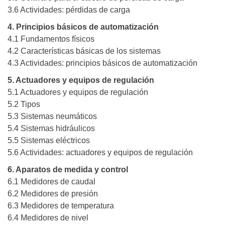
3.6 Actividades: pérdidas de carga
4. Principios básicos de automatización
4.1 Fundamentos físicos
4.2 Características básicas de los sistemas
4.3 Actividades: principios básicos de automatización
5. Actuadores y equipos de regulación
5.1 Actuadores y equipos de regulación
5.2 Tipos
5.3 Sistemas neumáticos
5.4 Sistemas hidráulicos
5.5 Sistemas eléctricos
5.6 Actividades: actuadores y equipos de regulación
6. Aparatos de medida y control
6.1 Medidores de caudal
6.2 Medidores de presión
6.3 Medidores de temperatura
6.4 Medidores de nivel