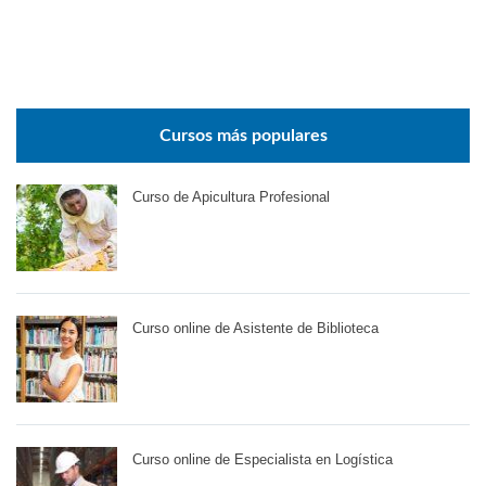
Cursos más populares
Curso de Apicultura Profesional
Curso online de Asistente de Biblioteca
Curso online de Especialista en Logística