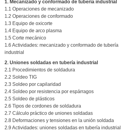
1. Mecanizado y conformado de tubería industrial
1.1 Operaciones de mecanizado
1.2 Operaciones de conformado
1.3 Equipo de oxicorte
1.4 Equipo de arco plasma
1.5 Corte mecánico
1.6 Actividades: mecanizado y conformado de tubería
industrial
2. Uniones soldadas en tubería industrial
2.1 Procedimientos de soldadura
2.2 Soldeo TIG
2.3 Soldeo por capilaridad
2.4 Soldeo por resistencia por espárragos
2.5 Soldeo de plásticos
2.6 Tipos de cordones de soldadura
2.7 Cálculo práctico de uniones soldadas
2.8 Deformaciones y tensiones en la unión soldada
2.9 Actividades: uniones soldadas en tubería industrial