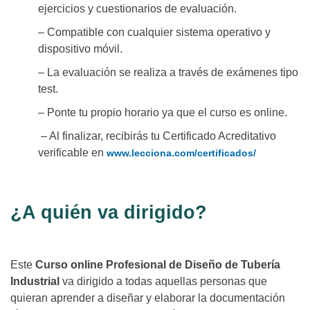
ejercicios y cuestionarios de evaluación.
– Compatible con cualquier sistema operativo y
dispositivo móvil.
– La evaluación se realiza a través de exámenes tipo
test.
– Ponte tu propio horario ya que el curso es online.
– Al finalizar, recibirás tu Certificado Acreditativo
verificable en
www.lecciona.com/certificados/
¿A quién va dirigido?
Este
Curso online Profesional de Diseño de Tubería
Industrial
va dirigido a todas aquellas personas que
quieran aprender a diseñar y elaborar la documentación