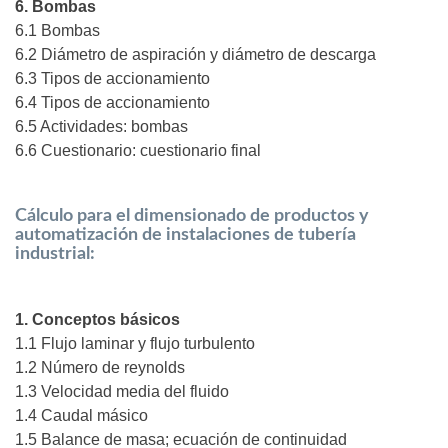
6. Bombas
6.1 Bombas
6.2 Diámetro de aspiración y diámetro de descarga
6.3 Tipos de accionamiento
6.4 Tipos de accionamiento
6.5 Actividades: bombas
6.6 Cuestionario: cuestionario final
Cálculo para el dimensionado de productos y
automatización de instalaciones de tubería
industrial:
1. Conceptos básicos
1.1 Flujo laminar y flujo turbulento
1.2 Número de reynolds
1.3 Velocidad media del fluido
1.4 Caudal másico
1.5 Balance de masa; ecuación de continuidad