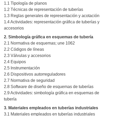
1.1 Tipología de planos
1.2 Técnicas de representación de tuberías
1.3 Reglas generales de representación y acotación
1.4 Actividades: representación gráfica de tuberías y
accesorios
2. Simbología gráfica en esquemas de tubería
2.1 Normativa de esquemas; une 1062
2.2 Códigos de líneas
2.3 Válvulas y accesorios
2.4 Equipos
2.5 Instrumentación
2.6 Dispositivos autorreguladores
2.7 Normativa de seguridad
2.8 Software de diseño de esquemas de tuberías
2.9 Actividades: simbología gráfica en esquemas de
tubería
3. Materiales empleados en tuberías industriales
3.1 Materiales empleados en tuberías industriales