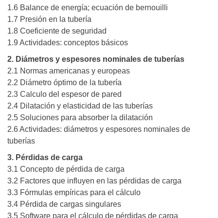
1.6 Balance de energía; ecuación de bernouilli
1.7 Presión en la tubería
1.8 Coeficiente de seguridad
1.9 Actividades: conceptos básicos
2. Diámetros y espesores nominales de tuberías
2.1 Normas americanas y europeas
2.2 Diámetro óptimo de la tubería
2.3 Calculo del espesor de pared
2.4 Dilatación y elasticidad de las tuberías
2.5 Soluciones para absorber la dilatación
2.6 Actividades: diámetros y espesores nominales de
tuberías
3. Pérdidas de carga
3.1 Concepto de pérdida de carga
3.2 Factores que influyen en las pérdidas de carga
3.3 Fórmulas empíricas para el cálculo
3.4 Pérdida de cargas singulares
3.5 Software para el cálculo de pérdidas de carga