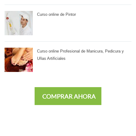
Curso online de Pintor
Curso online Profesional de Manicura, Pedicura y
Uñas Artificiales
COMPRAR AHORA