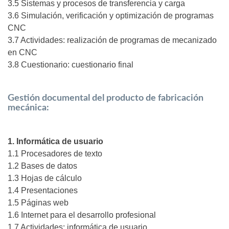
3.5 Sistemas y procesos de transferencia y carga
3.6 Simulación, verificación y optimización de programas
CNC
3.7 Actividades: realización de programas de mecanizado
en CNC
3.8 Cuestionario: cuestionario final
Gestión documental del producto de fabricación
mecánica:
1. Informática de usuario
1.1 Procesadores de texto
1.2 Bases de datos
1.3 Hojas de cálculo
1.4 Presentaciones
1.5 Páginas web
1.6 Internet para el desarrollo profesional
1.7 Actividades: informática de usuario