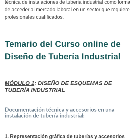
técnica de instalaciones de tubería industrial como forma
de acceder al mercado laboral en un sector que requiere
profesionales cualificados.
Temario del Curso online de
Diseño de Tubería Industrial
MÓDULO 1
: DISEÑO DE ESQUEMAS DE
TUBERÍA INDUSTRIAL
Documentación técnica y accesorios en una
instalación de tubería industrial:
1. Representación gráfica de tuberías y accesorios