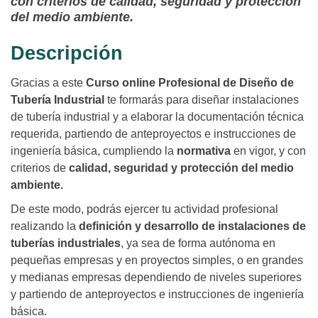
con criterios de calidad, seguridad y protección
del medio ambiente.
Descripción
Gracias a este
Curso online Profesional de Diseño de
Tubería Industrial
te formarás para diseñar instalaciones
de tubería industrial y a elaborar la documentación técnica
requerida, partiendo de anteproyectos e instrucciones de
ingeniería básica, cumpliendo la
normativa
en vigor, y con
criterios de
calidad, seguridad y protección del medio
ambiente.
De este modo, podrás ejercer tu actividad profesional
realizando la
definición y desarrollo de instalaciones de
tuberías industriales
, ya sea de forma autónoma en
pequeñas empresas y en proyectos simples, o en grandes
y medianas empresas dependiendo de niveles superiores
y partiendo de anteproyectos e instrucciones de ingeniería
básica.