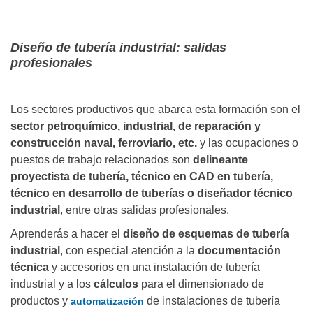
Diseño de tubería industrial: salidas
profesionales
Los sectores productivos que abarca esta formación son el
sector petroquímico, industrial, de reparación y
construcción naval, ferroviario, etc.
y las ocupaciones o
puestos de trabajo relacionados son
delineante
proyectista de tubería, técnico en CAD en tubería,
técnico en desarrollo de tuberías o diseñador técnico
industrial
, entre otras salidas profesionales.
Aprenderás a hacer el
diseño de esquemas de tubería
industrial
, con especial atención a la
documentación
técnica
y accesorios en una instalación de tubería
industrial y a los
cálculos
para el dimensionado de
productos y
de instalaciones de tubería
automatización