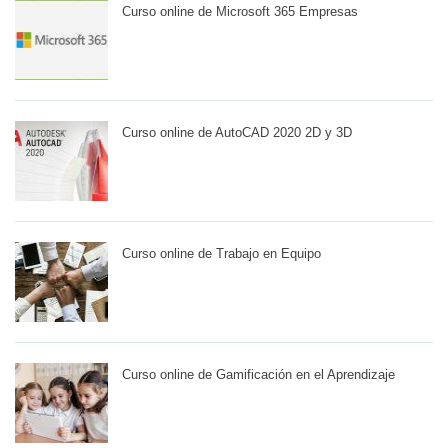
Curso online de Microsoft 365 Empresas
Curso online de AutoCAD 2020 2D y 3D
Curso online de Trabajo en Equipo
Curso online de Gamificación en el Aprendizaje