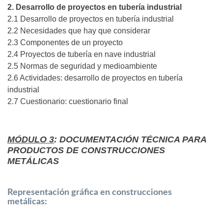
2. Desarrollo de proyectos en tubería industrial
2.1 Desarrollo de proyectos en tubería industrial
2.2 Necesidades que hay que considerar
2.3 Componentes de un proyecto
2.4 Proyectos de tubería en nave industrial
2.5 Normas de seguridad y medioambiente
2.6 Actividades: desarrollo de proyectos en tubería
industrial
2.7 Cuestionario: cuestionario final
MÓDULO 3
: DOCUMENTACIÓN TÉCNICA PARA
PRODUCTOS DE CONSTRUCCIONES
METÁLICAS
Representación gráfica en construcciones
metálicas: