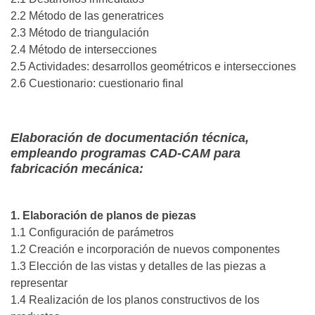
2.2 Método de las generatrices
2.3 Método de triangulación
2.4 Método de intersecciones
2.5 Actividades: desarrollos geométricos e intersecciones
2.6 Cuestionario: cuestionario final
Elaboración de documentación técnica,
empleando programas CAD-CAM para
fabricación mecánica:
1. Elaboración de planos de piezas
1.1 Configuración de parámetros
1.2 Creación e incorporación de nuevos componentes
1.3 Elección de las vistas y detalles de las piezas a
representar
1.4 Realización de los planos constructivos de los