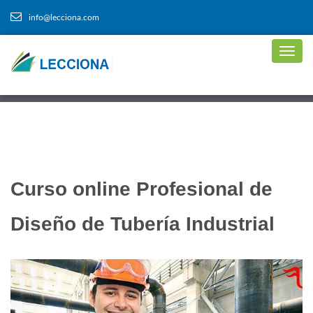
info@lecciona.com
Curso online Profesional de
Diseño de Tubería Industrial