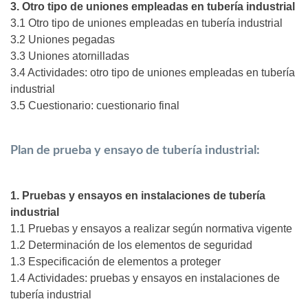
3. Otro tipo de uniones empleadas en tubería industrial
3.1 Otro tipo de uniones empleadas en tubería industrial
3.2 Uniones pegadas
3.3 Uniones atornilladas
3.4 Actividades: otro tipo de uniones empleadas en tubería
industrial
3.5 Cuestionario: cuestionario final
Plan de prueba y ensayo de tubería industrial:
1. Pruebas y ensayos en instalaciones de tubería
industrial
1.1 Pruebas y ensayos a realizar según normativa vigente
1.2 Determinación de los elementos de seguridad
1.3 Especificación de elementos a proteger
1.4 Actividades: pruebas y ensayos en instalaciones de
tubería industrial