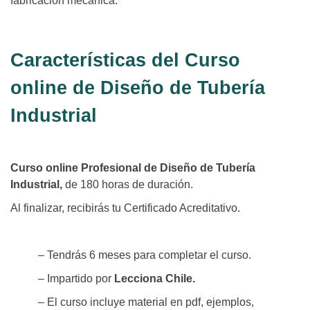
fabricación mecánica.
Características del Curso
online de Diseño de Tubería
Industrial
Curso online Profesional de Diseño de Tubería
Industrial,
de 180 horas de duración.
Al finalizar, recibirás tu Certificado Acreditativo.
– Tendrás 6 meses para completar el curso.
– Impartido por
Lecciona Chile.
– El curso incluye material en pdf, ejemplos,