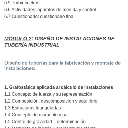
6.5 Turbidímetros
6.6 Actividades: aparatos de medida y control
6.7 Cuestionario: cuestionario final
MÓDULO 2
: DISEÑO DE INSTALACIONES DE
TUBERÍA INDUSTRIAL
Diseño de tuberías para la fabricación y montaje de
instalaciones:
1. Grafostática aplicada al cálculo de instalaciones
1.1 Concepto de fuerza y su representación
1.2 Composición, descomposición y equilibrio
1.3 Estructuras trianguladas
1.4 Concepto de momento y par
1.5 Centro de gravedad – determinación