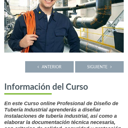
ANTERIOR
SIGUIENTE
Información del Curso
En este Curso online Profesional de Diseño de
Tubería Industrial aprenderás a diseñar
instalaciones de tubería industrial, así como a
elaborar la documentación técnica necesaria,