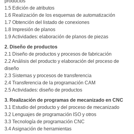
productos
1.5 Edición de atributos
1.6 Realización de los esquemas de automatización
1.7 Obtención del listado de conexiones
1.8 Impresión de planos
1.9 Actividades: elaboración de planos de piezas
2. Diseño de productos
2.1 Diseño de productos y procesos de fabricación
2.2 Análisis del producto y elaboración del proceso de
diseño
2.3 Sistemas y procesos de transferencia
2.4 Transferencia de la programación CAM
2.5 Actividades: diseño de productos
3. Realización de programas de mecanizado en CNC
3.1 Estudio del producto y del proceso de mecanizado
3.2 Lenguajes de programación ISO y otros
3.3 Tecnología de programación CNC
3.4 Asignación de herramientas