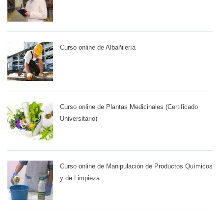
Curso online de Albañilería
Curso online de Plantas Medicinales (Certificado
Universitario)
Curso online de Manipulación de Productos Químicos
y de Limpieza