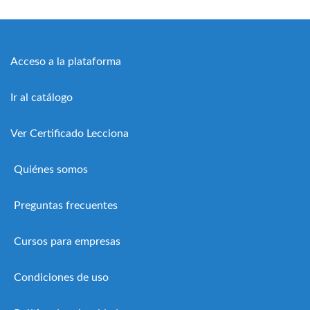
Acceso a la plataforma
Ir al catálogo
Ver Certificado Lecciona
Quiénes somos
Preguntas frecuentes
Cursos para empresas
Condiciones de uso