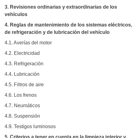
3. Revisiones ordinarias y extraordinarias de los
vehículos
4. Reglas de mantenimiento de los sistemas eléctricos,
de refrigeración y de lubricación del vehículo
4.1. Averías del motor
4.2. Electricidad
4.3. Refrigeración
4.4. Lubricación
4.5. Filtros de aire
4.6. Los frenos
4.7. Neumáticos
4.8. Suspensión
4.9. Testigos luminosos
5. Criterios a tener en cuenta en la limpieza interior y