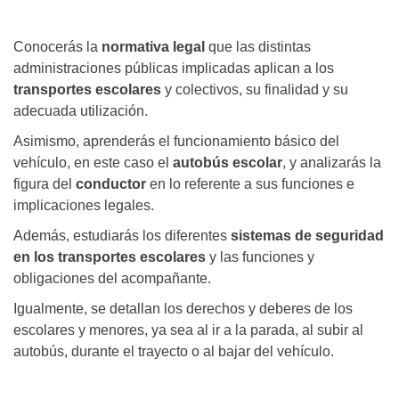
Conocerás la
normativa legal
que las distintas
administraciones públicas implicadas aplican a los
transportes escolares
y colectivos, su finalidad y su
adecuada utilización.
Asimismo, aprenderás el funcionamiento básico del
vehículo, en este caso el
autobús escolar
, y analizarás la
figura del
conductor
en lo referente a sus funciones e
implicaciones legales.
Además, estudiarás los diferentes
sistemas de seguridad
en los transportes escolares
y las funciones y
obligaciones del acompañante.
Igualmente, se detallan los derechos y deberes de los
escolares y menores, ya sea al ir a la parada, al subir al
autobús, durante el trayecto o al bajar del vehículo.