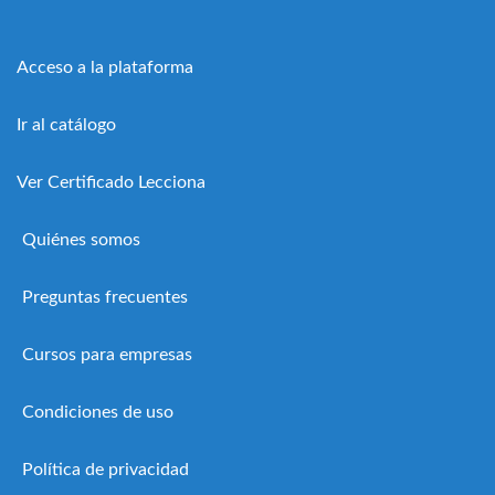
Acceso a la plataforma
Ir al catálogo
Ver Certificado Lecciona
Quiénes somos
Preguntas frecuentes
Cursos para empresas
Condiciones de uso
Política de privacidad