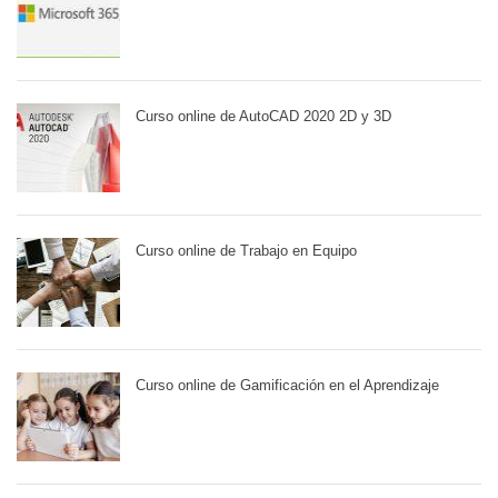
Curso online de AutoCAD 2020 2D y 3D
Curso online de Trabajo en Equipo
Curso online de Gamificación en el Aprendizaje