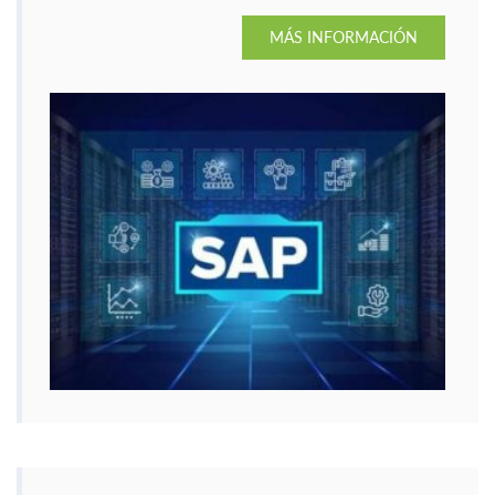
MÁS INFORMACIÓN