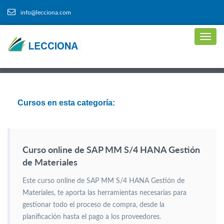
info@lecciona.com
Cursos en esta categoría:
Curso online de SAP MM S/4 HANA Gestión
de Materiales
Este curso online de SAP MM S/4 HANA Gestión de
Materiales, te aporta las herramientas necesarias para
gestionar todo el proceso de compra, desde la
planificación hasta el pago a los proveedores.