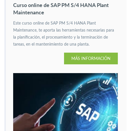
Curso online de SAP PM S/4 HANA Plant
Maintenance
Este curso online de SAP PM S/4 HANA Plant
Maintenance, te aporta las herramientas necesarias para
la planificación, el procesamiento y la terminación de
tareas, en el mantenimiento de una planta.
MÁS INFORMACIÓN