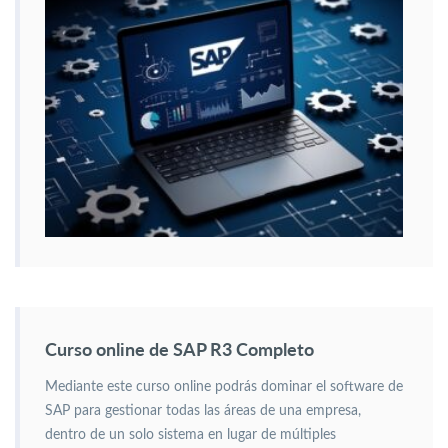
Curso online de SAP R3 Completo
Mediante este curso online podrás dominar el software de
SAP para gestionar todas las áreas de una empresa,
dentro de un solo sistema en lugar de múltiples