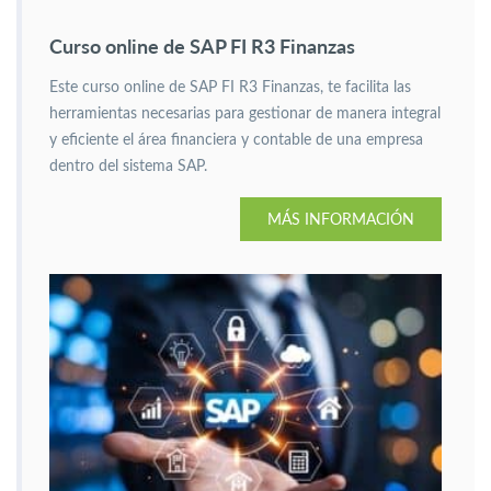
Curso online de SAP FI R3 Finanzas
Este curso online de SAP FI R3 Finanzas, te facilita las
herramientas necesarias para gestionar de manera integral
y eficiente el área financiera y contable de una empresa
dentro del sistema SAP.
MÁS INFORMACIÓN