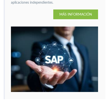
aplicaciones independientes.
MÁS INFORMACIÓN