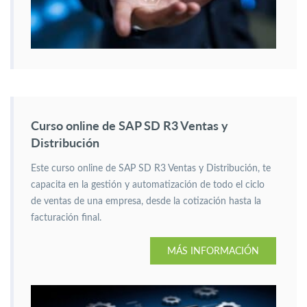
Curso online de SAP SD R3 Ventas y
Distribución
Este curso online de SAP SD R3 Ventas y Distribución, te
capacita en la gestión y automatización de todo el ciclo
de ventas de una empresa, desde la cotización hasta la
facturación final.
MÁS INFORMACIÓN