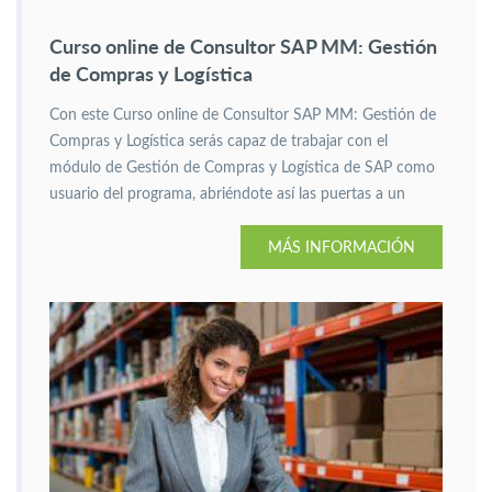
Curso online de Consultor SAP MM: Gestión
de Compras y Logística
Con este Curso online de Consultor SAP MM: Gestión de
Compras y Logística serás capaz de trabajar con el
módulo de Gestión de Compras y Logística de SAP como
usuario del programa, abriéndote así las puertas a un
sector cada vez más demandado.
MÁS INFORMACIÓN