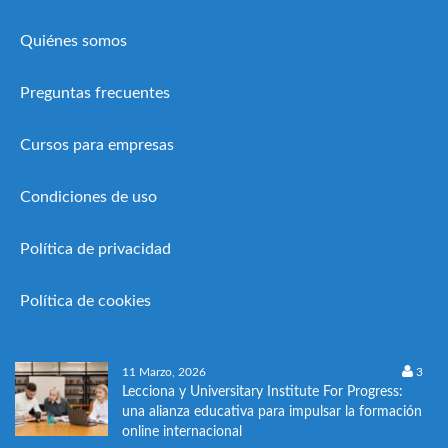
Quiénes somos
Preguntas frecuentes
Cursos para empresas
Condiciones de uso
Política de privacidad
Política de cookies
11 Marzo, 2026
3
Lecciona y Universitary Institute For Progress:
una alianza educativa para impulsar la formación
online internacional