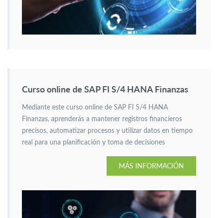
Curso online de SAP FI S/4 HANA Finanzas
Mediante este curso online de SAP FI S/4 HANA
Finanzas, aprenderás a mantener registros financieros
precisos, automatizar procesos y utilizar datos en tiempo
real para una planificación y toma de decisiones
financieras más eficientes.
MÁS INFORMACIÓN