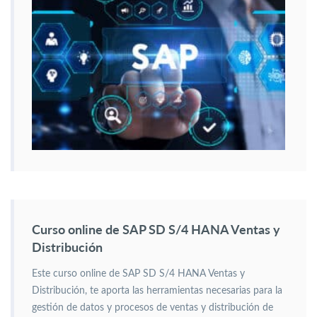
Curso online de SAP SD S/4 HANA Ventas y
Distribución
Este curso online de SAP SD S/4 HANA Ventas y
Distribución, te aporta las herramientas necesarias para la
gestión de datos y procesos de ventas y distribución de