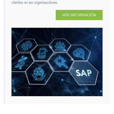
clientes en las organizaciones.
MÁS INFORMACIÓN